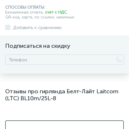
СПОСОБЫ ОПЛАТЫ:
Безналичная оплата,
счет с НДС
,
QR-код, карта, по ссылке, наличные
Добавить к сравнению
Подписаться на скидку
Отзывы про гирлянда Белт-Лайт Laitcom
(LTC) BL10m/25L-8