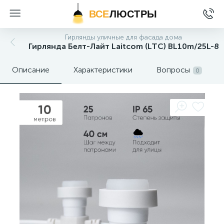
ВСЕ
ЛЮСТРЫ
Гирлянды уличные для фасада дома
Гирлянда Белт-Лайт Laitcom (LTC) BL10m/25L-8
Описание
Характеристики
Вопросы
0