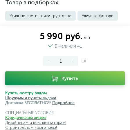
Товар в подборках:
Уличные светильники грунтовые
Уличные фонари
5 990 руб.
/шт
В наличии 41
-
+
шт
Купить
Купить люстру рядом
Шоурумы и пункты выдачи
Доставка БЕСПЛАТНО!*
Подробнее
СПЕЦИАЛЬНЫЕ УСЛОВИЯ:
Юридическим лицам!
Дизайнерам и комплектаторам!
Строительным компаниям!