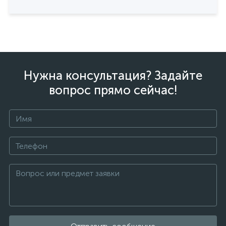
Нужна консультация? Задайте
вопрос прямо сейчас!