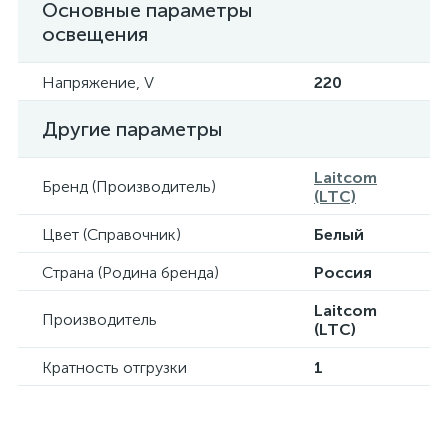
Основные параметры
освещения
Напряжение, V
220
Другие параметры
Laitcom
Бренд (Производитель)
(LTC)
Цвет (Справочник)
Белый
Страна (Родина бренда)
Россия
Laitcom
Производитель
(LTC)
Кратность отгрузки
1