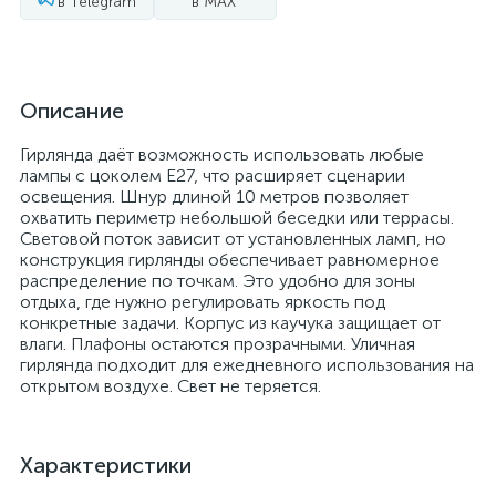
в Telegram
в MAX
Описание
Гирлянда даёт возможность использовать любые
лампы с цоколем E27, что расширяет сценарии
освещения. Шнур длиной 10 метров позволяет
охватить периметр небольшой беседки или террасы.
Световой поток зависит от установленных ламп, но
конструкция гирлянды обеспечивает равномерное
распределение по точкам. Это удобно для зоны
отдыха, где нужно регулировать яркость под
конкретные задачи. Корпус из каучука защищает от
влаги. Плафоны остаются прозрачными. Уличная
гирлянда подходит для ежедневного использования на
открытом воздухе. Свет не теряется.
Характеристики