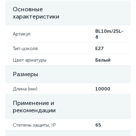
Основные
характеристики
BL10m/25L-
Артикул
8
Тип цоколя
E27
Цвет арматуры
Белый
Размеры
Длина (мм)
10000
Применение и
рекомендации
Степень защиты, IP
65