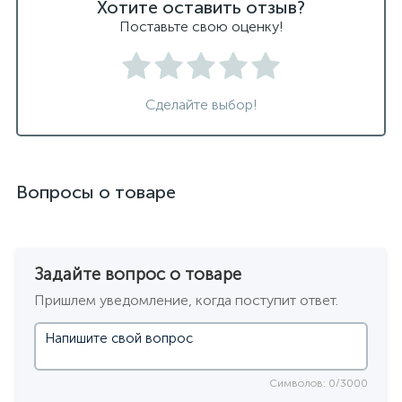
Хотите оставить отзыв?
Поставьте свою оценку!
Сделайте выбор!
Вопросы о товаре
Задайте вопрос о товаре
Пришлем уведомление, когда поступит ответ.
Символов: 0/3000