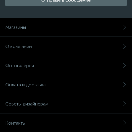
Отправить сообщение
Магазины
О компании
Фотогалерея
Оплата и доставка
Советы дизайнерам
Контакты