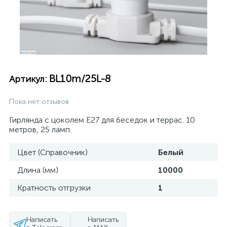
BL10m/25L-8
Артикул:
Пока нет отзывов
Гирлянда с цоколем E27 для беседок и террас. 10
метров, 25 ламп.
Цвет (Справочник)
Белый
Длина (мм)
10000
Кратность отгрузки
1
Написать
Написать