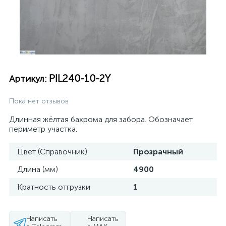
PIL240-10-2Y
Артикул:
Пока нет отзывов
Длинная жёлтая бахрома для забора. Обозначает
периметр участка.
Цвет (Справочник)
Прозрачный
Длина (мм)
4900
Кратность отгрузки
1
Написать
Написать