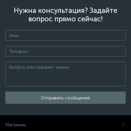
Нужна консультация? Задайте
вопрос прямо сейчас!
Отправить сообщение
Магазины