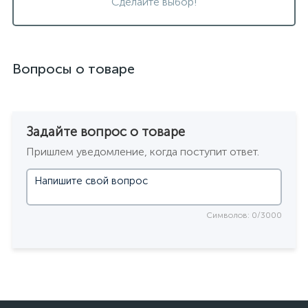
Сделайте выбор!
Вопросы о товаре
Задайте вопрос о товаре
Пришлем уведомление, когда поступит ответ.
Символов: 0/3000