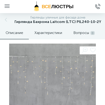
ВСЕ
ЛЮСТРЫ
Гирлянды уличные для фасада дома
Гирлянда Бахрома Laitcom (LTC) PIL240-10-2Y
Описание
Характеристики
Вопросы
0