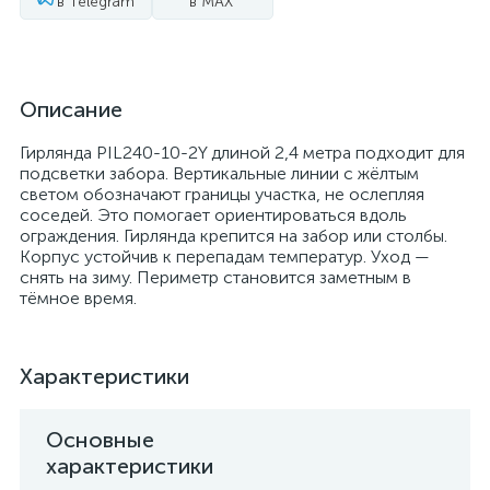
в Telegram
в MAX
Описание
Гирлянда PIL240-10-2Y длиной 2,4 метра подходит для
подсветки забора. Вертикальные линии с жёлтым
светом обозначают границы участка, не ослепляя
соседей. Это помогает ориентироваться вдоль
ограждения. Гирлянда крепится на забор или столбы.
Корпус устойчив к перепадам температур. Уход —
снять на зиму. Периметр становится заметным в
тёмное время.
Характеристики
Основные
характеристики