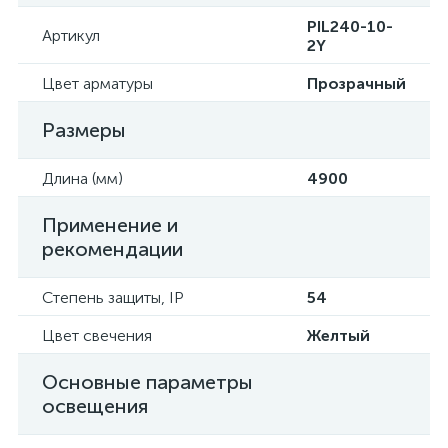
PIL240-10-
Артикул
2Y
Цвет арматуры
Прозрачный
Размеры
Длина (мм)
4900
Применение и
рекомендации
Степень защиты, IP
54
Цвет свечения
Желтый
Основные параметры
освещения