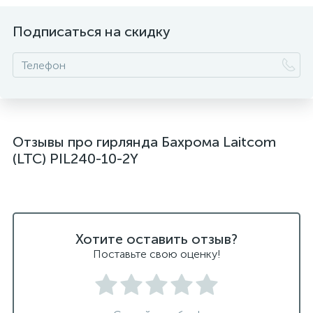
Подписаться на скидку
Отзывы про гирлянда Бахрома Laitcom
(LTC) PIL240-10-2Y
Хотите оставить отзыв?
Поставьте свою оценку!