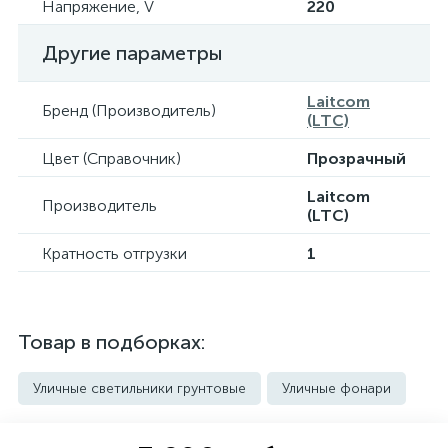
Напряжение, V
220
Другие параметры
Laitcom
Бренд (Производитель)
(LTC)
Цвет (Справочник)
Прозрачный
Laitcom
Производитель
(LTC)
Кратность отгрузки
1
Товар в подборках:
Уличные светильники грунтовые
Уличные фонари