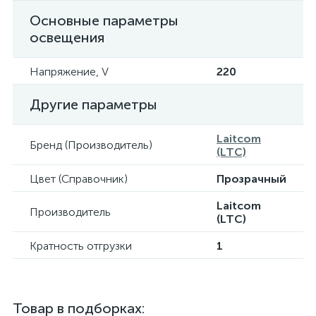
Основные параметры
освещения
Напряжение, V
220
Другие параметры
Laitcom
Бренд (Производитель)
(LTC)
Цвет (Справочник)
Прозрачный
Laitcom
Производитель
(LTC)
Кратность отгрузки
1
Товар в подборках: