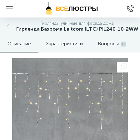
ВСЕ
ЛЮСТРЫ
Гирлянды уличные для фасада дома
Гирлянда Бахрома Laitcom (LTC) PIL240-10-2WW
Описание
Характеристики
Вопросы
0