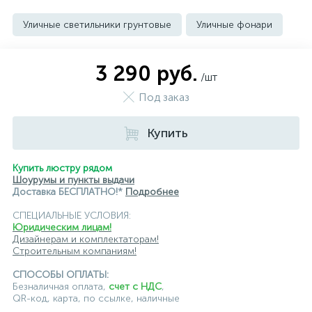
Уличные светильники грунтовые
Уличные фонари
3 290 руб.
/шт
Под заказ
Купить
Купить люстру рядом
Шоурумы и пункты выдачи
Доставка БЕСПЛАТНО!*
Подробнее
СПЕЦИАЛЬНЫЕ УСЛОВИЯ:
Юридическим лицам!
Дизайнерам и комплектаторам!
Строительным компаниям!
СПОСОБЫ ОПЛАТЫ:
Безналичная оплата,
счет с НДС
,
QR-код, карта, по ссылке, наличные