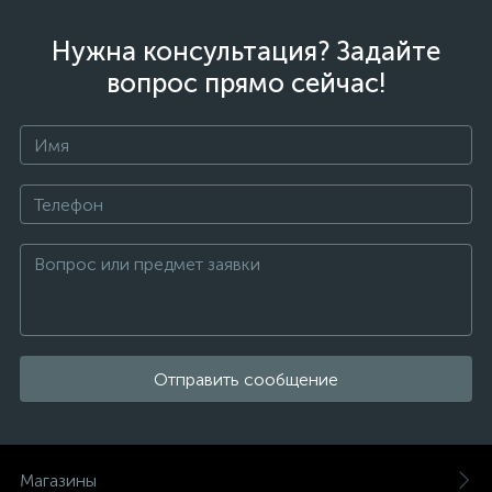
Нужна консультация? Задайте
вопрос прямо сейчас!
Отправить сообщение
Магазины