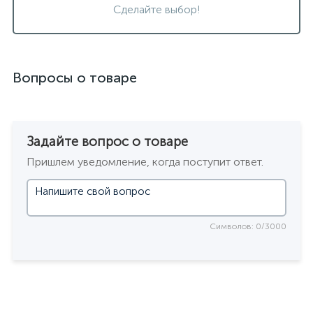
Сделайте выбор!
Вопросы о товаре
Задайте вопрос о товаре
Пришлем уведомление, когда поступит ответ.
Символов: 0/3000