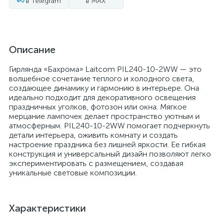
в Telegram
в MAX
Описание
Гирлянда «Бахрома» Laitcom PIL240-10-2WW — это
волшебное сочетание теплого и холодного света,
создающее динамику и гармонию в интерьере. Она
идеально подходит для декоративного освещения
праздничных уголков, фотозон или окна. Мягкое
мерцание лампочек делает пространство уютным и
атмосферным. PIL240-10-2WW помогает подчеркнуть
детали интерьера, оживить комнату и создать
настроение праздника без лишней яркости. Ее гибкая
конструкция и универсальный дизайн позволяют легко
экспериментировать с размещением, создавая
уникальные световые композиции.
Характеристики