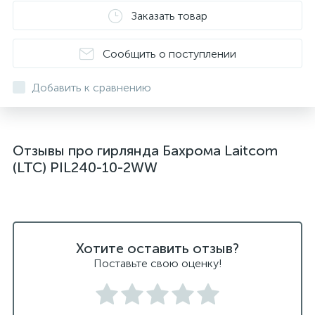
Заказать товар
Сообщить о поступлении
Добавить к сравнению
Отзывы про гирлянда Бахрома Laitcom
(LTC) PIL240-10-2WW
Хотите оставить отзыв?
Поставьте свою оценку!