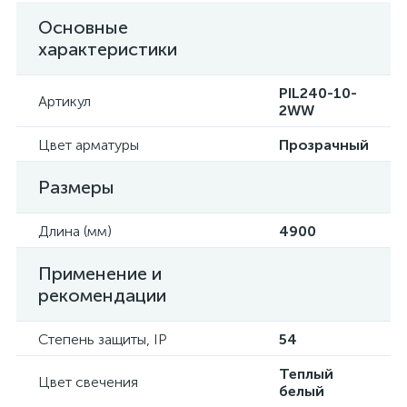
Основные
характеристики
PIL240-10-
Артикул
2WW
Цвет арматуры
Прозрачный
Размеры
Длина (мм)
4900
Применение и
рекомендации
Степень защиты, IP
54
Теплый
Цвет свечения
белый