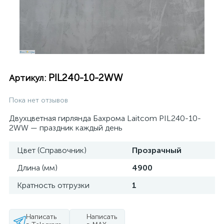
PIL240-10-2WW
Артикул:
Пока нет отзывов
Двухцветная гирлянда Бахрома Laitcom PIL240-10-
2WW — праздник каждый день
Цвет (Справочник)
Прозрачный
Длина (мм)
4900
Кратность отгрузки
1
Написать
Написать