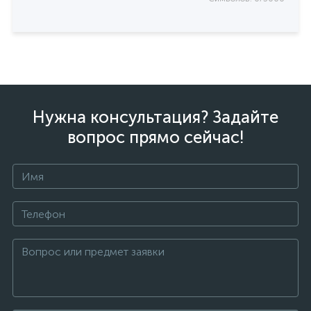
Нужна консультация? Задайте
вопрос прямо сейчас!