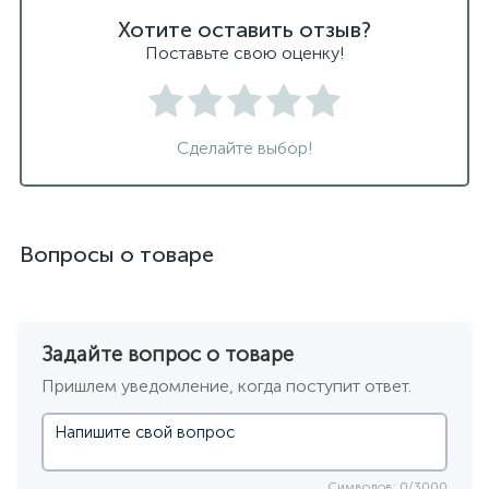
Хотите оставить отзыв?
Поставьте свою оценку!
Сделайте выбор!
Вопросы о товаре
Задайте вопрос о товаре
Пришлем уведомление, когда поступит ответ.
Символов: 0/3000