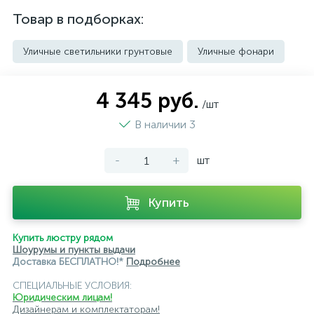
Товар в подборках:
Уличные светильники грунтовые
Уличные фонари
4 345 руб.
/шт
В наличии 3
-
+
шт
Купить
Купить люстру рядом
Шоурумы и пункты выдачи
Доставка БЕСПЛАТНО!*
Подробнее
СПЕЦИАЛЬНЫЕ УСЛОВИЯ:
Юридическим лицам!
Дизайнерам и комплектаторам!