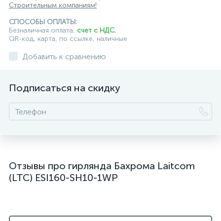
Строительным компаниям!
СПОСОБЫ ОПЛАТЫ:
Безналичная оплата,
счет с НДС
,
QR-код, карта, по ссылке, наличные
Добавить к сравнению
Подписаться на скидку
Отзывы про гирлянда Бахрома Laitcom
(LTC) ESI160-SH10-1WP