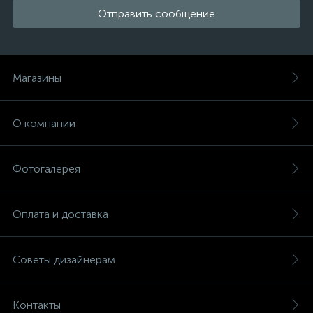
Отправить сообщение
Магазины
О компании
Фотогалерея
Оплата и доставка
Советы дизайнерам
Контакты