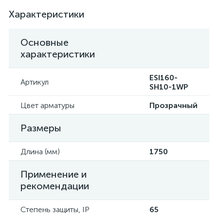
Характеристики
Основные
характеристики
ESI160-
Артикул
SH10-1WP
Цвет арматуры
Прозрачный
Размеры
Длина (мм)
1750
Применение и
рекомендации
Степень защиты, IP
65