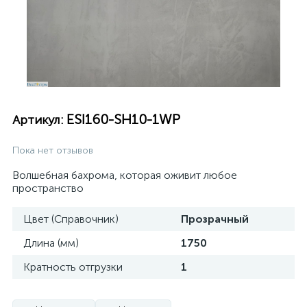
ESI160-SH10-1WP
Артикул:
Пока нет отзывов
Волшебная бахрома, которая оживит любое
пространство
Цвет (Справочник)
Прозрачный
Длина (мм)
1750
Кратность отгрузки
1