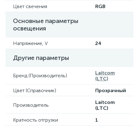
Цвет свечения
RGB
Основные параметры
освещения
Напряжение, V
24
Другие параметры
Laitcom
Бренд (Производитель)
(LTC)
Цвет (Справочник)
Прозрачный
Laitcom
Производитель
(LTC)
Кратность отгрузки
1