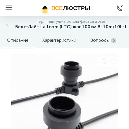
ВСЕ
ЛЮСТРЫ
Гирлянды уличные для фасада дома
Белт-Лайт Laitcom (LTC) шаг 100см BL10m/10L-1
Описание
Характеристики
Вопросы
0