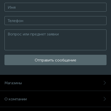
Отправить сообщение
Магазины
О компании