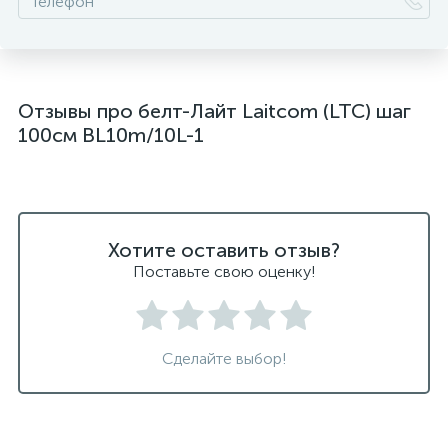
Отзывы про белт-Лайт Laitcom (LTC) шаг
100см BL10m/10L-1
Хотите оставить отзыв?
Поставьте свою оценку!
Сделайте выбор!