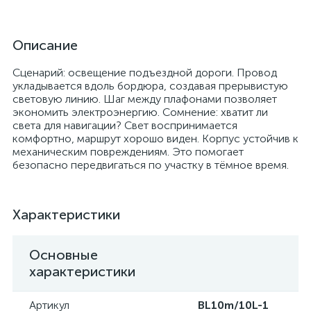
Описание
Сценарий: освещение подъездной дороги. Провод
укладывается вдоль бордюра, создавая прерывистую
световую линию. Шаг между плафонами позволяет
экономить электроэнергию. Сомнение: хватит ли
света для навигации? Свет воспринимается
комфортно, маршрут хорошо виден. Корпус устойчив к
механическим повреждениям. Это помогает
безопасно передвигаться по участку в тёмное время.
Характеристики
Основные
характеристики
Артикул
BL10m/10L-1