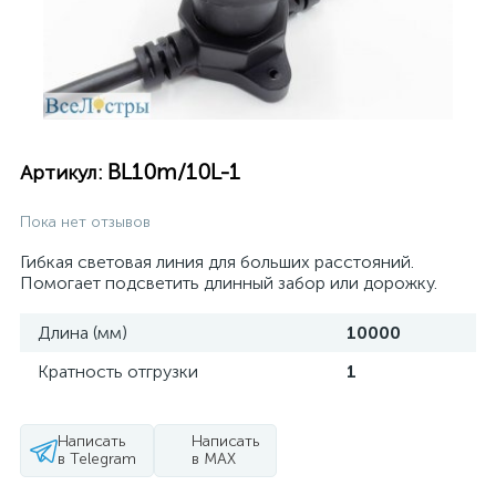
BL10m/10L-1
Артикул:
Пока нет отзывов
Гибкая световая линия для больших расстояний.
Помогает подсветить длинный забор или дорожку.
Длина (мм)
10000
Кратность отгрузки
1
Написать
Написать
в Telegram
в MAX