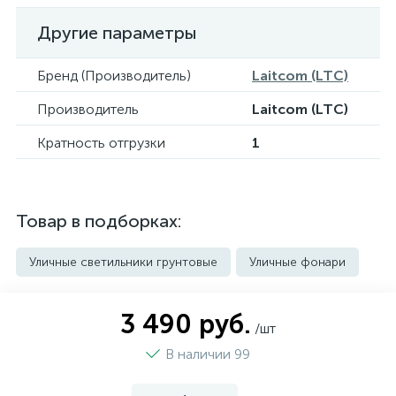
Другие параметры
Бренд (Производитель)
Laitcom (LTC)
Производитель
Laitcom (LTC)
Кратность отгрузки
1
Товар в подборках:
Уличные светильники грунтовые
Уличные фонари
3 490 руб.
/шт
В наличии 99