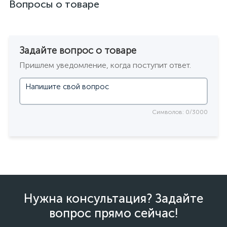
Вопросы о товаре
Задайте вопрос о товаре
Пришлем уведомление, когда поступит ответ.
Символов: 0/3000
Нужна консультация? Задайте
вопрос прямо сейчас!