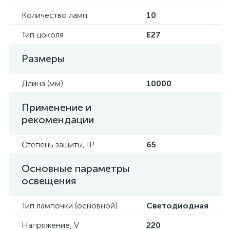
Количество ламп
10
Тип цоколя
E27
Размеры
Длина (мм)
10000
Применение и
рекомендации
Степень защиты, IP
65
Основные параметры
освещения
Тип лампочки (основной)
Светодиодная
Напряжение, V
220