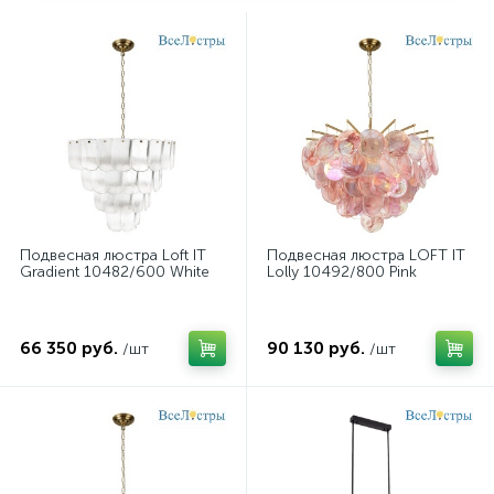
Подвесная люстра Loft IT
Подвесная люстра LOFT IT
Gradient 10482/600 White
Lolly 10492/800 Pink
66 350 руб.
90 130 руб.
/шт
/шт