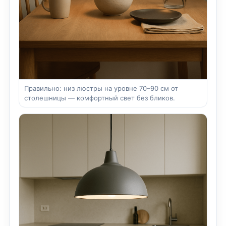
Правильно: низ люстры на уровне 70–90 см от
столешницы — комфортный свет без бликов.