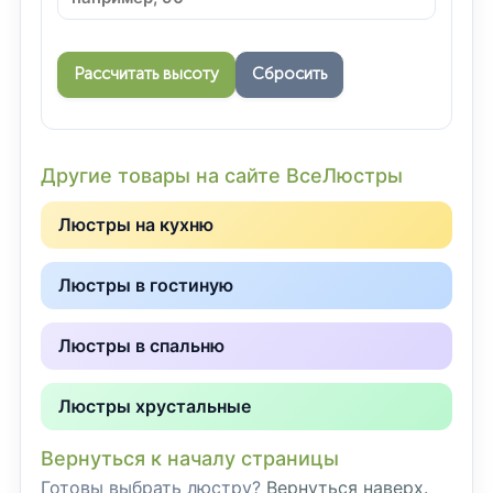
Рассчитать высоту
Сбросить
Другие товары на сайте ВсеЛюстры
Люстры на кухню
Люстры в гостиную
Люстры в спальню
Люстры хрустальные
Вернуться к началу страницы
Готовы выбрать люстру?
Вернуться наверх.