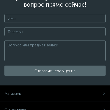
вопрос прямо сейчас!
Отправить сообщение
Магазины
О компании