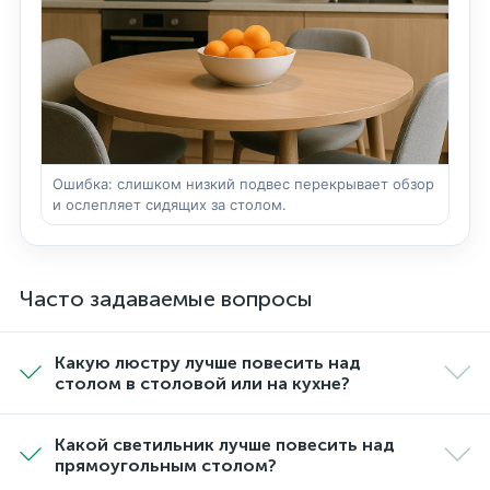
Ошибка: слишком низкий подвес перекрывает обзор
и ослепляет сидящих за столом.
Часто задаваемые вопросы
Какую люстру лучше повесить над
столом в столовой или на кухне?
Какой светильник лучше повесить над
прямоугольным столом?