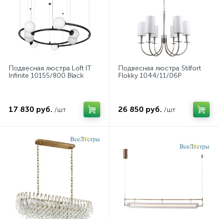
Подвесная люстра Loft IT
Подвесная люстра Stilfort
Infinite 10155/800 Black
Flokky 1044/11/06P
17 830 руб.
26 850 руб.
/шт
/шт