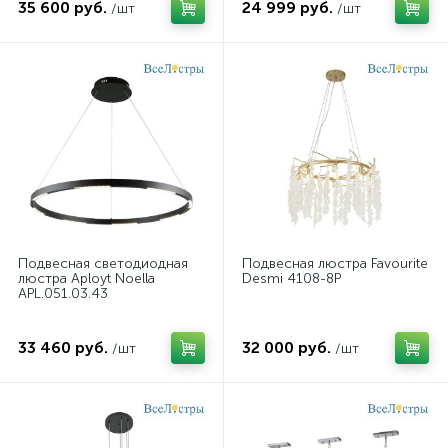
35 600 руб.
24 999 руб.
/шт
/шт
Подвесная светодиодная
Подвесная люстра Favourite
люстра Aployt Noella
Desmi 4108-8P
APL.051.03.43
33 460 руб.
32 000 руб.
/шт
/шт