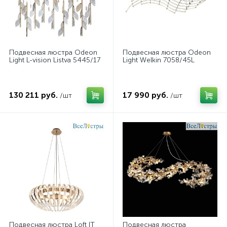
Подвесная люстра Odeon
Подвесная люстра Odeon
Light L-vision Listva 5445/17
Light Welkin 7058/45L
130 211 руб.
17 990 руб.
/шт
/шт
Подвесная люстра Loft IT
Подвесная люстра