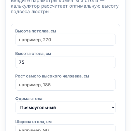
Введите параметры комнаты и стола —
калькулятор рассчитает оптимальную высоту
подвеса люстры.
Высота потолка, см
Высота стола, см
Рост самого высокого человека, см
Форма стола
Ширина стола, см