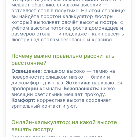
мешает общению, слишком высокий —
оставляет стол в полутьме. На этой странице
вы найдёте простой калькулятор люстры,
который выполняет расчёт высоты люстры с
учётом высоты потолка, роста домочадцев и
размеров стола — и подскажет, как повесить
люстру над столом безопасно и красиво.
Почему важно правильно рассчитать
расстояние?
Освещение:
слишком высоко — темно на
поверхности; слишком низко — блики и
дискомфорт для глаз.
Эстетика:
нарушаются
пропорции комнаты.
Безопасность:
низко
висящий светильник мешает проходу.
Комфорт:
корректная высота сохраняет
зрительный контакт и уют.
Онлайн-калькулятор: на какой высоте
вешать люстру