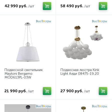
42 990 руб.
58 490 руб.
/шт
/шт
Подвесной светильник
Подвесная люстра Kink
Maytoni Bergamo
Light Алди 08475-19,20
MOD613PL-03W
21 990 руб.
27 900 руб.
/шт
/шт