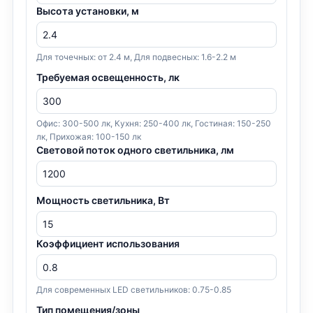
Высота установки, м
Для точечных: от 2.4 м, Для подвесных: 1.6-2.2 м
Требуемая освещенность, лк
Офис: 300-500 лк, Кухня: 250-400 лк, Гостиная: 150-250
лк, Прихожая: 100-150 лк
Световой поток одного светильника, лм
Мощность светильника, Вт
Коэффициент использования
Для современных LED светильников: 0.75-0.85
Тип помещения/зоны