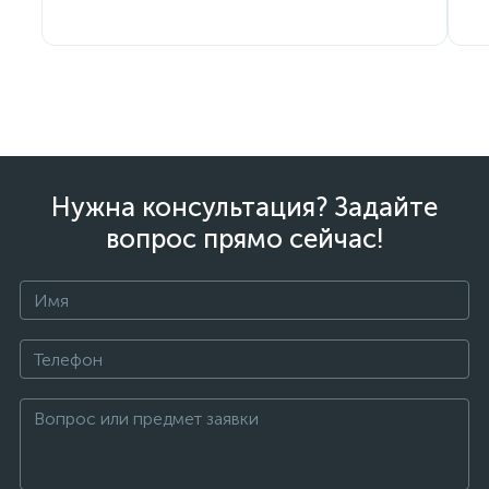
Нужна консультация? Задайте
вопрос прямо сейчас!