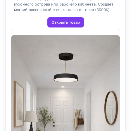
кухонного острова или рабочего кабинета. Создает
мягкий рассеянный свет теплого оттенка (3000K).
Открыть товар