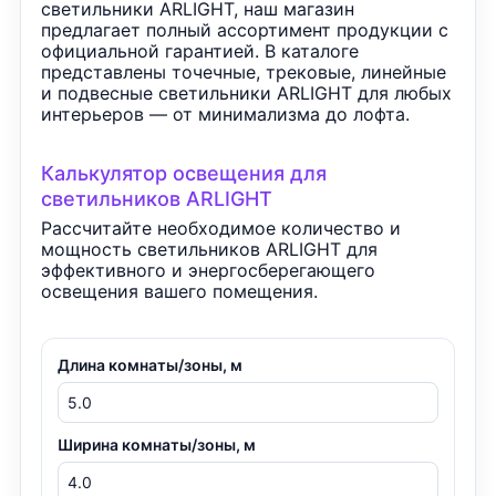
светильники ARLIGHT, наш магазин
предлагает полный ассортимент продукции с
официальной гарантией. В каталоге
представлены точечные, трековые, линейные
и подвесные светильники ARLIGHT для любых
интерьеров — от минимализма до лофта.
Калькулятор освещения для
светильников ARLIGHT
Рассчитайте необходимое количество и
мощность светильников ARLIGHT для
эффективного и энергосберегающего
освещения вашего помещения.
Длина комнаты/зоны, м
Ширина комнаты/зоны, м