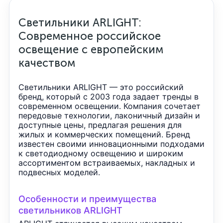
Светильники ARLIGHT:
Современное российское
освещение с европейским
качеством
Светильники ARLIGHT — это российский
бренд, который с 2003 года задает тренды в
современном освещении. Компания сочетает
передовые технологии, лаконичный дизайн и
доступные цены, предлагая решения для
жилых и коммерческих помещений. Бренд
известен своими инновационными подходами
к светодиодному освещению и широким
ассортиментом встраиваемых, накладных и
подвесных моделей.
Особенности и преимущества
светильников ARLIGHT