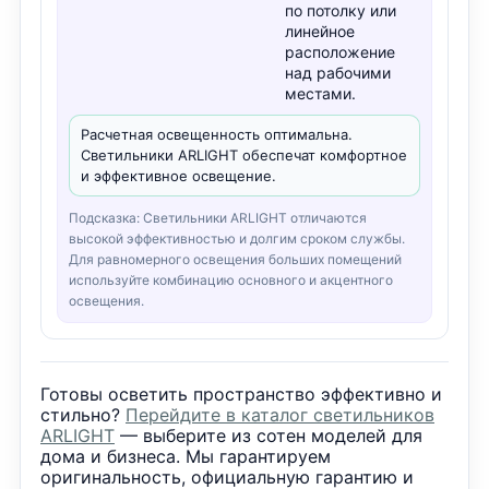
по потолку или
линейное
расположение
над рабочими
местами.
Расчетная освещенность оптимальна.
Светильники ARLIGHT обеспечат комфортное
и эффективное освещение.
Подсказка: Светильники ARLIGHT отличаются
высокой эффективностью и долгим сроком службы.
Для равномерного освещения больших помещений
используйте комбинацию основного и акцентного
освещения.
Готовы осветить пространство эффективно и
стильно?
Перейдите в каталог светильников
ARLIGHT
— выберите из сотен моделей для
дома и бизнеса. Мы гарантируем
оригинальность, официальную гарантию и