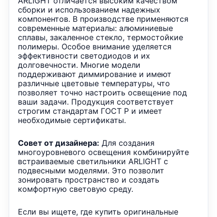
ARLIGHT отличается высоким качеством
сборки и использованием надежных
компонентов. В производстве применяются
современные материалы: алюминиевые
сплавы, закаленное стекло, термостойкие
полимеры. Особое внимание уделяется
эффективности светодиодов и их
долговечности. Многие модели
поддерживают диммирование и имеют
различные цветовые температуры, что
позволяет точно настроить освещение под
ваши задачи. Продукция соответствует
строгим стандартам ГОСТ Р и имеет
необходимые сертификаты.
Совет от дизайнера:
Для создания
многоуровневого освещения комбинируйте
встраиваемые светильники ARLIGHT с
подвесными моделями. Это позволит
зонировать пространство и создать
комфортную световую среду.
Если вы ищете, где купить оригинальные