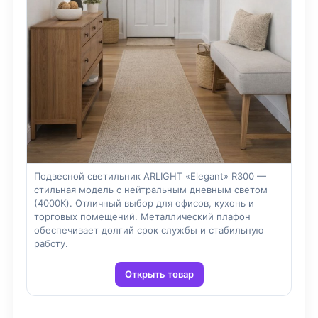
Подвесной светильник ARLIGHT «Elegant» R300 —
стильная модель с нейтральным дневным светом
(4000K). Отличный выбор для офисов, кухонь и
торговых помещений. Металлический плафон
обеспечивает долгий срок службы и стабильную
работу.
Открыть товар