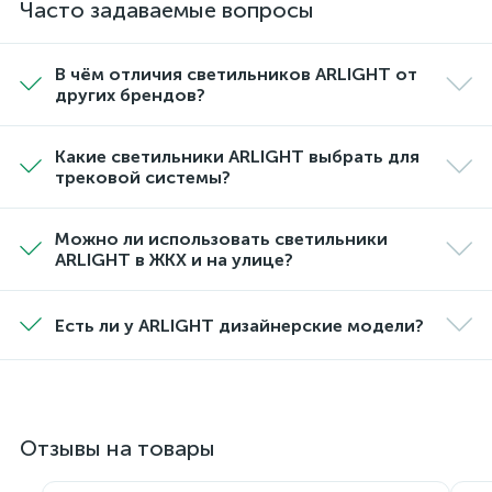
Часто задаваемые вопросы
В чём отличия светильников ARLIGHT от
других брендов?
Какие светильники ARLIGHT выбрать для
трековой системы?
Можно ли использовать светильники
ARLIGHT в ЖКХ и на улице?
Есть ли у ARLIGHT дизайнерские модели?
Отзывы на товары