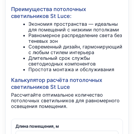
Преимущества потолочных
светильников St Luce:
Экономия пространства — идеальны
для помещений с низкими потолками
Равномерное распределение света без
теневых зон
Современный дизайн, гармонирующий
с любым стилем интерьера
Длительный срок службы
светодиодных компонентов
Простота монтажа и обслуживания
Калькулятор расчёта потолочных
светильников St Luce
Рассчитайте оптимальное количество
потолочных светильников для равномерного
освещения помещения.
Длина помещения, м