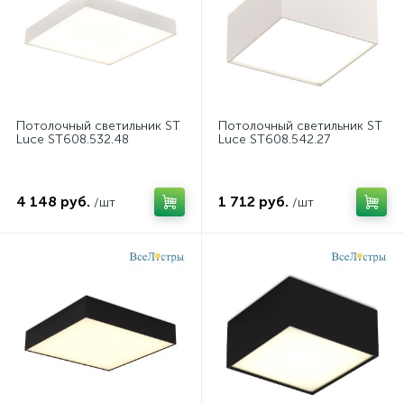
Потолочный светильник ST
Потолочный светильник ST
Luce ST608.532.48
Luce ST608.542.27
4 148 руб.
1 712 руб.
/шт
/шт