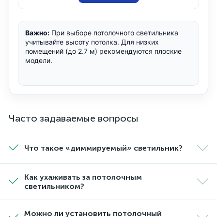
Важно:
При выборе потолочного светильника
учитывайте высоту потолка. Для низких
помещений (до 2.7 м) рекомендуются плоские
модели.
Часто задаваемые вопросы
Что такое «диммируемый» светильник?
Как ухаживать за потолочным
светильником?
Можно ли установить потолочный