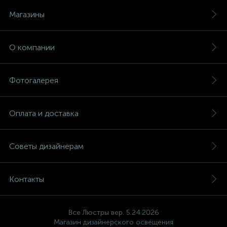
Магазины
О компании
Фотогалерея
Оплата и доставка
Советы дизайнерам
Контакты
Все Люстры вер. 5.24.2026
Магазин дизайнерского освещения