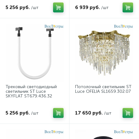
5 256 руб.
6 939 руб.
/шт
/шт
Трековый светодиодный
Потолочный светильник ST
светильник ST Luce
Luce OFELIA SL1659.302.07
SKYFLAT ST679.436.32
5 256 руб.
17 650 руб.
/шт
/шт