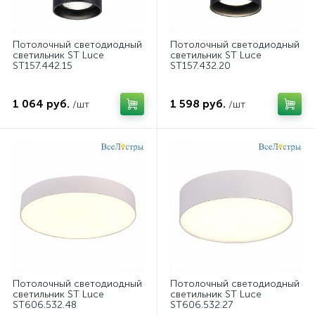
Потолочный светодиодный
Потолочный светодиодный
светильник ST Luce
светильник ST Luce
ST157.442.15
ST157.432.20
1 064 руб.
1 598 руб.
/шт
/шт
Потолочный светодиодный
Потолочный светодиодный
светильник ST Luce
светильник ST Luce
ST606.532.48
ST606.532.27