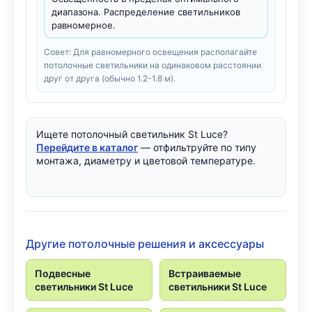
диапазона. Распределение светильников
равномерное.
Совет: Для равномерного освещения располагайте
потолочные светильники на одинаковом расстоянии
друг от друга (обычно 1.2-1.8 м).
Ищете потолочный светильник St Luce?
Перейдите в каталог
— отфильтруйте по типу
монтажа, диаметру и цветовой температуре.
Другие потолочные решения и аксессуары
Подвесные
Встраиваемые
светильники St Luce
светильники St Luce