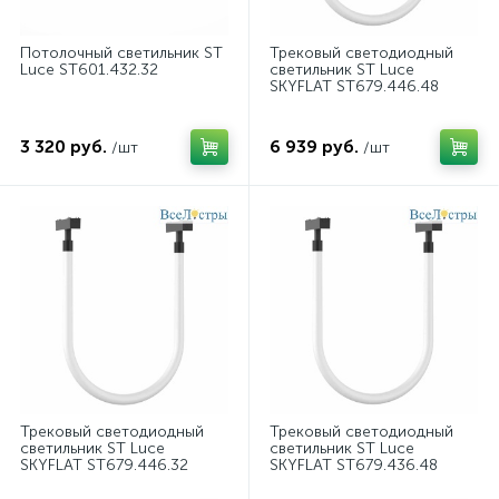
Потолочный светильник ST
Трековый светодиодный
Luce ST601.432.32
светильник ST Luce
SKYFLAT ST679.446.48
3 320 руб.
6 939 руб.
/шт
/шт
Трековый светодиодный
Трековый светодиодный
светильник ST Luce
светильник ST Luce
SKYFLAT ST679.446.32
SKYFLAT ST679.436.48