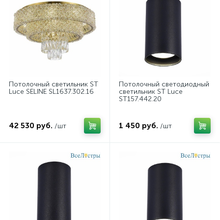
Потолочный светильник ST
Потолочный светодиодный
Luce SELINE SL1637.302.16
светильник ST Luce
ST157.442.20
42 530 руб.
1 450 руб.
/шт
/шт