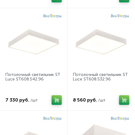
Потолочный светильник ST
Потолочный светильник ST
Luce ST608.542.96
Luce ST608.532.96
7 330 руб.
8 560 руб.
/шт
/шт