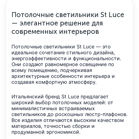
Потолочные светильники St Luce
— элегантное решение для
современных интерьеров
Потолочные светильники St Luce — это
идеальное сочетание стильного дизайна,
энергоэффективности и функциональности.
Они создают равномерное освещение по
всему помещению, подчеркивая
архитектурные особенности интерьера и
создавая комфортную атмосферу.
Итальянский бренд St Luce предлагает
широкий выбор потолочных моделей: от
минималистичных встраиваемых
светильников до роскошных люстр-плафонов.
Все изделия отличаются высоким качеством
материалов, точностью сборки и
продуманной эргономикой.