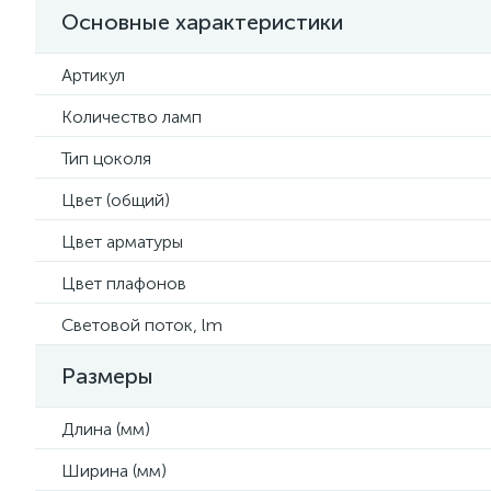
Основные характеристики
Артикул
Количество ламп
Тип цоколя
Цвет (общий)
Цвет арматуры
Цвет плафонов
Световой поток, lm
Размеры
Длина (мм)
Ширина (мм)