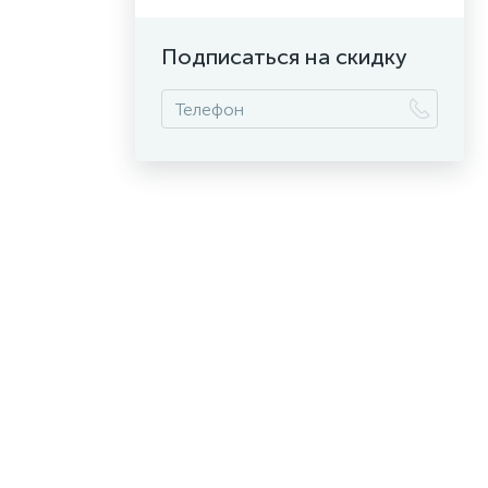
Подписаться на скидку