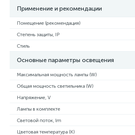
Применение и рекомендации
Помещение (рекомендация)
Степень защиты, IP
Стиль
Основные параметры освещения
Максимальная мощность лампы (W)
Общая мощность светильника (W)
Напряжение, V
Лампы в комплекте
Световой поток, lm
Цветовая температура (К)