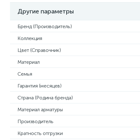
Другие параметры
Бренд (Производитель)
Коллекция
Цвет (Справочник)
Материал
Семья
Гарантия (месяцев)
Страна (Родина бренда)
Материал арматуры
Производитель
Кратность отгрузки