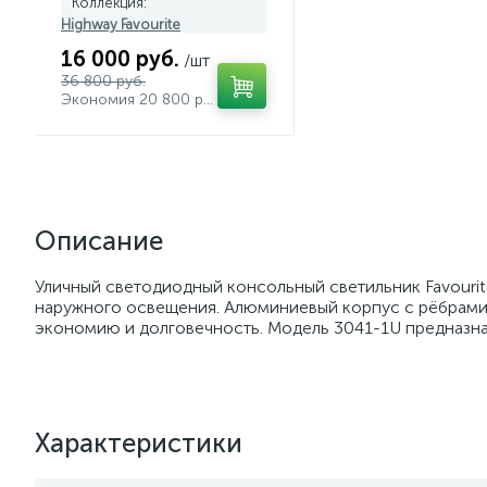
Коллекция:
Highway Favourite
16 000 руб.
/шт
36 800 руб.
Экономия 20 800 руб.
Описание
Уличный светодиодный консольный светильник Favouri
наружного освещения. Алюминиевый корпус с рёбрами 
экономию и долговечность. Модель 3041-1U предназнач
Характеристики