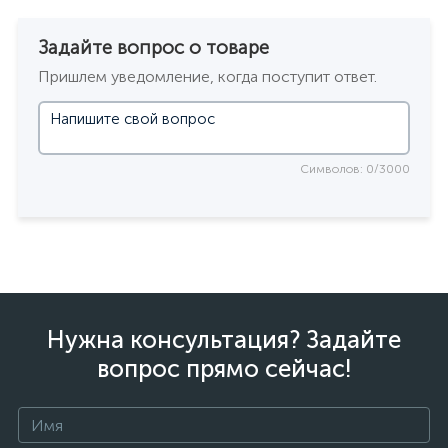
Задайте вопрос о товаре
Пришлем уведомление, когда поступит ответ.
Символов: 0/3000
Нужна консультация? Задайте
вопрос прямо сейчас!