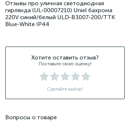
Отзывы про уличная светодиодная
гирлянда (UL-00007210) Uniel бахрома
220V синий/белый ULD-B3007-200/TTK
Blue-White IP44
Хотите оставить отзыв?
Поставьте свою оценку!
Сделайте выбор!
Вопросы о товаре