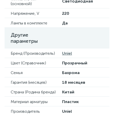
Светодиодная
(основной)
Напряжение, V
220
Лампы в комплекте
Да
Другие
параметры
Бренд (Производитель)
Uniel
Цвет (Справочник)
Прозрачный
Семья
Бахрома
Гарантия (месяцев)
18 месяцев
Страна (Родина бренда)
Китай
Материал арматуры
Пластик
Производитель
Uniel