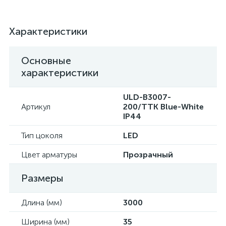
Характеристики
Основные
характеристики
ULD-B3007-
Артикул
200/TTK Blue-White
IP44
Тип цоколя
LED
Цвет арматуры
Прозрачный
Размеры
Длина (мм)
3000
Ширина (мм)
35