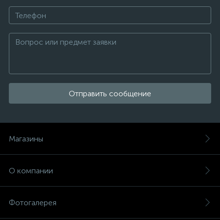
Отправить сообщение
Магазины
О компании
Фотогалерея