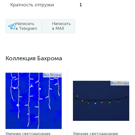
Кратность отгрузки
1
Написать
Написать
в Telegram
в MAX
Коллекция Бахрома
Уличная светодиодная
Уличная светодиодная