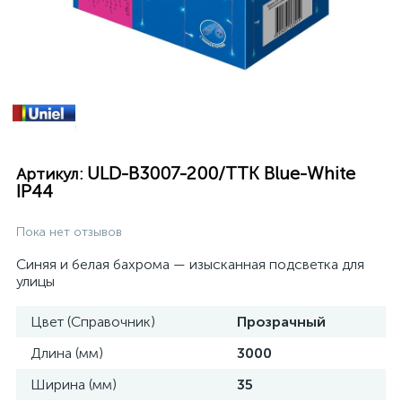
ULD-B3007-200/TTK Blue-White
Артикул:
IP44
Пока нет отзывов
Синяя и белая бахрома — изысканная подсветка для
улицы
Цвет (Справочник)
Прозрачный
Длина (мм)
3000
Ширина (мм)
35