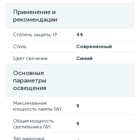
Применение и
рекомендации
Степень защиты, IP
44
Стиль
Современный
Цвет свечения
Синий
Основные
параметры
освещения
Максимальная
9
мощность лампы (W)
Общая мощность
9
светильника (W)
Тип лампочки