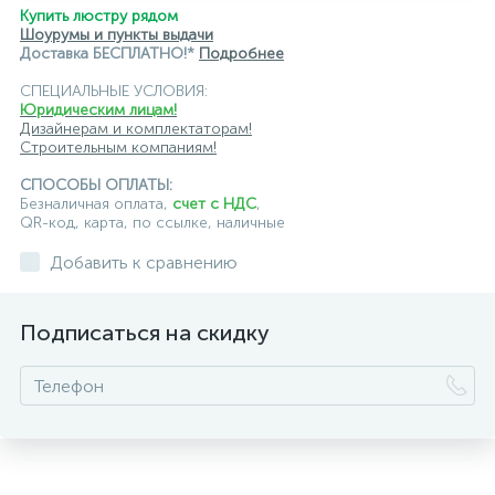
Купить люстру рядом
Шоурумы и пункты выдачи
Доставка БЕСПЛАТНО!*
Подробнее
СПЕЦИАЛЬНЫЕ УСЛОВИЯ:
Юридическим лицам!
Дизайнерам и комплектаторам!
Строительным компаниям!
СПОСОБЫ ОПЛАТЫ:
Безналичная оплата,
счет с НДС
,
QR-код, карта, по ссылке, наличные
Добавить к сравнению
Подписаться на скидку