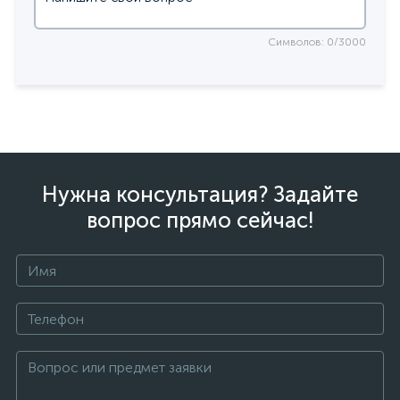
Символов: 0/3000
Нужна консультация? Задайте
вопрос прямо сейчас!