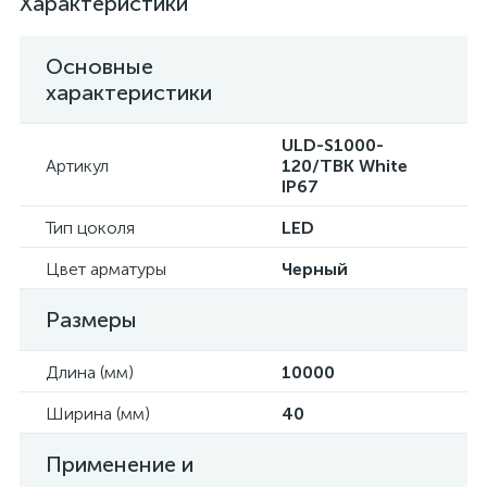
Характеристики
Основные
характеристики
ULD-S1000-
Артикул
120/TBK White
IP67
Тип цоколя
LED
Цвет арматуры
Черный
Размеры
Длина (мм)
10000
Ширина (мм)
40
Применение и