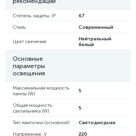
рекомендации
Степень защиты, IP
67
Стиль
Современный
Нейтральный
Цвет свечения
белый
Основные
параметры
освещения
Максимальная мощность
5
лампы (W)
Общая мощность
5
светильника (W)
Тип лампочки (основной)
Светодиодная
Напряжение, V
220