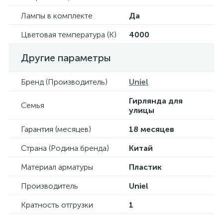
Лампы в комплекте
Да
Цветовая температура (К)
4000
Другие параметры
Бренд (Производитель)
Uniel
Гирлянда для
Семья
улицы
Гарантия (месяцев)
18 месяцев
Страна (Родина бренда)
Китай
Материал арматуры
Пластик
Производитель
Uniel
Кратность отгрузки
1