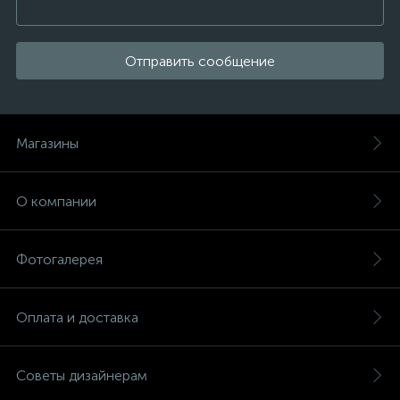
Отправить сообщение
Магазины
О компании
Фотогалерея
Оплата и доставка
Советы дизайнерам