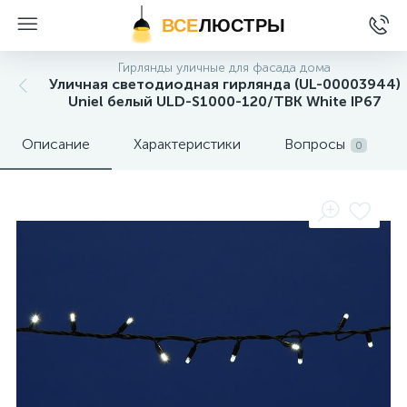
ВСЕ
ЛЮСТРЫ
Гирлянды уличные для фасада дома
Уличная светодиодная гирлянда (UL-00003944)
Uniel белый ULD-S1000-120/TBK White IP67
Описание
Характеристики
Вопросы
0