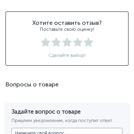
Хотите оставить отзыв?
Поставьте свою оценку!
Сделайте выбор!
Вопросы о товаре
Задайте вопрос о товаре
Пришлем уведомление, когда поступит ответ.