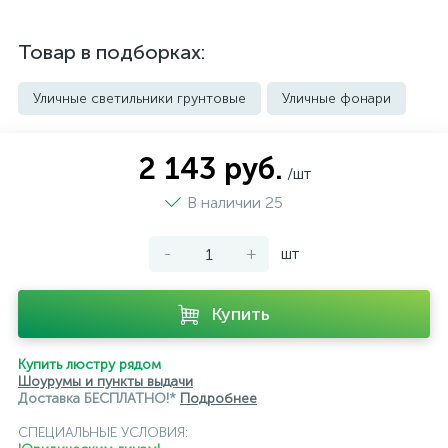
Товар в подборках:
Уличные светильники грунтовые
Уличные фонари
2 143 руб.
/шт
В наличии 25
-
+
шт
Купить
Купить люстру рядом
Шоурумы и пункты выдачи
Доставка БЕСПЛАТНО!*
Подробнее
СПЕЦИАЛЬНЫЕ УСЛОВИЯ: