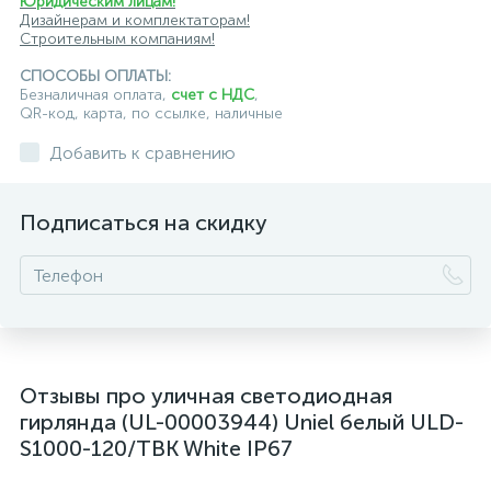
Юридическим лицам!
Дизайнерам и комплектаторам!
Строительным компаниям!
СПОСОБЫ ОПЛАТЫ:
Безналичная оплата,
счет с НДС
,
QR-код, карта, по ссылке, наличные
Добавить к сравнению
Подписаться на скидку
Отзывы про уличная светодиодная
гирлянда (UL-00003944) Uniel белый ULD-
S1000-120/TBK White IP67