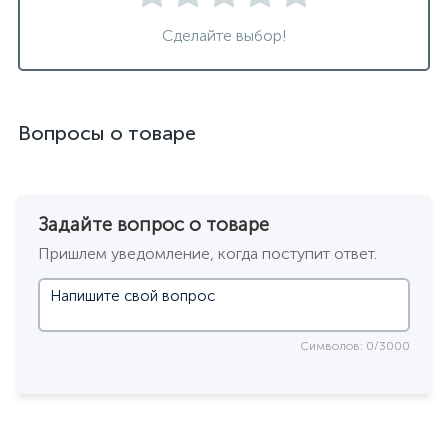
Сделайте выбор!
Вопросы о товаре
Задайте вопрос о товаре
Пришлем уведомление, когда поступит ответ.
Символов: 0/3000