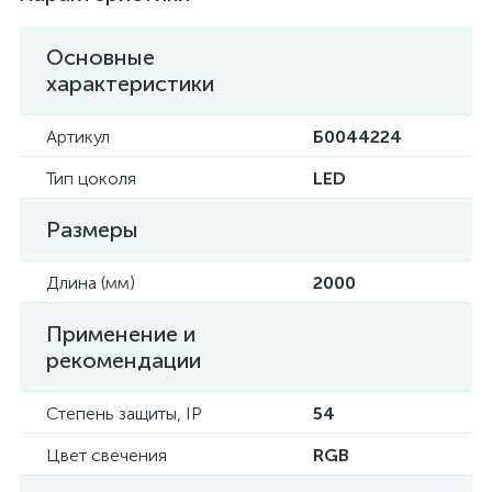
Основные
характеристики
Артикул
Б0044224
Тип цоколя
LED
Размеры
Длина (мм)
2000
Применение и
рекомендации
Степень защиты, IP
54
Цвет свечения
RGB