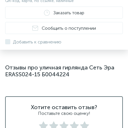
QR-код, карта, по ссылке, наличные
Заказать товар
Сообщить о поступлении
Добавить к сравнению
Отзывы про уличная гирлянда Сеть Эра
ERASS024-15 Б0044224
Хотите оставить отзыв?
Поставьте свою оценку!