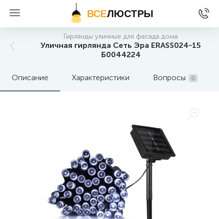
ВСЕ
ЛЮСТРЫ
Гирлянды уличные для фасада дома
Уличная гирлянда Сеть Эра ERASS024-15
Б0044224
Описание
Характеристики
Вопросы
0