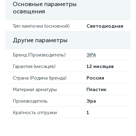
Основные параметры
освещения
Тип лампочки (основной)
Светодиодная
Другие параметры
Бренд (Производитель)
ЭРА
Гарантия (месяцев)
12 месяцев
Страна (Родина бренда)
Россия
Материал арматуры
Пластик
Производитель
Эра
Кратность отгрузки
1