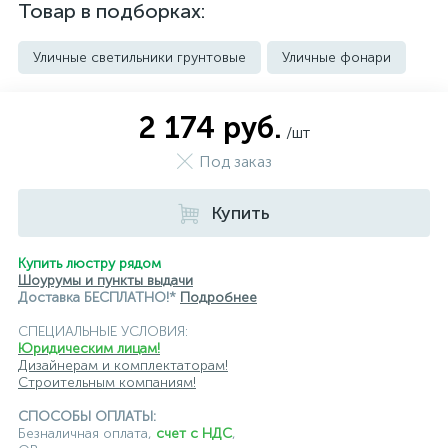
Товар в подборках:
Уличные светильники грунтовые
Уличные фонари
2 174 руб.
/шт
Под заказ
Купить
Купить люстру рядом
Шоурумы и пункты выдачи
Доставка БЕСПЛАТНО!*
Подробнее
СПЕЦИАЛЬНЫЕ УСЛОВИЯ:
Юридическим лицам!
Дизайнерам и комплектаторам!
Строительным компаниям!
СПОСОБЫ ОПЛАТЫ:
Безналичная оплата,
счет с НДС
,