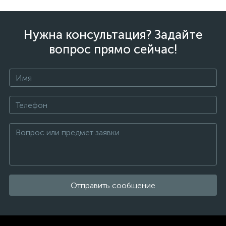
Нужна консультация? Задайте
вопрос прямо сейчас!
Отправить сообщение