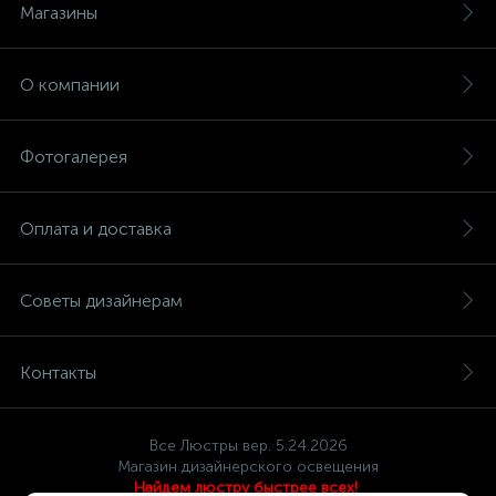
Магазины
О компании
Фотогалерея
Оплата и доставка
Советы дизайнерам
Контакты
Все Люстры вер. 5.24.2026
Магазин дизайнерского освещения
Найдем люстру быстрее всех!