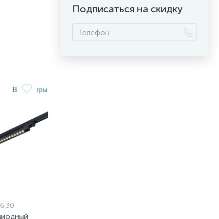
Подписаться на скидку
6.30
диодный