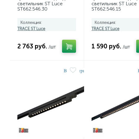
светильник ST Luce
светильник ST Luce
ST662.546.30
ST662.546.15
Коллекция:
Коллекция:
TRACE ST Luce
TRACE ST Luce
2 763 руб.
1 590 руб.
/шт
/шт