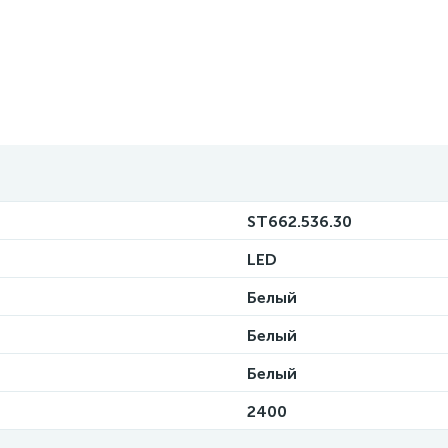
ST662.536.30
LED
Белый
Белый
Белый
2400