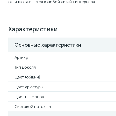
отлично впишется в любой дизайн интерьера.
Характеристики
Основные характеристики
Артикул
Тип цоколя
Цвет (общий)
Цвет арматуры
Цвет плафонов
Световой поток, lm