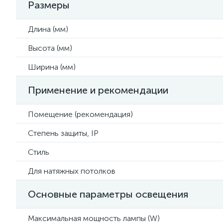
Размеры
Длина (мм)
Высота (мм)
Ширина (мм)
Применение и рекомендации
Помещение (рекомендация)
Степень защиты, IP
Стиль
Для натяжных потолков
Основные параметры освещения
Максимальная мощность лампы (W)