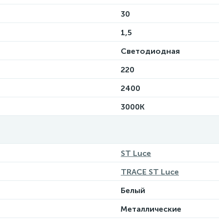
30
1,5
Светодиодная
220
2400
3000K
ST Luce
TRACE ST Luce
Белый
Металлические