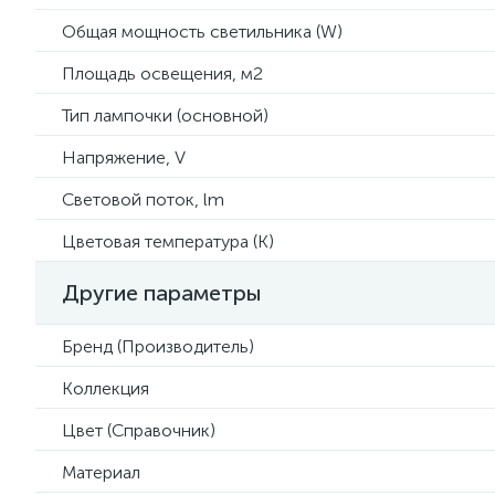
Общая мощность светильника (W)
Площадь освещения, м2
Тип лампочки (основной)
Напряжение, V
Световой поток, lm
Цветовая температура (К)
Другие параметры
Бренд (Производитель)
Коллекция
Цвет (Справочник)
Материал