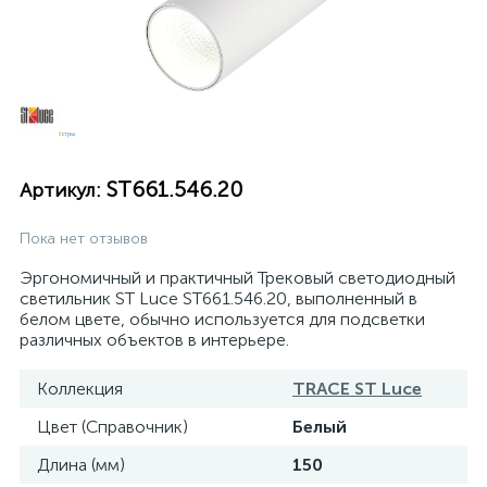
ST661.546.20
Артикул:
Пока нет отзывов
Эргономичный и практичный Трековый светодиодный
светильник ST Luce ST661.546.20, выполненный в
белом цвете, обычно используется для подсветки
различных объектов в интерьере.
Коллекция
TRACE ST Luce
Цвет (Справочник)
Белый
Длина (мм)
150