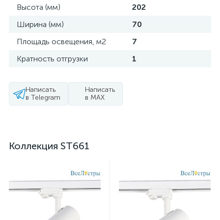
Высота (мм)
202
Ширина (мм)
70
Площадь освещения, м2
7
Кратность отгрузки
1
Написать
Написать
в Telegram
в MAX
Коллекция ST661