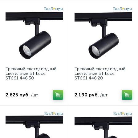
Трековый светодиодный
Трековый светодиодный
светильник ST Luce
светильник ST Luce
ST661.446.30
ST661.446.20
2 625 руб.
2 190 руб.
/шт
/шт