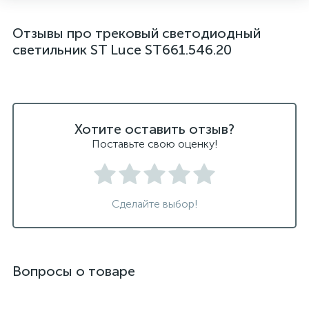
Отзывы про трековый светодиодный
светильник ST Luce ST661.546.20
Хотите оставить отзыв?
Поставьте свою оценку!
Сделайте выбор!
Вопросы о товаре