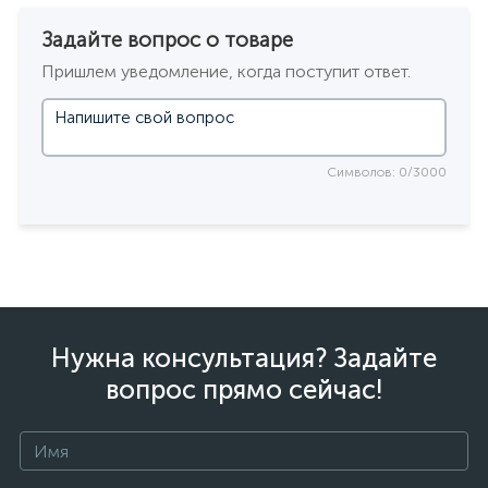
Задайте вопрос о товаре
Пришлем уведомление, когда поступит ответ.
Символов: 0/3000
Нужна консультация? Задайте
вопрос прямо сейчас!