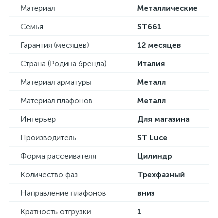
Материал
Металлические
Семья
ST661
Гарантия (месяцев)
12 месяцев
Страна (Родина бренда)
Италия
Материал арматуры
Металл
Материал плафонов
Металл
Интерьер
Для магазина
Производитель
ST Luce
Форма рассеивателя
Цилиндр
Количество фаз
Трехфазный
Направление плафонов
вниз
Кратность отгрузки
1