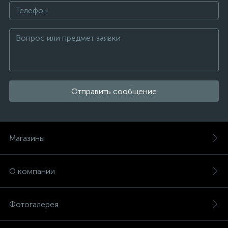
Отправить сообщение
Магазины
О компании
Фотогалерея