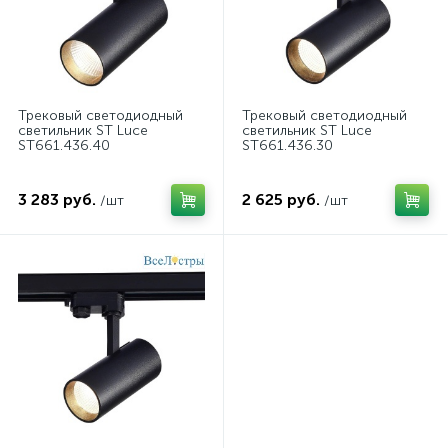
Трековый светодиодный
Трековый светодиодный
светильник ST Luce
светильник ST Luce
ST661.436.40
ST661.436.30
3 283 руб.
2 625 руб.
/шт
/шт