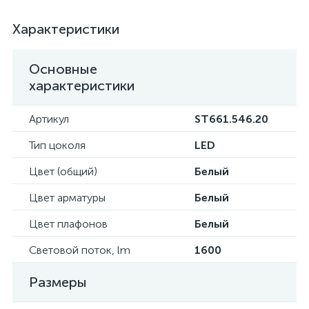
Характеристики
Основные
характеристики
Артикул
ST661.546.20
Тип цоколя
LED
Цвет (общий)
Белый
Цвет арматуры
Белый
Цвет плафонов
Белый
Световой поток, lm
1600
Размеры