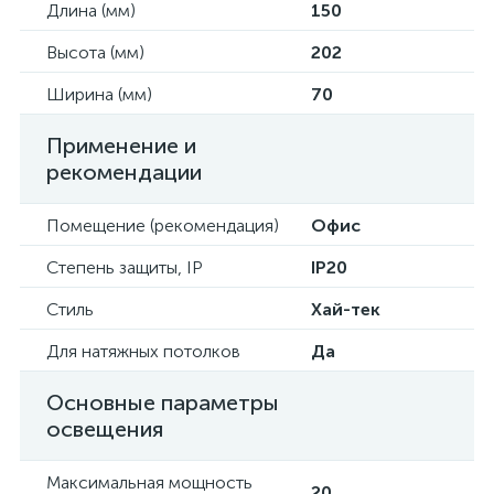
Длина (мм)
150
Высота (мм)
202
Ширина (мм)
70
Применение и
рекомендации
Помещение (рекомендация)
Офис
Степень защиты, IP
IP20
Стиль
Хай-тек
Для натяжных потолков
Да
Основные параметры
освещения
Максимальная мощность
20