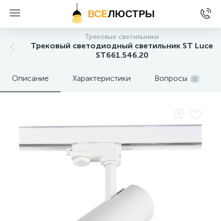
ВСЕ
ЛЮСТРЫ
Трековые светильники
Трековый светодиодный светильник ST Luce
ST661.546.20
Описание
Характеристики
Вопросы
0