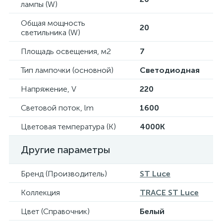
лампы (W)
Общая мощность
20
светильника (W)
Площадь освещения, м2
7
Тип лампочки (основной)
Светодиодная
Напряжение, V
220
Световой поток, lm
1600
Цветовая температура (К)
4000K
Другие параметры
Бренд (Производитель)
ST Luce
Коллекция
TRACE ST Luce
Цвет (Справочник)
Белый