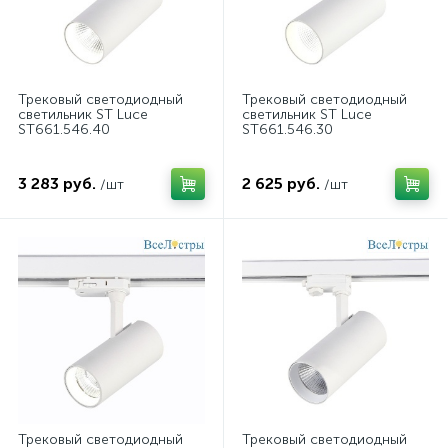
Трековый светодиодный
Трековый светодиодный
светильник ST Luce
светильник ST Luce
ST661.546.40
ST661.546.30
3 283 руб.
2 625 руб.
/шт
/шт
Трековый светодиодный
Трековый светодиодный