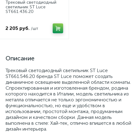
Трековый светодиодный
светильник ST Luce
ST661.436.20
2 205 руб.
/шт
Описание
Трековый светодиодный светильник ST Luce
ST661.546.20 бренда ST Luce поможет создать
динамичное освещение выделенной области комнаты.
Спроектированная и изготовленная брендом, родина
которого находится в Италии, модель светильника из
металла отличается не только эргономичностью и
функциональностью, но еще и удобством в
использовании, простотой монтажа, продуманным
дизайном и качеством сборки. Данная модель
выполнена в стиле: Хай-тек, отлично впишется в любой
дизайн интерьера.