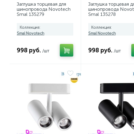
Заглушка торцевая для
Заглушка торцевая д
шинопровода Novotech
шинопровода Novot
Smal 135279
Smal 135278
Коллекция:
Коллекция:
Smal Novotech
Smal Novotech
998 руб.
998 руб.
/шт
/шт