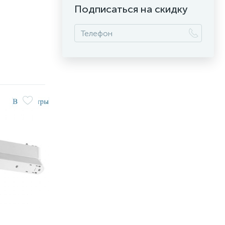
Подписаться на скидку