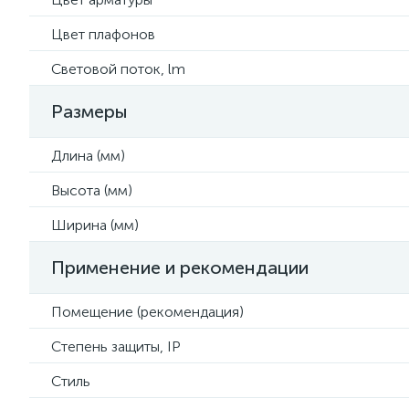
Цвет плафонов
Световой поток, lm
Размеры
Длина (мм)
Высота (мм)
Ширина (мм)
Применение и рекомендации
Помещение (рекомендация)
Степень защиты, IP
Стиль