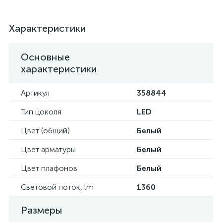
Характеристики
Основные
характеристики
Артикул
358844
Тип цоколя
LED
Цвет (общий)
Белый
Цвет арматуры
Белый
Цвет плафонов
Белый
Световой поток, lm
1360
Размеры