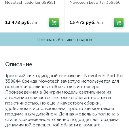
Novotech Ledo Iter 359551
Novotech Ledo Iter 359550
13 472 руб.
13 472 руб.
/шт
/шт
Показать больше товаров
Описание
Трековый светодиодный светильник Novotech Port Iter
358844 бренда Novotech зачастую используется для
подсветки различных объектов в интерьере.
Произведенная в Венгрии модель светильника из
алюминия отличается не только элегантностью и
практичностью, но еще и качеством сборки,
удобством в использовании, простотой монтажа и
продуманным дизайном. Данная модель выполнена в
стиле: Современном, отлично подойдет для создания
динамичной освещенной области в комнате.