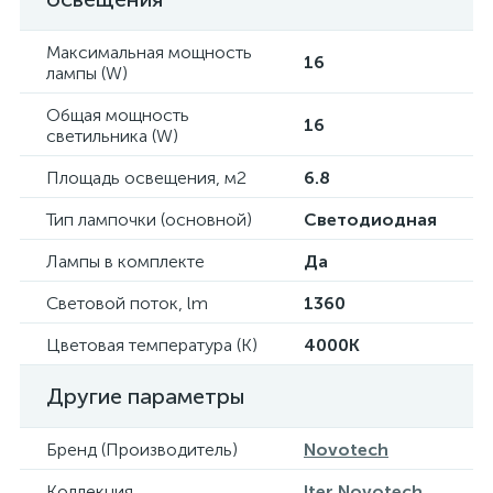
Максимальная мощность
16
лампы (W)
Общая мощность
16
светильника (W)
Площадь освещения, м2
6.8
Тип лампочки (основной)
Светодиодная
Лампы в комплекте
Да
Световой поток, lm
1360
Цветовая температура (К)
4000K
Другие параметры
Бренд (Производитель)
Novotech
Коллекция
Iter Novotech