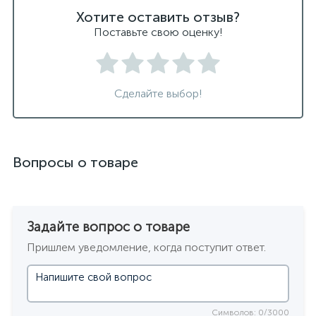
Хотите оставить отзыв?
Поставьте свою оценку!
Сделайте выбор!
Вопросы о товаре
Задайте вопрос о товаре
Пришлем уведомление, когда поступит ответ.
Символов: 0/3000