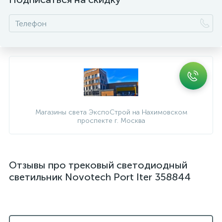
Магазины света ЭкспоСтрой на Нахимовском
проспекте г. Москва
Отзывы про трековый светодиодный
светильник Novotech Port Iter 358844