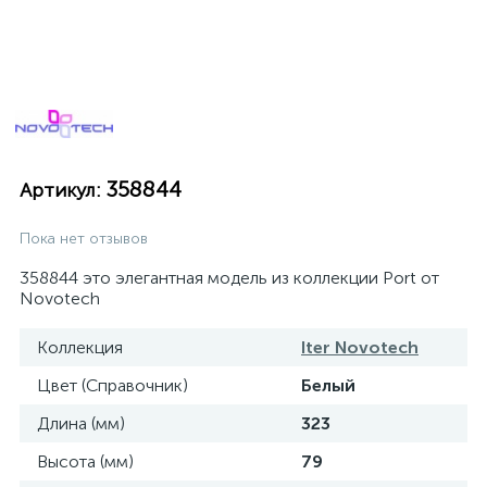
358844
Артикул:
Пока нет отзывов
358844 это элегантная модель из коллекции Port от
Novotech
Коллекция
Iter Novotech
Цвет (Справочник)
Белый
Длина (мм)
323
Высота (мм)
79