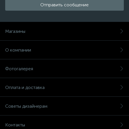
Отправить сообщение
Магазины
О компании
Фотогалерея
Оплата и доставка
Советы дизайнерам
Контакты