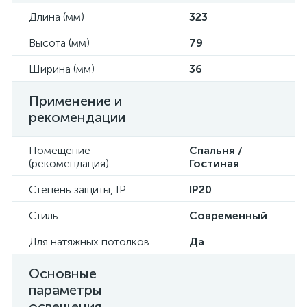
Длина (мм)
323
Высота (мм)
79
Ширина (мм)
36
Применение и
рекомендации
Помещение
Спальня /
(рекомендация)
Гостиная
Степень защиты, IP
IP20
Стиль
Современный
Для натяжных потолков
Да
Основные
параметры
освещения