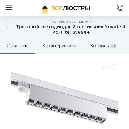
ВСЕ
ЛЮСТРЫ
Трековые светильники
Трековый светодиодный светильник Novotech
Port Iter 358844
Описание
Характеристики
Вопросы
0