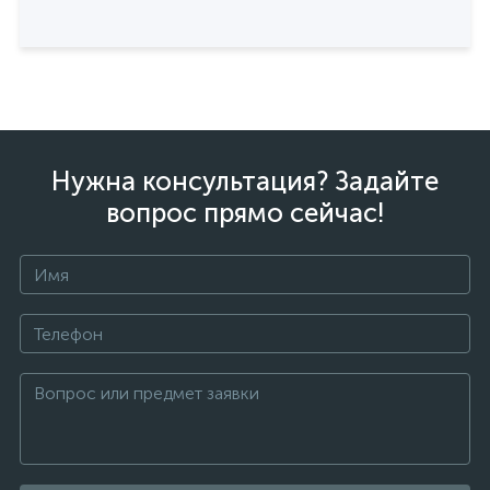
Нужна консультация? Задайте
вопрос прямо сейчас!