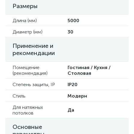
Размеры
Длина (мм)
5000
Диаметр (мм)
30
Применение и
рекомендации
Помещение
Гостиная / Кухня /
(рекомендация)
Столовая
Степень защиты, IP
IP20
Стиль
Модерн
Для натяжных
Да
потолков
Основные