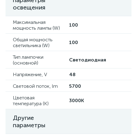
параметры
освещения
Максимальная
100
мощность лампы (W)
Общая мощность
100
светильника (W)
Тип лампочки
Светодиодная
(основной)
Напряжение, V
48
Световой поток, lm
5700
Цветовая
3000K
температура (К)
Другие
параметры