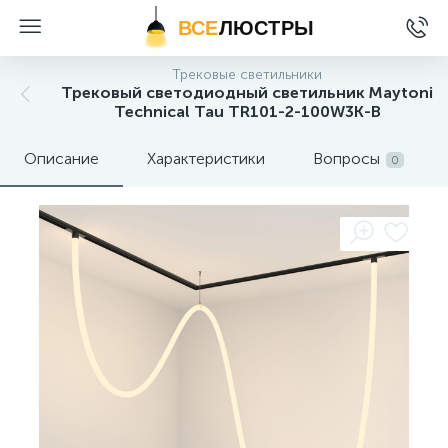
ВСЕ
ЛЮСТРЫ
Трековые светильники
Трековый светодиодный светильник Maytoni
Technical Tau TR101-2-100W3K-B
Описание
Характеристики
Вопросы
0