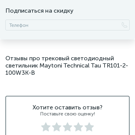
Подписаться на скидку
Отзывы про трековый светодиодный
светильник Maytoni Technical Tau TR101-2-
100W3K-B
Хотите оставить отзыв?
Поставьте свою оценку!