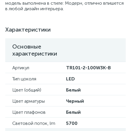
модель выполнена в стиле: Модерн, отлично впишется
в любой дизайн интерьера.
Характеристики
Основные
характеристики
Артикул
TR101-2-100W3K-B
Тип цоколя
LED
Цвет (общий)
Белый
Цвет арматуры
Черный
Цвет плафонов
Белый
Световой поток, lm
5700