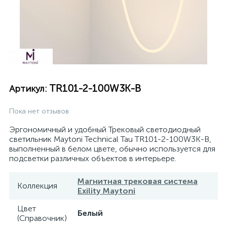
TR101-2-100W3K-B
Артикул:
Пока нет отзывов
Эргономичный и удобный Трековый светодиодный
светильник Maytoni Technical Tau TR101-2-100W3K-B,
выполненный в белом цвете, обычно используется для
подсветки различных объектов в интерьере.
Магнитная трековая система
Коллекция
Exility Maytoni
Цвет
Белый
(Справочник)