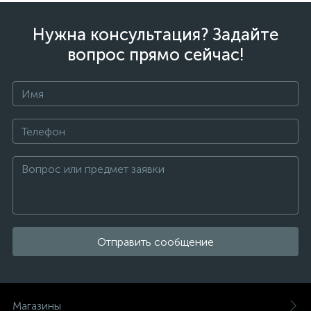
Нужна консультация? Задайте
вопрос прямо сейчас!
Отправить сообщение
Магазины