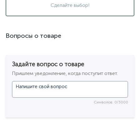
Сделайте выбор!
Вопросы о товаре
Задайте вопрос о товаре
Пришлем уведомление, когда поступит ответ.
Символов: 0/3000