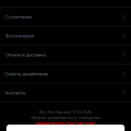
О компании
Фотогалерея
Оплата и доставка
Советы дизайнерам
Контакты
Все Люстры вер. 5.24.2026
Магазин дизайнерского освещения
Найдем люстру быстрее всех!