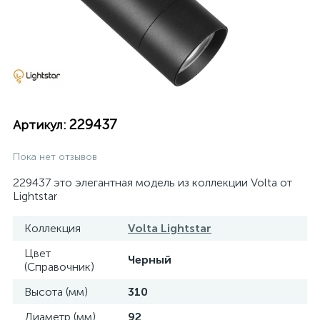
229437
Артикул:
Пока нет отзывов
229437 это элегантная модель из коллекции Volta от
Lightstar
Коллекция
Volta Lightstar
Цвет
Черный
(Справочник)
Высота (мм)
310
Диаметр (мм)
92