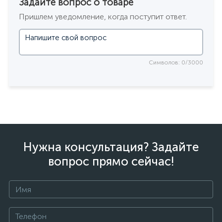
Задайте вопрос о товаре
Пришлем уведомление, когда поступит ответ.
Символов: 0/3000
Нужна консультация? Задайте
вопрос прямо сейчас!