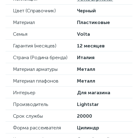
Цвет (Справочник)
Черный
Материал
Пластиковые
Семья
Volta
Гарантия (месяцев)
12 месяцев
Страна (Родина бренда)
Италия
Материал арматуры
Металл
Материал плафонов
Металл
Интерьер
Для магазина
Производитель
Lightstar
Срок службы
20000
Форма рассеивателя
Цилиндр