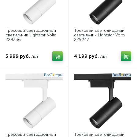
Трековый светодиодный
Трековый светодиодный
светильник Lightstar Volta
светильник Lightstar Volta
229336
229247
5 999 руб.
4 199 руб.
/шт
/шт
Трековый светодиодный
Трековый светодиодный