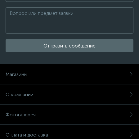
Отправить сообщение
Магазины
О компании
Фотогалерея
Оплата и доставка