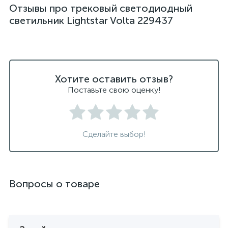
Отзывы про трековый светодиодный
светильник Lightstar Volta 229437
Хотите оставить отзыв?
Поставьте свою оценку!
Сделайте выбор!
Вопросы о товаре