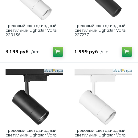
Трековый светодиодный
Трековый светодиодный
светильник Lightstar Volta
светильник Lightstar Volta
229136
227237
3 199 руб.
1 999 руб.
/шт
/шт
Трековый светодиодный
Трековый светодиодный
светильник Lightstar Volta
светильник Lightstar Volta