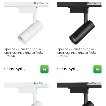
Трековый светодиодный
Трековый светодиодный
светильник Lightstar Volta
светильник Lightstar Volta
229346
229337
5 999 руб.
5 999 руб.
/шт
/шт