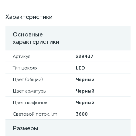
Характеристики
Основные
характеристики
Артикул
229437
Тип цоколя
LED
Цвет (общий)
Черный
Цвет арматуры
Черный
Цвет плафонов
Черный
Световой поток, lm
3600
Размеры