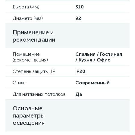
Высота (мм)
310
Диаметр (мм)
92
Применение и
рекомендации
Помещение
Спальня / Гостиная
(рекомендация)
/ Кухня / Офис
Степень защиты, IP
IP20
Стиль
Современный
Для натяжных потолков
Да
Основные
параметры
освещения