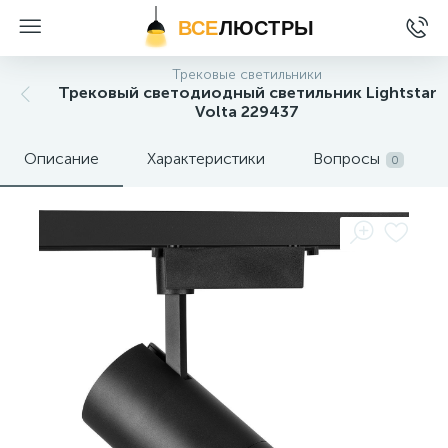
ВСЕ
ЛЮСТРЫ
Трековые светильники
Трековый светодиодный светильник Lightstar
Volta 229437
Описание
Характеристики
Вопросы
0