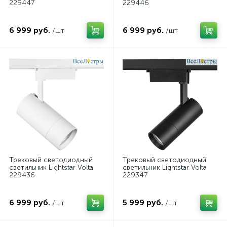
229447
229446
6 999 руб.
6 999 руб.
/шт
/шт
Трековый светодиодный
Трековый светодиодный
светильник Lightstar Volta
светильник Lightstar Volta
229436
229347
6 999 руб.
5 999 руб.
/шт
/шт