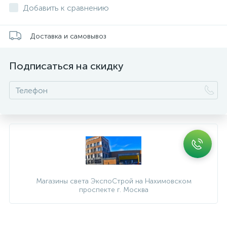
Добавить к сравнению
Доставка и самовывоз
Подписаться на скидку
Магазины света ЭкспоСтрой на Нахимовском
проспекте г. Москва