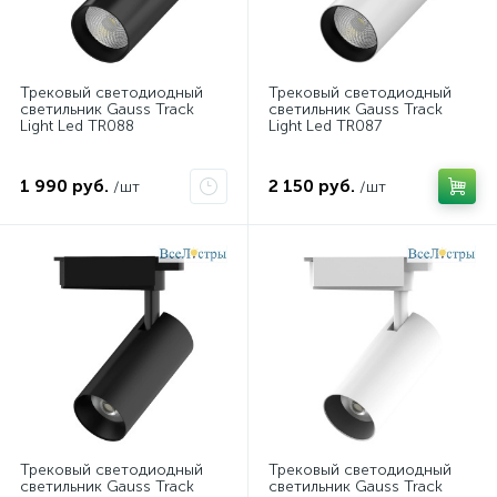
Трековый светодиодный
Трековый светодиодный
светильник Gauss Track
светильник Gauss Track
Light Led TR088
Light Led TR087
1 990 руб.
2 150 руб.
/шт
/шт
Трековый светодиодный
Трековый светодиодный
светильник Gauss Track
светильник Gauss Track