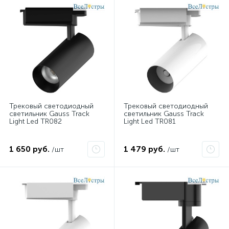
Трековый светодиодный
Трековый светодиодный
светильник Gauss Track
светильник Gauss Track
Light Led TR082
Light Led TR081
1 650 руб.
1 479 руб.
/шт
/шт