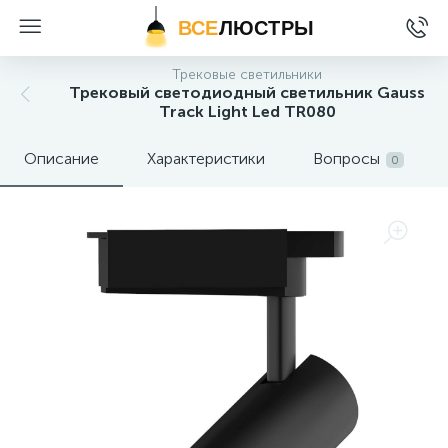
ВСЕ
ЛЮСТРЫ
Трековые светильники
Трековый светодиодный светильник Gauss
Track Light Led TR080
Описание
Характеристики
Вопросы
0