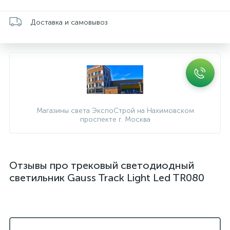
Доставка и самовывоз
Магазины света ЭкспоСтрой на Нахимовском
проспекте г. Москва
Отзывы про трековый светодиодный
светильник Gauss Track Light Led TR080