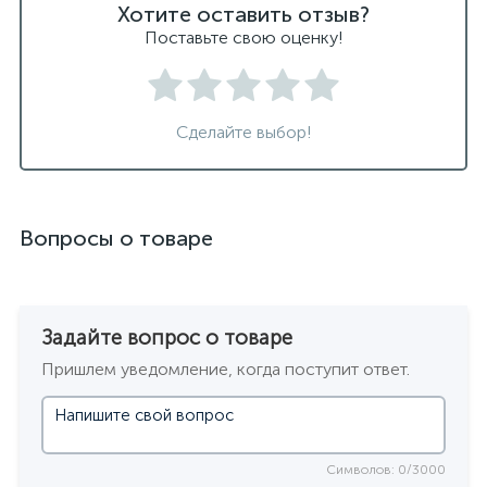
Хотите оставить отзыв?
Поставьте свою оценку!
Сделайте выбор!
Вопросы о товаре
Задайте вопрос о товаре
Пришлем уведомление, когда поступит ответ.
Символов: 0/3000