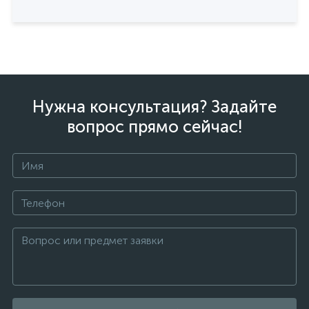
Нужна консультация? Задайте
вопрос прямо сейчас!