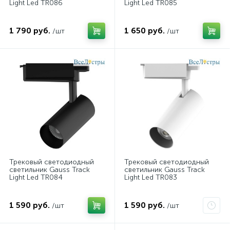
Light Led TR086
Light Led TR085
1 790 руб.
1 650 руб.
/шт
/шт
Трековый светодиодный
Трековый светодиодный
светильник Gauss Track
светильник Gauss Track
Light Led TR084
Light Led TR083
1 590 руб.
1 590 руб.
/шт
/шт