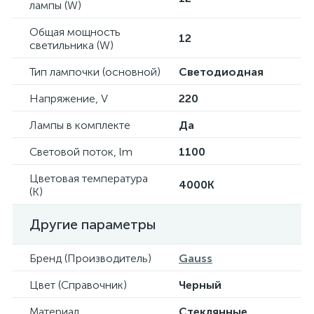
лампы (W)
Общая мощность
12
светильника (W)
Тип лампочки (основной)
Светодиодная
Напряжение, V
220
Лампы в комплекте
Да
Световой поток, lm
1100
Цветовая температура
4000K
(К)
Другие параметры
Бренд (Производитель)
Gauss
Цвет (Справочник)
Черный
Материал
Стеклянные