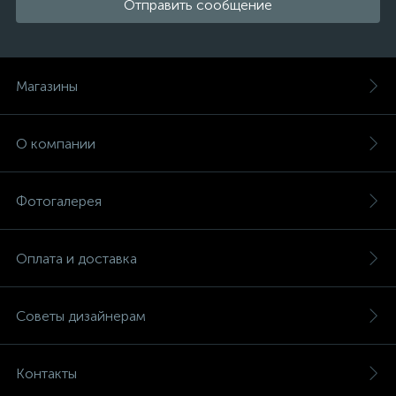
Отправить сообщение
Магазины
О компании
Фотогалерея
Оплата и доставка
Советы дизайнерам
Контакты