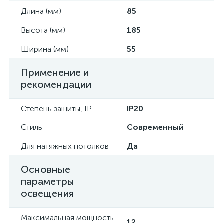
Длина (мм)
85
Высота (мм)
185
Ширина (мм)
55
Применение и
рекомендации
Степень защиты, IP
IP20
Стиль
Современный
Для натяжных потолков
Да
Основные
параметры
освещения
Максимальная мощность
12