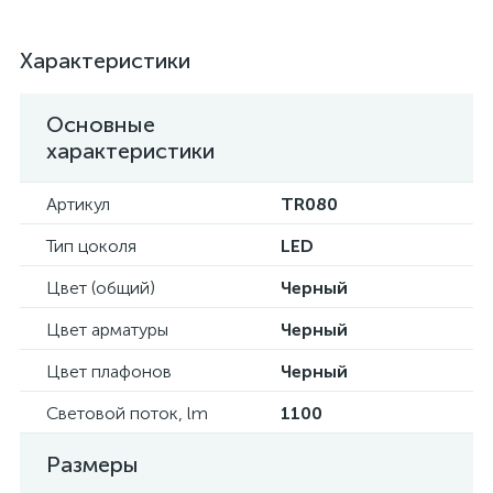
Характеристики
Основные
характеристики
Артикул
TR080
Тип цоколя
LED
Цвет (общий)
Черный
Цвет арматуры
Черный
Цвет плафонов
Черный
Световой поток, lm
1100
Размеры