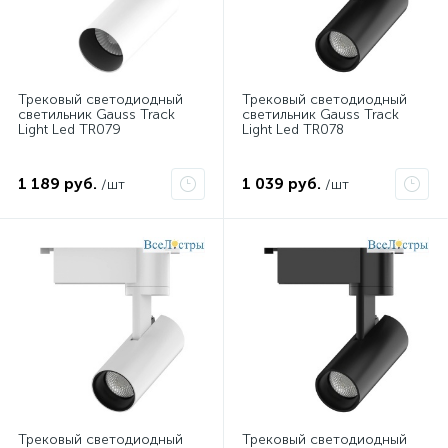
Трековый светодиодный
Трековый светодиодный
светильник Gauss Track
светильник Gauss Track
Light Led TR079
Light Led TR078
1 189 руб.
1 039 руб.
/шт
/шт
Трековый светодиодный
Трековый светодиодный