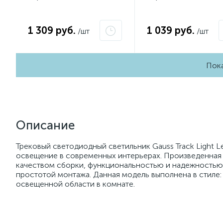
1 309 руб.
1 039 руб.
/шт
/шт
Пока
Описание
Трековый светодиодный светильник Gauss Track Light 
освещение в современных интерьерах. Произведенная 
качеством сборки, функциональностью и надежностью,
простотой монтажа. Данная модель выполнена в стиле
освещенной области в комнате.