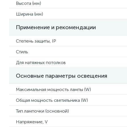
Высота (мм)
Ширина (мм)
Применение и рекомендации
Степень защиты, IP
Стиль
Для натяжных потолков
Основные параметры освещения
Максимальная мощность лампы (W)
Общая мощность светильника (W)
Тип лампочки (основной)
Напряжение, V