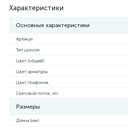
Характеристики
Основные характеристики
Артикул
Тип цоколя
Цвет (общий)
Цвет арматуры
Цвет плафонов
Световой поток, lm
Размеры
Длина (мм)