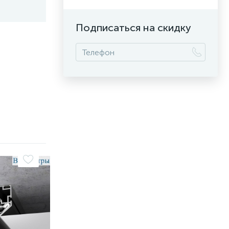
Подписаться на скидку