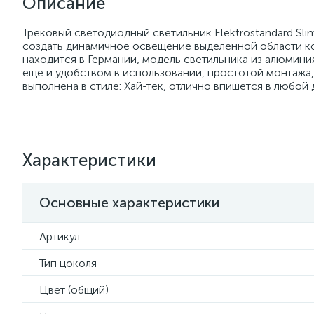
Описание
Трековый светодиодный светильник Elektrostandard Sli
создать динамичное освещение выделенной области ко
находится в Германии, модель светильника из алюмин
еще и удобством в использовании, простотой монтажа
выполнена в стиле: Хай-тек, отлично впишется в любой 
Характеристики
Основные характеристики
Артикул
Тип цоколя
Цвет (общий)