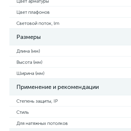
Цвет арматуры
Цвет плафонов
Световой поток, lm
Размеры
Длина (мм)
Высота (мм)
Ширина (мм)
Применение и рекомендации
Степень защиты, IP
Стиль
Для натяжных потолков