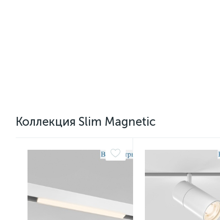
Коллекция Slim Magnetic