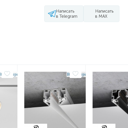
Написать
Написать
в Telegram
в MAX