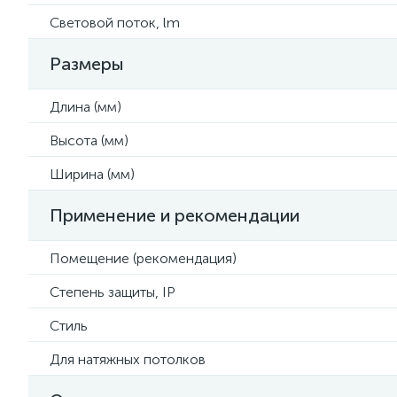
Световой поток, lm
Размеры
Длина (мм)
Высота (мм)
Ширина (мм)
Применение и рекомендации
Помещение (рекомендация)
Степень защиты, IP
Стиль
Для натяжных потолков