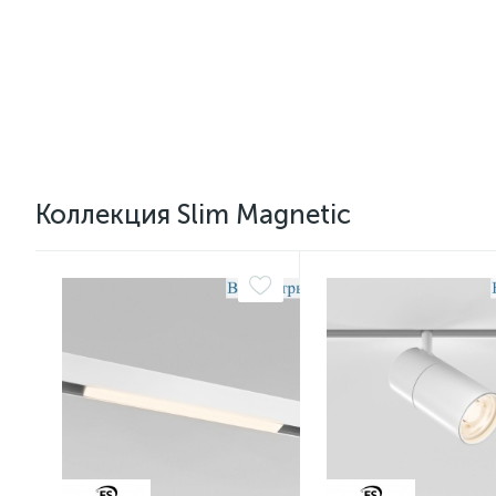
Коллекция Slim Magnetic