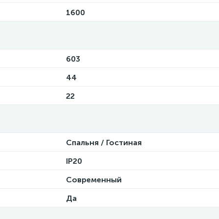
1600
603
44
22
Спальня / Гостиная
IP20
Современный
Да