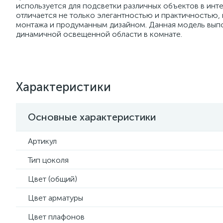
используется для подсветки различных объектов в инт
отличается не только элегантностью и практичностью,
монтажа и продуманным дизайном. Данная модель выпо
динамичной освещенной области в комнате.
Характеристики
Основные характеристики
Артикул
Тип цоколя
Цвет (общий)
Цвет арматуры
Цвет плафонов