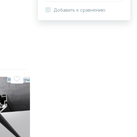
Добавить к сравнению