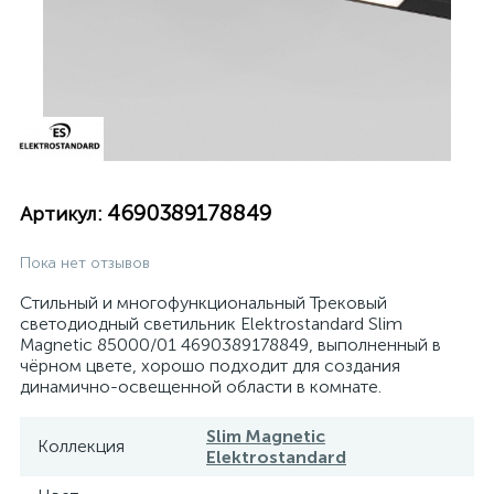
4690389178849
Артикул:
Пока нет отзывов
Стильный и многофункциональный Трековый
светодиодный светильник Elektrostandard Slim
Magnetic 85000/01 4690389178849, выполненный в
чёрном цвете, хорошо подходит для создания
динамично-освещенной области в комнате.
Slim Magnetic
Коллекция
Elektrostandard