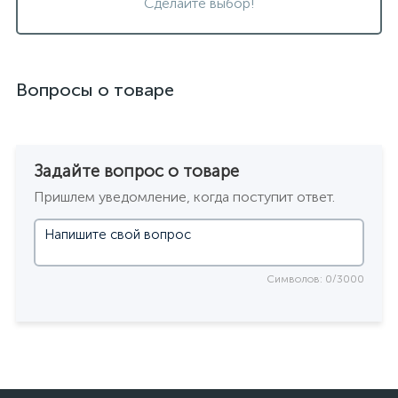
Сделайте выбор!
Вопросы о товаре
Задайте вопрос о товаре
Пришлем уведомление, когда поступит ответ.
Символов: 0/3000