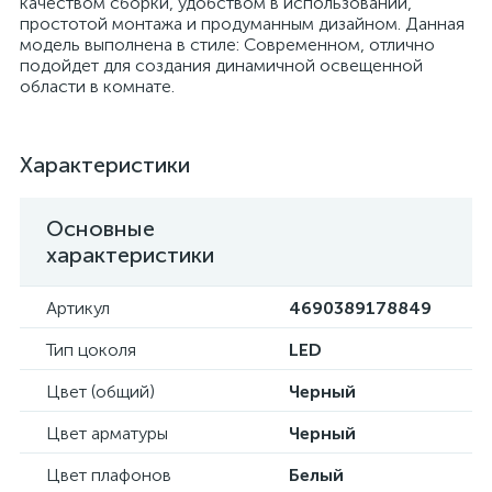
качеством сборки, удобством в использовании,
простотой монтажа и продуманным дизайном. Данная
модель выполнена в стиле: Современном, отлично
подойдет для создания динамичной освещенной
области в комнате.
Характеристики
Основные
характеристики
Артикул
4690389178849
Тип цоколя
LED
Цвет (общий)
Черный
Цвет арматуры
Черный
Цвет плафонов
Белый