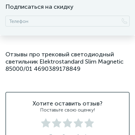
Подписаться на скидку
Отзывы про трековый светодиодный
светильник Elektrostandard Slim Magnetic
85000/01 4690389178849
Хотите оставить отзыв?
Поставьте свою оценку!