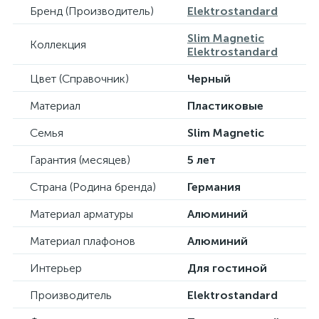
Бренд (Производитель)
Elektrostandard
Slim Magnetic
Коллекция
Elektrostandard
Цвет (Справочник)
Черный
Материал
Пластиковые
Семья
Slim Magnetic
Гарантия (месяцев)
5 лет
Страна (Родина бренда)
Германия
Материал арматуры
Алюминий
Материал плафонов
Алюминий
Интерьер
Для гостиной
Производитель
Elektrostandard