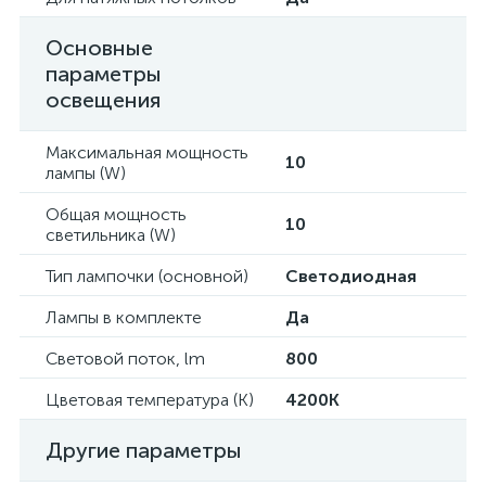
Основные
параметры
освещения
Максимальная мощность
10
лампы (W)
Общая мощность
10
светильника (W)
Тип лампочки (основной)
Светодиодная
Лампы в комплекте
Да
Световой поток, lm
800
Цветовая температура (К)
4200K
Другие параметры