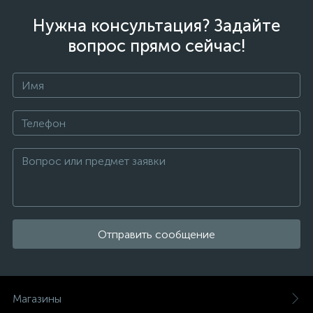
Нужна консультация? Задайте
вопрос прямо сейчас!
Отправить сообщение
Магазины