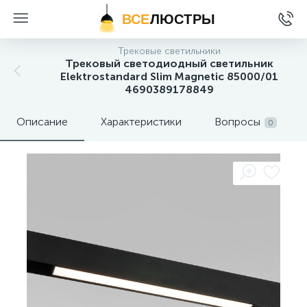
ВСЕ
ЛЮСТРЫ
Трековые светильники
Трековый светодиодный светильник
Elektrostandard Slim Magnetic 85000/01
4690389178849
Описание
Характеристики
Вопросы
0