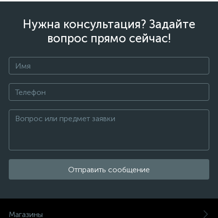
Нужна консультация? Задайте
вопрос прямо сейчас!
Отправить сообщение
Магазины