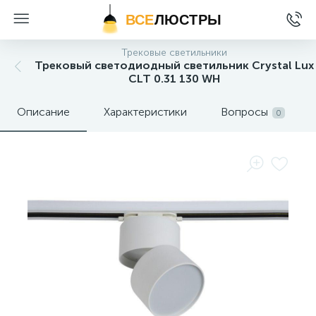
ВСЕ
ЛЮСТРЫ
Трековые светильники
Трековый светодиодный светильник Crystal Lux
CLT 0.31 130 WH
Описание
Характеристики
Вопросы
0