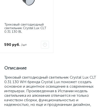
Трековый светодиодный
светильник Crystal Lux CLT
0.31 130 BL
590 руб.
/шт
Описание
Трековый светодиодный светильник Crystal Lux CLT
0.31 130 WH бренда Crystal Lux поможет создать
основное и акцентное освещение в современных
интерьерах. Произведенная в Испании модель
светильника из алюминия отличается не только
качеством сборки, функциональностью и
надежностью, но еще и продуманным дизайном,