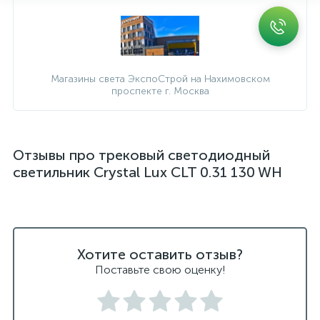
Магазины света ЭкспоСтрой на Нахимовском
проспекте г. Москва
Отзывы про трековый светодиодный
светильник Crystal Lux CLT 0.31 130 WH
Хотите оставить отзыв?
Поставьте свою оценку!