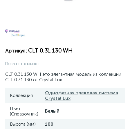
CLT 0.31 130 WH
Артикул:
Пока нет отзывов
CLT 0.31 130 WH это элегантная модель из коллекции
CLT 0.31 130 от Crystal Lux
Однофазная трековая система
Коллекция
Crystal Lux
Цвет
Белый
(Справочник)
Высота (мм)
100