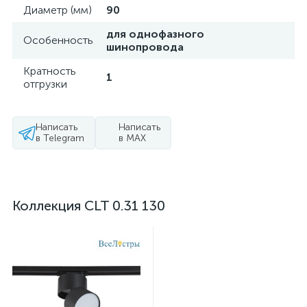
Диаметр (мм)
90
для однофазного
Особенность
шинопровода
Кратность
1
отгрузки
Написать
Написать
в Telegram
в MAX
Коллекция CLT 0.31 130