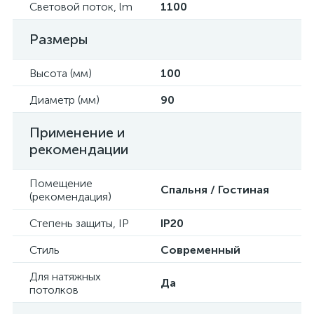
Световой поток, lm
1100
Размеры
Высота (мм)
100
Диаметр (мм)
90
Применение и
рекомендации
Помещение
Спальня / Гостиная
(рекомендация)
Степень защиты, IP
IP20
Стиль
Современный
Для натяжных
Да
потолков