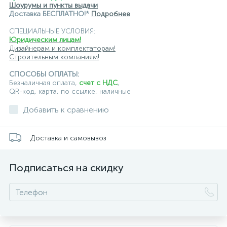
Шоурумы и пункты выдачи
Доставка БЕСПЛАТНО!*
Подробнее
СПЕЦИАЛЬНЫЕ УСЛОВИЯ:
Юридическим лицам!
Дизайнерам и комплектаторам!
Строительным компаниям!
СПОСОБЫ ОПЛАТЫ:
Безналичная оплата,
счет с НДС
,
QR-код, карта, по ссылке, наличные
Добавить к сравнению
Доставка и самовывоз
Подписаться на скидку