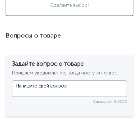
Сделайте выбор!
Вопросы о товаре
Задайте вопрос о товаре
Пришлем уведомление, когда поступит ответ.
Символов: 0/3000