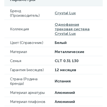
Бренд
Crystal Lux
(Производитель)
Однофазная
Коллекция
трековая система
Crystal Lux
Цвет (Справочник)
Белый
Материал
Металлические
Семья
CLT 0.31 130
Гарантия (месяцев)
12 месяцев
Страна (Родина
Испания
бренда)
Материал арматуры
Алюминий
Материал плафонов
Алюминий