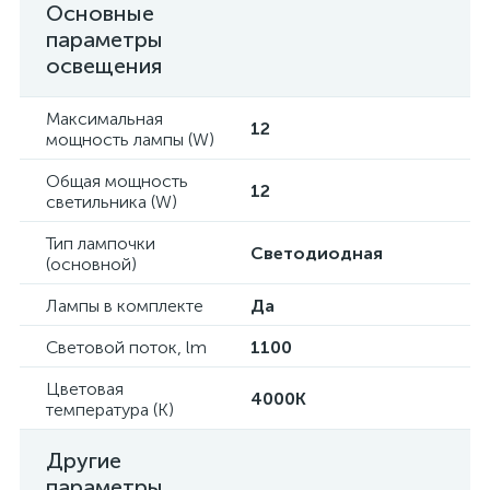
Основные
параметры
освещения
Максимальная
12
мощность лампы (W)
Общая мощность
12
светильника (W)
Тип лампочки
Светодиодная
(основной)
Лампы в комплекте
Да
Световой поток, lm
1100
Цветовая
4000K
температура (К)
Другие
параметры