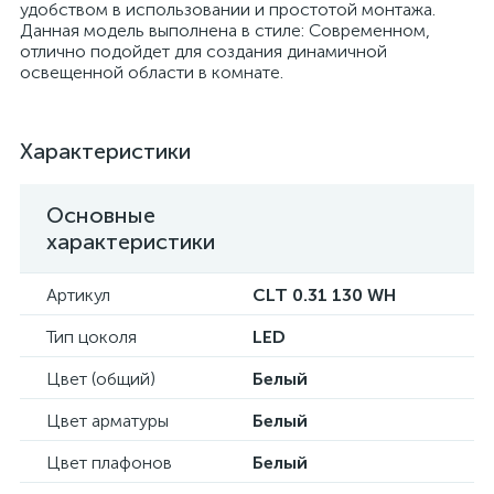
удобством в использовании и простотой монтажа.
Данная модель выполнена в стиле: Современном,
отлично подойдет для создания динамичной
освещенной области в комнате.
Характеристики
Основные
характеристики
Артикул
CLT 0.31 130 WH
Тип цоколя
LED
Цвет (общий)
Белый
Цвет арматуры
Белый
Цвет плафонов
Белый