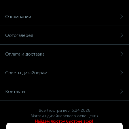
О компании
Фотогалерея
Оплата и доставка
Советы дизайнерам
Контакты
Все Люстры вер. 5.24.2026
Магазин дизайнерского освещения
Найдем люстру быстрее всех!