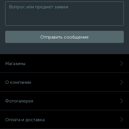
Отправить сообщение
Магазины
О компании
Фотогалерея
Оплата и доставка