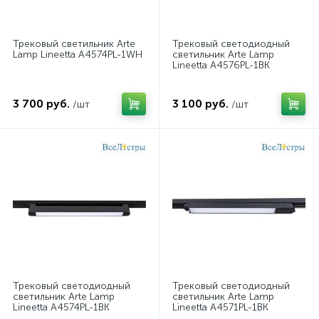
Трековый светильник Arte
Трековый светодиодный
Lamp Lineetta A4574PL-1WH
светильник Arte Lamp
Lineetta A4576PL-1BK
3 700 руб.
3 100 руб.
/шт
/шт
Трековый светодиодный
Трековый светодиодный
светильник Arte Lamp
светильник Arte Lamp
Lineetta A4574PL-1BK
Lineetta A4571PL-1BK