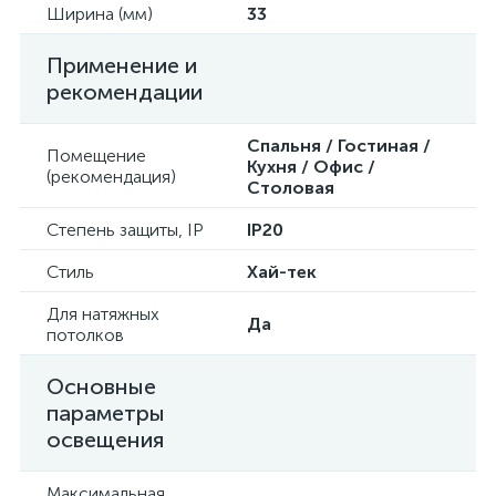
Ширина (мм)
33
Применение и
рекомендации
Спальня / Гостиная /
Помещение
Кухня / Офис /
(рекомендация)
Столовая
Степень защиты, IP
IP20
Стиль
Хай-тек
Для натяжных
Да
потолков
Основные
параметры
освещения
Максимальная