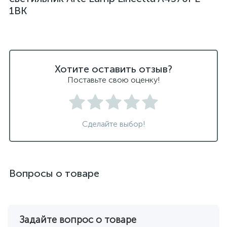
1BK
Хотите оставить отзыв?
Поставьте свою оценку!
Сделайте выбор!
Вопросы о товаре
Задайте вопрос о товаре