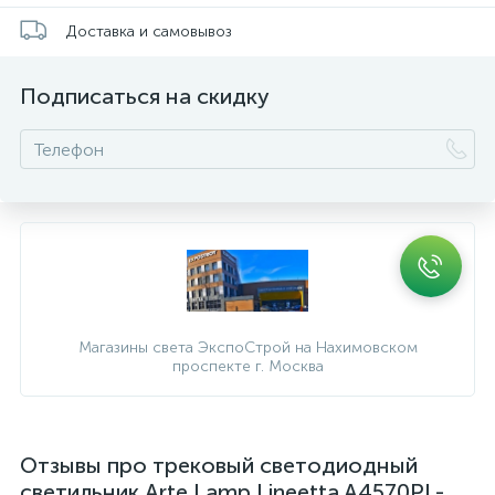
Доставка и самовывоз
Подписаться на скидку
Магазины света ЭкспоСтрой на Нахимовском
проспекте г. Москва
Отзывы про трековый светодиодный
светильник Arte Lamp Lineetta A4570PL-