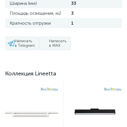
Ширина (мм)
33
Площадь освещения, м2
3
Кратность отгрузки
1
Написать
Написать
в Telegram
в MAX
Коллекция Lineetta