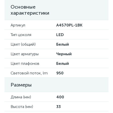
Основные
характеристики
Артикул
A4570PL-1BK
Тип цоколя
LED
Цвет (общий)
Белый
Цвет арматуры
Черный
Цвет плафонов
Белый
Световой поток, lm
950
Размеры
Длина (мм)
400
Высота (мм)
33