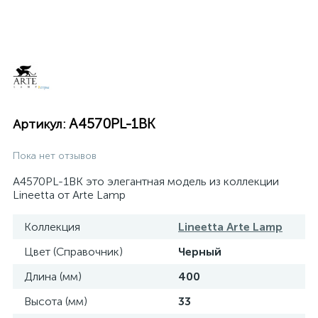
A4570PL-1BK
Артикул:
Пока нет отзывов
A4570PL-1BK это элегантная модель из коллекции
Lineetta от Arte Lamp
Коллекция
Lineetta Arte Lamp
Цвет (Справочник)
Черный
Длина (мм)
400
Высота (мм)
33