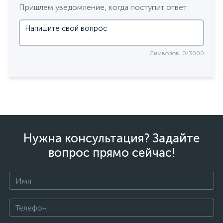
Пришлем уведомление, когда поступит ответ.
Символов: 0/3000
Нужна консультация? Задайте
вопрос прямо сейчас!