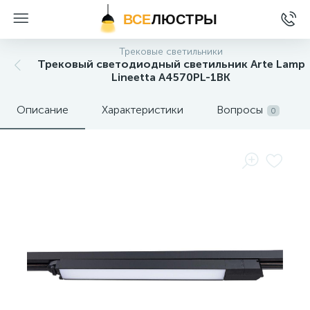
ВСЕ
ЛЮСТРЫ
Трековые светильники
Трековый светодиодный светильник Arte Lamp
Lineetta A4570PL-1BK
Описание
Характеристики
Вопросы
0