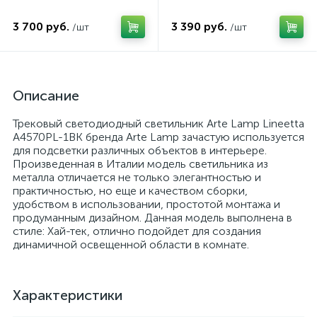
3 700 руб.
3 390 руб.
/шт
/шт
Описание
Трековый светодиодный светильник Arte Lamp Lineetta
A4570PL-1BK бренда Arte Lamp зачастую используется
для подсветки различных объектов в интерьере.
Произведенная в Италии модель светильника из
металла отличается не только элегантностью и
практичностью, но еще и качеством сборки,
удобством в использовании, простотой монтажа и
продуманным дизайном. Данная модель выполнена в
стиле: Хай-тек, отлично подойдет для создания
динамичной освещенной области в комнате.
Характеристики