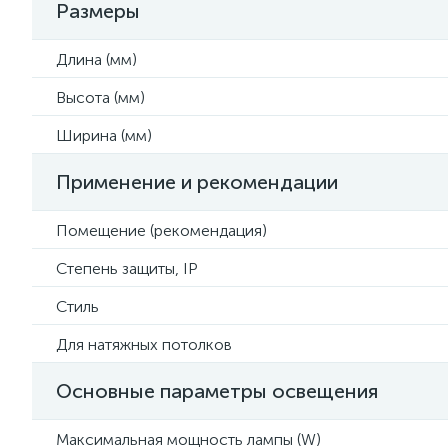
Размеры
Длина (мм)
Высота (мм)
Ширина (мм)
Применение и рекомендации
Помещение (рекомендация)
Степень защиты, IP
Стиль
Для натяжных потолков
Основные параметры освещения
Максимальная мощность лампы (W)