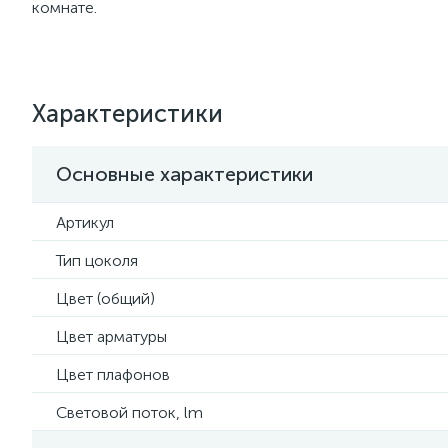
комнате.
Характеристики
Основные характеристики
Артикул
Тип цоколя
Цвет (общий)
Цвет арматуры
Цвет плафонов
Световой поток, lm