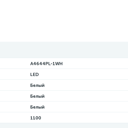
A4644PL-1WH
LED
Белый
Белый
Белый
1100