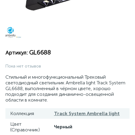
GL6688
Артикул:
Пока нет отзывов
Стильный и многофункциональный Трековый
светодиодный светильник Ambrella light Track System
GL6688, выполненный в чёрном цвете, хорошо
подходит для создания динамично-освещенной
области в комнате.
Коллекция
Track System Ambrella light
Цвет
Черный
(Справочник)