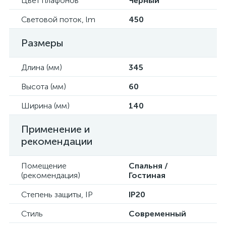
Цвет плафонов
Черный
Световой поток, lm
450
Размеры
Длина (мм)
345
Высота (мм)
60
Ширина (мм)
140
Применение и
рекомендации
Помещение
Спальня /
(рекомендация)
Гостиная
Степень защиты, IP
IP20
Стиль
Современный