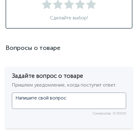
Сделайте выбор!
Вопросы о товаре
Задайте вопрос о товаре
Пришлем уведомление, когда поступит ответ.
Символов: 0/3000