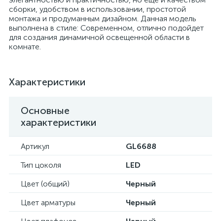
сборки, удобством в использовании, простотой
монтажа и продуманным дизайном. Данная модель
выполнена в стиле: Современном, отлично подойдет
для создания динамичной освещенной области в
комнате.
Характеристики
Основные
характеристики
Артикул
GL6688
Тип цоколя
LED
Цвет (общий)
Черный
Цвет арматуры
Черный