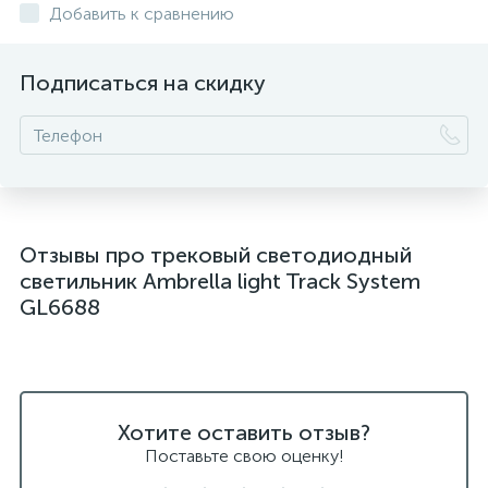
Добавить к сравнению
Подписаться на скидку
Отзывы про трековый светодиодный
светильник Ambrella light Track System
GL6688
Хотите оставить отзыв?
Поставьте свою оценку!