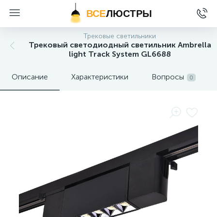
ВСЕ
ЛЮСТРЫ
Трековые светильники
Трековый светодиодный светильник Ambrella
light Track System GL6688
Описание
Характеристики
Вопросы
0