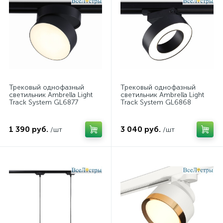
Трековый однофазный
Трековый однофазный
светильник Ambrella Light
светильник Ambrella Light
Track System GL6877
Track System GL6868
1 390 руб.
3 040 руб.
/шт
/шт