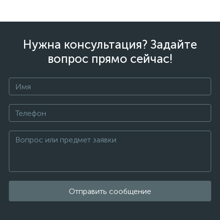
Нужна консультация? Задайте
вопрос прямо сейчас!
Отправить сообщение