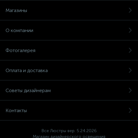
Магазины
О компании
Фотогалерея
Оплата и доставка
Советы дизайнерам
Контакты
Все Люстры вер. 5.24.2026
Магазин дизайнерского освещения