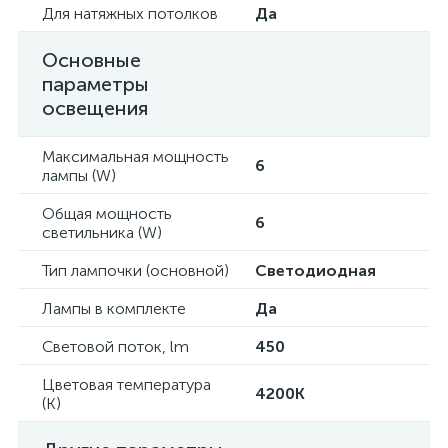
Для натяжных потолков
Да
Основные
параметры
освещения
Максимальная мощность
6
лампы (W)
Общая мощность
6
светильника (W)
Тип лампочки (основной)
Светодиодная
Лампы в комплекте
Да
Световой поток, lm
450
Цветовая температура
4200K
(К)