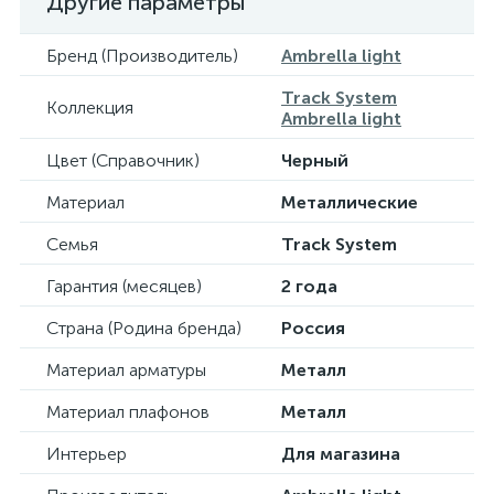
Другие параметры
Бренд (Производитель)
Ambrella light
Track System
Коллекция
Ambrella light
Цвет (Справочник)
Черный
Материал
Металлические
Семья
Track System
Гарантия (месяцев)
2 года
Страна (Родина бренда)
Россия
Материал арматуры
Металл
Материал плафонов
Металл
Интерьер
Для магазина