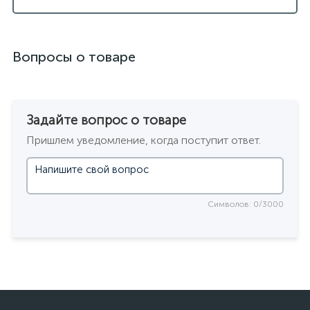
Вопросы о товаре
Задайте вопрос о товаре
Пришлем уведомление, когда поступит ответ.
Символов: 0/3000