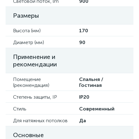
Световой поток, lm
900
Размеры
Высота (мм)
170
Диаметр (мм)
90
Применение и
рекомендации
Помещение
Спальня /
(рекомендация)
Гостиная
Степень защиты, IP
IP20
Стиль
Современный
Для натяжных потолков
Да
Основные