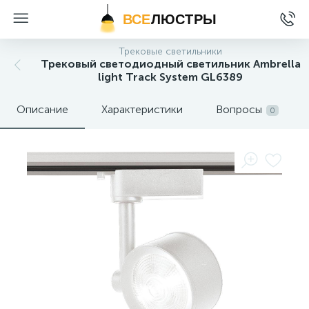
ВСЕ
ЛЮСТРЫ
Трековые светильники
Трековый светодиодный светильник Ambrella
light Track System GL6389
Описание
Характеристики
Вопросы
0