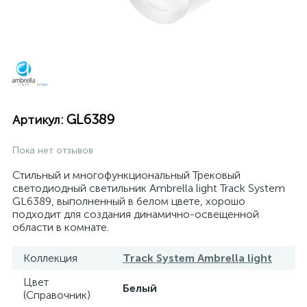
GL6389
Артикул:
Пока нет отзывов
Стильный и многофункциональный Трековый
светодиодный светильник Ambrella light Track System
GL6389, выполненный в белом цвете, хорошо
подходит для создания динамично-освещенной
области в комнате.
Коллекция
Track System Ambrella light
Цвет
Белый
(Справочник)