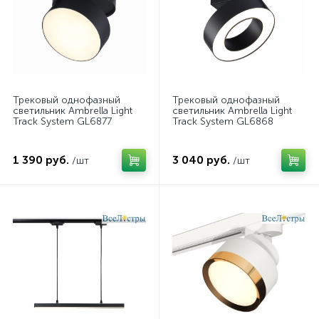
Трековый однофазный
Трековый однофазный
светильник Ambrella Light
светильник Ambrella Light
Track System GL6877
Track System GL6868
1 390 руб.
3 040 руб.
/шт
/шт