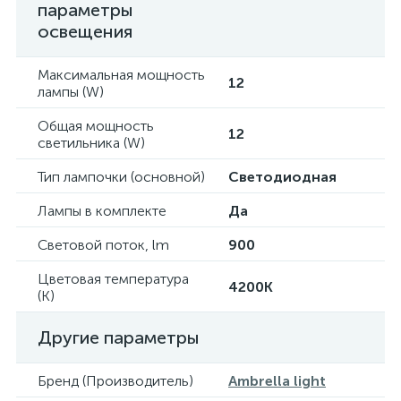
параметры
освещения
Максимальная мощность
12
лампы (W)
Общая мощность
12
светильника (W)
Тип лампочки (основной)
Светодиодная
Лампы в комплекте
Да
Световой поток, lm
900
Цветовая температура
4200K
(К)
Другие параметры
Бренд (Производитель)
Ambrella light