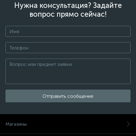
Нужна консультация? Задайте
вопрос прямо сейчас!
Отправить сообщение
Магазины