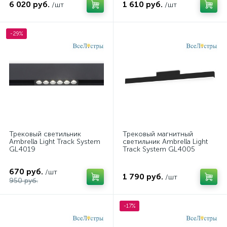
6 020 руб.
1 610 руб.
/шт
/шт
-29%
Трековый светильник
Трековый магнитный
Ambrella Light Track System
светильник Ambrella Light
GL4019
Track System GL4005
670 руб.
/шт
1 790 руб.
/шт
950 руб.
-17%