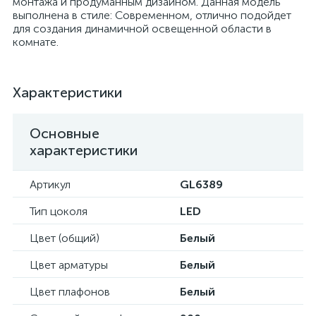
монтажа и продуманным дизайном. Данная модель
выполнена в стиле: Современном, отлично подойдет
для создания динамичной освещенной области в
комнате.
Характеристики
Основные
характеристики
Артикул
GL6389
Тип цоколя
LED
Цвет (общий)
Белый
Цвет арматуры
Белый
Цвет плафонов
Белый