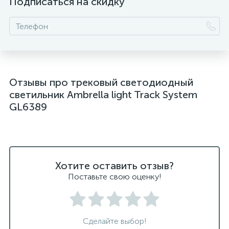
Подписаться на скидку
Отзывы про трековый светодиодный
светильник Ambrella light Track System
GL6389
Хотите оставить отзыв?
Поставьте свою оценку!
Сделайте выбор!