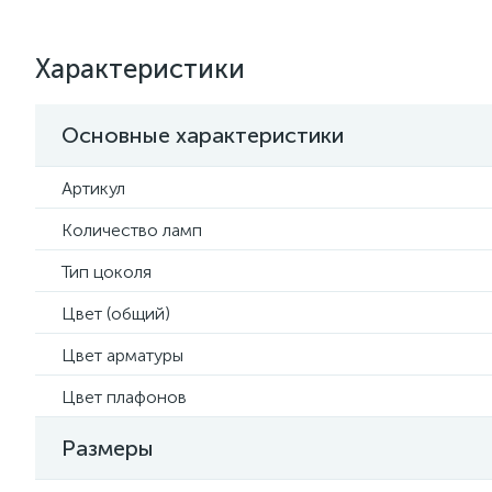
Характеристики
Основные характеристики
Артикул
Количество ламп
Тип цоколя
Цвет (общий)
Цвет арматуры
Цвет плафонов
Размеры