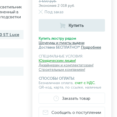
3 650 руб.
Экономия 2 018 руб.
светильник
олненный в
Под заказ
 подсветки
Купить
20 ST Luce
Купить люстру рядом
Шоурумы и пункты выдачи
Доставка БЕСПЛАТНО!*
Подробнее
СПЕЦИАЛЬНЫЕ УСЛОВИЯ:
Юридическим лицам!
Дизайнерам и комплектаторам!
Строительным компаниям!
СПОСОБЫ ОПЛАТЫ:
Безналичная оплата,
счет с НДС
,
QR-код, карта, по ссылке, наличные
Заказать товар
Сообщить о поступлении