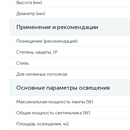
Высота (мм)
Диаметр (мм)
Применение и рекомендации
Помещение (рекомендация)
Степень защиты, IP
Стиль
Для натяжных потолков
Основные параметры освещения
Максимальная мощность лампы (W)
Общая мощность светильника (W)
Площадь освещения, м2