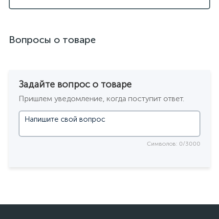
Вопросы о товаре
Задайте вопрос о товаре
Пришлем уведомление, когда поступит ответ.
Символов: 0/3000