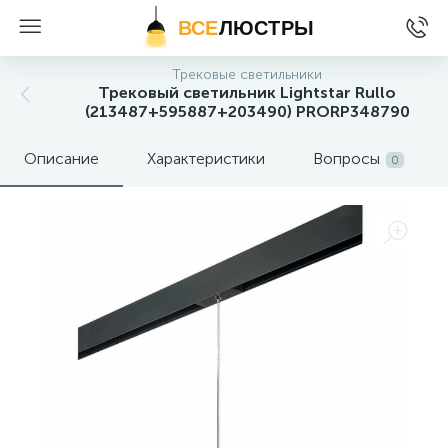
ВСЕ
ЛЮСТРЫ
Трековые светильники
Трековый светильник Lightstar Rullo
(213487+595887+203490) PRORP348790
Описание
Характеристики
Вопросы
0