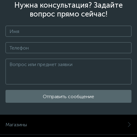
Нужна консультация? Задайте
вопрос прямо сейчас!
Отправить сообщение
Магазины