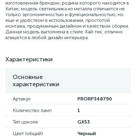
изготовленная брендом, родина которого находится в
Китае, модель светильника из металла отличается не
только эргономичностью и функциональностью, но
еще и удобством в использовании, простотой
монтажа, продуманным дизайном и качеством сборки.
Данная модель выполнена в стиле: Хай-тек, отлично
впишется в любой дизайн интерьера.
Характеристики
Основные
характеристики
Артикул
PRORP348790
Количество ламп
1
Тип цоколя
GX53
Цвет (общий)
Черный