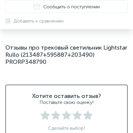
Сообщить о поступлении
Добавить к сравнению
Отзывы про трековый светильник Lightstar
Rullo (213487+595887+203490)
PRORP348790
Хотите оставить отзыв?
Поставьте свою оценку!
Сделайте выбор!