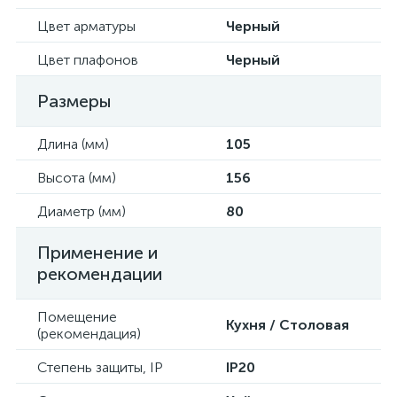
Цвет арматуры
Черный
Цвет плафонов
Черный
Размеры
Длина (мм)
105
Высота (мм)
156
Диаметр (мм)
80
Применение и
рекомендации
Помещение
Кухня / Столовая
(рекомендация)
Степень защиты, IP
IP20