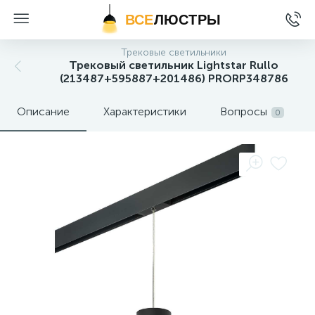
ВСЕ
ЛЮСТРЫ
Трековые светильники
Трековый светильник Lightstar Rullo
(213487+595887+201486) PRORP348786
Описание
Характеристики
Вопросы
0