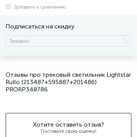
Добавить к сравнению
Подписаться на скидку
Отзывы про трековый светильник Lightstar
Rullo (213487+595887+201486)
PRORP348786
Хотите оставить отзыв?
Поставьте свою оценку!