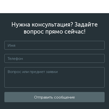
Нужна консультация? Задайте
вопрос прямо сейчас!
Отправить сообщение