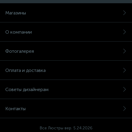
Магазины
О компании
Фотогалерея
Оплата и доставка
Советы дизайнерам
Контакты
Все Люстры вер. 5.24.2026