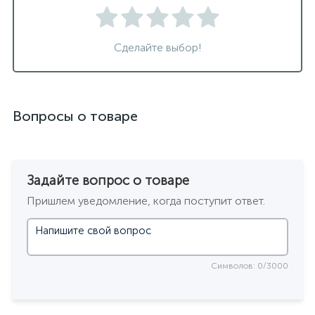
Сделайте выбор!
Вопросы о товаре
Задайте вопрос о товаре
Пришлем уведомление, когда поступит ответ.
Символов: 0/3000