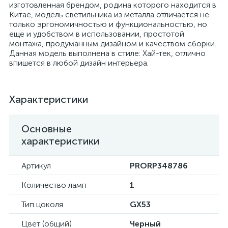
изготовленная брендом, родина которого находится в
Китае, модель светильника из металла отличается не
только эргономичностью и функциональностью, но
еще и удобством в использовании, простотой
монтажа, продуманным дизайном и качеством сборки.
Данная модель выполнена в стиле: Хай-тек, отлично
впишется в любой дизайн интерьера.
Характеристики
Основные
характеристики
Артикул
PRORP348786
Количество ламп
1
Тип цоколя
GX53
Цвет (общий)
Черный