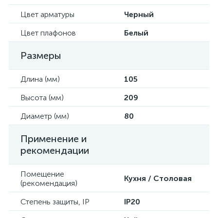
Цвет арматуры
Черный
Цвет плафонов
Белый
Размеры
Длина (мм)
105
Высота (мм)
209
Диаметр (мм)
80
Применение и
рекомендации
Помещение
Кухня / Столовая
(рекомендация)
Степень защиты, IP
IP20