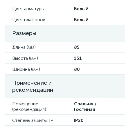
Цвет арматуры
Белый
Цвет плафонов
Белый
Размеры
Длина (мм)
85
Высота (мм)
151
Ширина (мм)
80
Применение и
рекомендации
Помещение
Спальня /
(рекомендация)
Гостиная
Степень защиты, IP
IP20