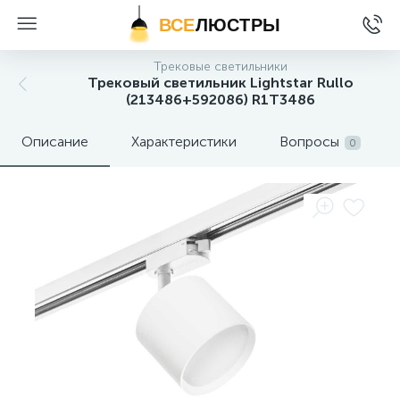
ВСЕ
ЛЮСТРЫ
Трековые светильники
Трековый светильник Lightstar Rullo
(213486+592086) R1T3486
Описание
Характеристики
Вопросы
0