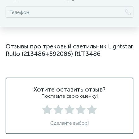
Отзывы про трековый светильник Lightstar
Rullo (213486+592086) R1T3486
Хотите оставить отзыв?
Поставьте свою оценку!
Сделайте выбор!