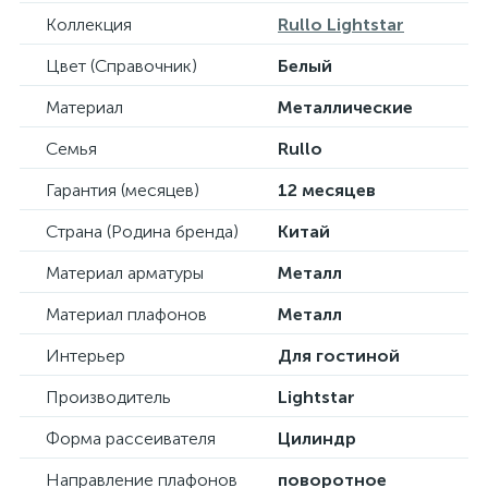
Коллекция
Rullo Lightstar
Цвет (Справочник)
Белый
Материал
Металлические
Семья
Rullo
Гарантия (месяцев)
12 месяцев
Страна (Родина бренда)
Китай
Материал арматуры
Металл
Материал плафонов
Металл
Интерьер
Для гостиной
Производитель
Lightstar
Форма рассеивателя
Цилиндр
Направление плафонов
поворотное