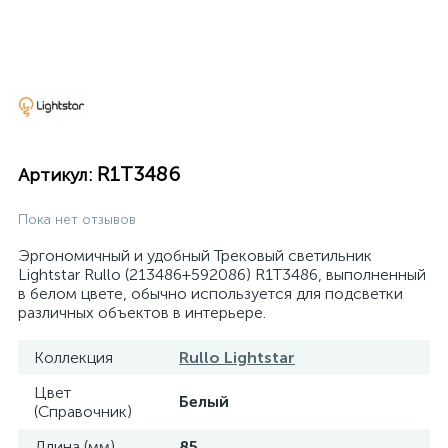
R1T3486
Артикул:
Пока нет отзывов
Эргономичный и удобный Трековый светильник
Lightstar Rullo (213486+592086) R1T3486, выполненный
в белом цвете, обычно используется для подсветки
различных объектов в интерьере.
Коллекция
Rullo Lightstar
Цвет
Белый
(Справочник)
Длина (мм)
85