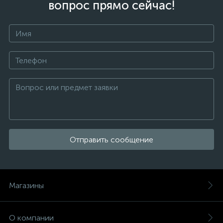
вопрос прямо сейчас!
Отправить сообщение
Магазины
О компании