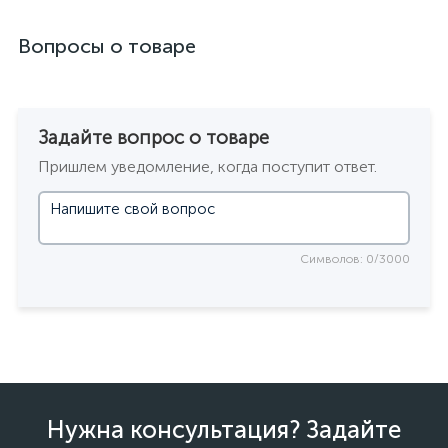
Вопросы о товаре
Задайте вопрос о товаре
Пришлем уведомление, когда поступит ответ.
Символов: 0/3000
Нужна консультация? Задайте