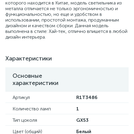
которого находится в Китае, модель светильника из
металла отличается не только эргономичностью и
функциональностью, но еще и удобством в
использовании, простотой монтажа, продуманным
дизайном и качеством сборки. Данная модель
выполнена в стиле: Хай-тек, отлично впишется в любой
дизайн интерьера.
Характеристики
Основные
характеристики
Артикул
R1T3486
Количество ламп
1
Тип цоколя
GX53
Цвет (общий)
Белый