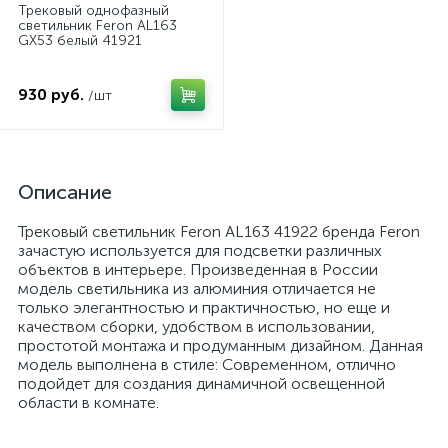
Трековый однофазный
светильник Feron AL163
GX53 белый 41921
930 руб.
/шт
Описание
Трековый светильник Feron AL163 41922 бренда Feron
зачастую используется для подсветки различных
объектов в интерьере. Произведенная в России
модель светильника из алюминия отличается не
только элегантностью и практичностью, но еще и
качеством сборки, удобством в использовании,
простотой монтажа и продуманным дизайном. Данная
модель выполнена в стиле: Современном, отлично
подойдет для создания динамичной освещенной
области в комнате.