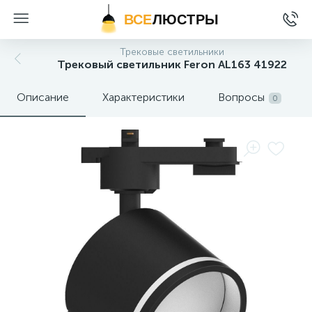
ВСЕ
ЛЮСТРЫ
Трековые светильники
Трековый светильник Feron AL163 41922
Описание
Характеристики
Вопросы
0