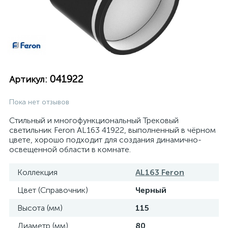
041922
Артикул:
Пока нет отзывов
Стильный и многофункциональный Трековый
светильник Feron AL163 41922, выполненный в чёрном
цвете, хорошо подходит для создания динамично-
освещенной области в комнате.
Коллекция
AL163 Feron
Цвет (Справочник)
Черный
Высота (мм)
115
Диаметр (мм)
80