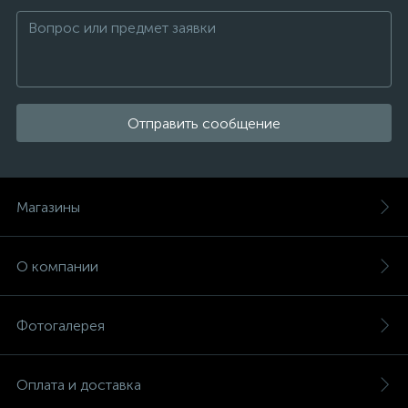
Отправить сообщение
Магазины
О компании
Фотогалерея
Оплата и доставка