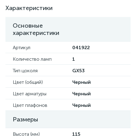
Характеристики
Основные
характеристики
Артикул
041922
Количество ламп
1
Тип цоколя
GX53
Цвет (общий)
Черный
Цвет арматуры
Черный
Цвет плафонов
Черный
Размеры
Высота (мм)
115