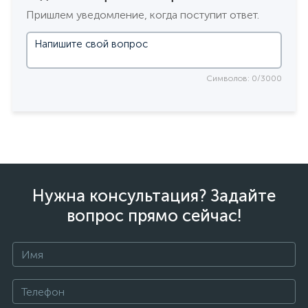
Пришлем уведомление, когда поступит ответ.
Символов: 0/3000
Нужна консультация? Задайте
вопрос прямо сейчас!