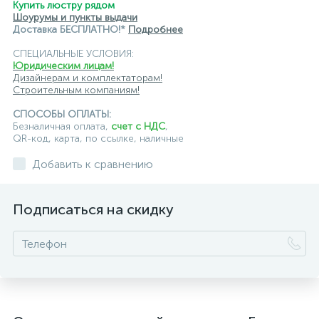
Купить люстру рядом
Шоурумы и пункты выдачи
Доставка БЕСПЛАТНО!*
Подробнее
СПЕЦИАЛЬНЫЕ УСЛОВИЯ:
Юридическим лицам!
Дизайнерам и комплектаторам!
Строительным компаниям!
СПОСОБЫ ОПЛАТЫ:
Безналичная оплата,
счет с НДС
,
QR-код, карта, по ссылке, наличные
Добавить к сравнению
Подписаться на скидку