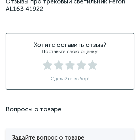
Отзывы про трековый светильник Feron
AL163 41922
Хотите оставить отзыв?
Поставьте свою оценку!
Сделайте выбор!
Вопросы о товаре
Задайте вопрос о товаре