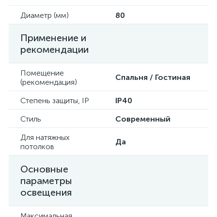
Диаметр (мм)
80
Применение и
рекомендации
Помещение
Спальня / Гостиная
(рекомендация)
Степень защиты, IP
IP40
Стиль
Современный
Для натяжных
Да
потолков
Основные
параметры
освещения
Максимальная