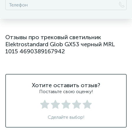
Отзывы про трековый светильник
Elektrostandard Glob GX53 черный MRL
1015 4690389167942
Хотите оставить отзыв?
Поставьте свою оценку!
Сделайте выбор!