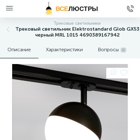
ВСЕ
ЛЮСТРЫ
Трековые светильники
Трековый светильник Elektrostandard Glob GX53
черный MRL 1015 4690389167942
Описание
Характеристики
Вопросы
0