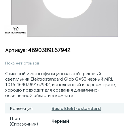
4690389167942
Артикул:
Пока нет отзывов
Стильный и многофункциональный Трековый
светильник Elektrostandard Glob GX53 черный MRL
1015 4690389167942, выполненный в чёрном цвете,
хорошо подходит для создания динамично-
освещенной области в комнате.
Коллекция
Basic Elektrostandard
Цвет
Черный
(Справочник)