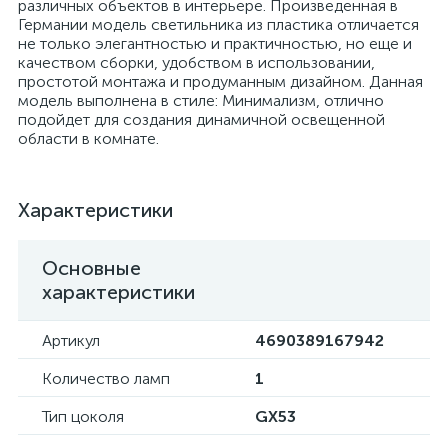
различных объектов в интерьере. Произведенная в
Германии модель светильника из пластика отличается
не только элегантностью и практичностью, но еще и
качеством сборки, удобством в использовании,
простотой монтажа и продуманным дизайном. Данная
модель выполнена в стиле: Минимализм, отлично
подойдет для создания динамичной освещенной
области в комнате.
Характеристики
Основные
характеристики
Артикул
4690389167942
Количество ламп
1
Тип цоколя
GX53