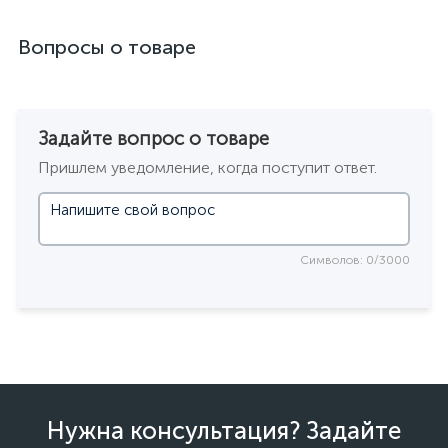
Вопросы о товаре
Задайте вопрос о товаре
Пришлем уведомление, когда поступит ответ.
Символов: 0/3000
Нужна консультация? Задайте