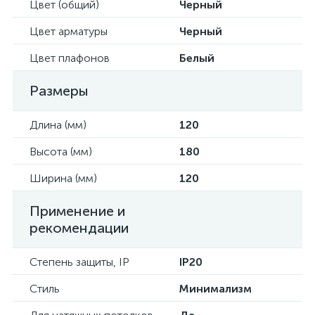
Цвет (общий)
Черный
Цвет арматуры
Черный
Цвет плафонов
Белый
Размеры
Длина (мм)
120
Высота (мм)
180
Ширина (мм)
120
Применение и
рекомендации
Степень защиты, IP
IP20
Стиль
Минимализм