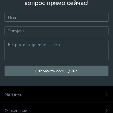
вопрос прямо сейчас!
Отправить сообщение
Магазины
О компании