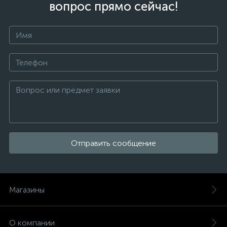
вопрос прямо сейчас!
Отправить сообщение
Магазины
О компании