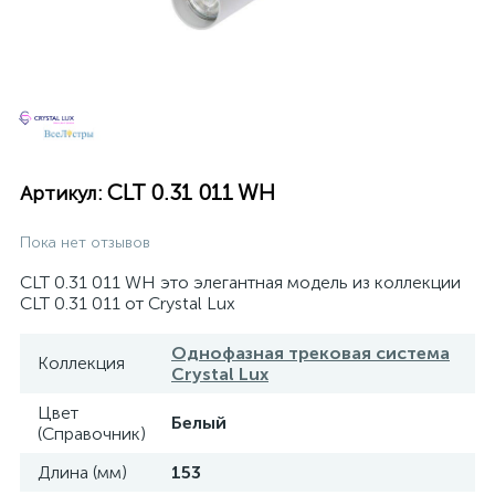
CLT 0.31 011 WH
Артикул:
Пока нет отзывов
CLT 0.31 011 WH это элегантная модель из коллекции
CLT 0.31 011 от Crystal Lux
Однофазная трековая система
Коллекция
Crystal Lux
Цвет
Белый
(Справочник)
Длина (мм)
153