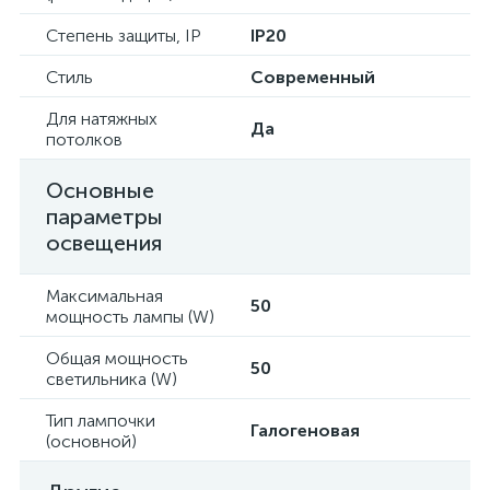
Степень защиты, IP
IP20
Стиль
Современный
Для натяжных
Да
потолков
Основные
параметры
освещения
Максимальная
50
мощность лампы (W)
Общая мощность
50
светильника (W)
Тип лампочки
Галогеновая
(основной)