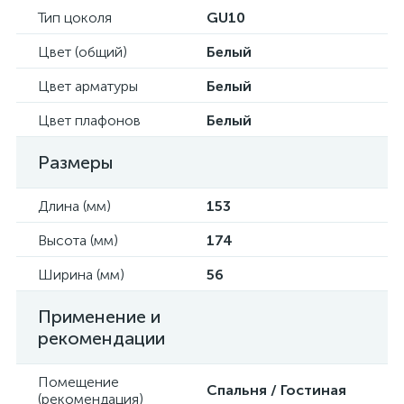
Тип цоколя
GU10
Цвет (общий)
Белый
Цвет арматуры
Белый
Цвет плафонов
Белый
Размеры
Длина (мм)
153
Высота (мм)
174
Ширина (мм)
56
Применение и
рекомендации
Помещение
Спальня / Гостиная
(рекомендация)