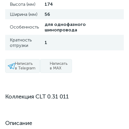
Высота (мм)
174
Ширина (мм)
56
для однофазного
Особенность
шинопровода
Кратность
1
отгрузки
Написать
Написать
в Telegram
в MAX
Коллекция CLT 0.31 011
Описание