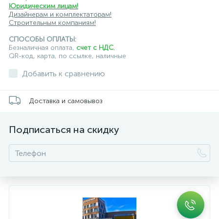
Юридическим лицам!
Дизайнерам и комплектаторам!
Строительным компаниям!
СПОСОБЫ ОПЛАТЫ:
Безналичная оплата,
счет с НДС
,
QR-код, карта, по ссылке, наличные
Добавить к сравнению
Доставка и самовывоз
Подписаться на скидку