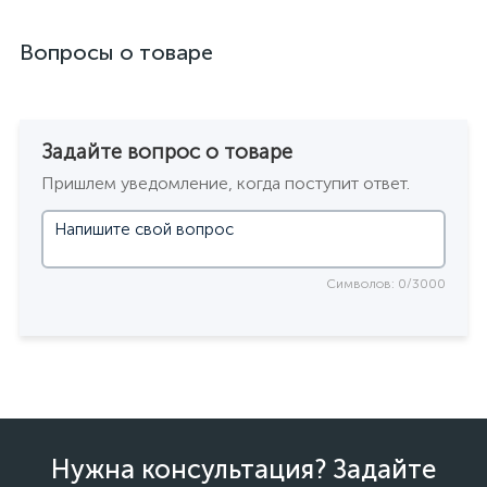
Вопросы о товаре
Задайте вопрос о товаре
Пришлем уведомление, когда поступит ответ.
Символов: 0/3000
Нужна консультация? Задайте