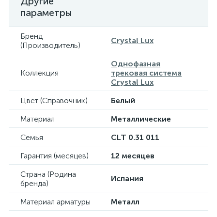
Другие
параметры
Бренд
Crystal Lux
(Производитель)
Однофазная
Коллекция
трековая система
Crystal Lux
Цвет (Справочник)
Белый
Материал
Металлические
Семья
CLT 0.31 011
Гарантия (месяцев)
12 месяцев
Страна (Родина
Испания
бренда)
Материал арматуры
Металл