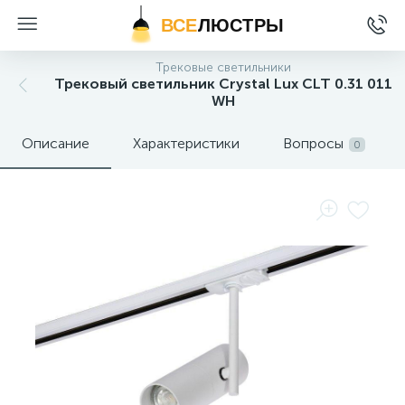
ВСЕ
ЛЮСТРЫ
Трековые светильники
Трековый светильник Crystal Lux CLT 0.31 011
WH
Описание
Характеристики
Вопросы
0