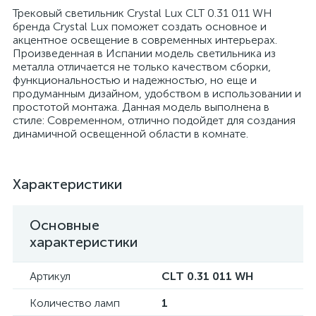
Трековый светильник Crystal Lux CLT 0.31 011 WH
бренда Crystal Lux поможет создать основное и
акцентное освещение в современных интерьерах.
Произведенная в Испании модель светильника из
металла отличается не только качеством сборки,
функциональностью и надежностью, но еще и
продуманным дизайном, удобством в использовании и
простотой монтажа. Данная модель выполнена в
стиле: Современном, отлично подойдет для создания
динамичной освещенной области в комнате.
Характеристики
Основные
характеристики
Артикул
CLT 0.31 011 WH
Количество ламп
1