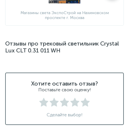
Магазины света ЭкспоСтрой на Нахимовском
проспекте г. Москва
Отзывы про трековый светильник Crystal
Lux CLT 0.31 011 WH
Хотите оставить отзыв?
Поставьте свою оценку!
Сделайте выбор!