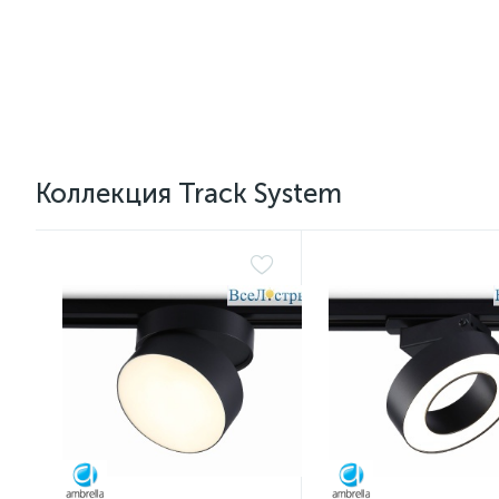
Коллекция Track System