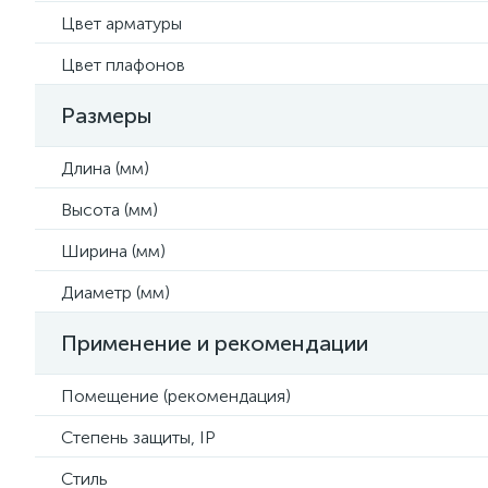
Цвет арматуры
Цвет плафонов
Размеры
Длина (мм)
Высота (мм)
Ширина (мм)
Диаметр (мм)
Применение и рекомендации
Помещение (рекомендация)
Степень защиты, IP
Стиль