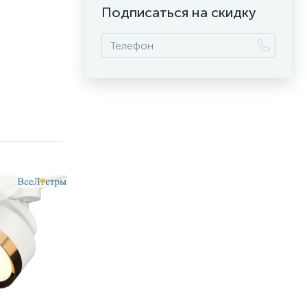
Подписаться на скидку