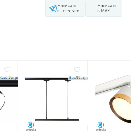
Написать
Написать
в Telegram
в MAX