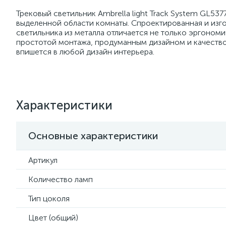
Трековый светильник Ambrella light Track System GL53
выделенной области комнаты. Спроектированная и изго
светильника из металла отличается не только эргоном
простотой монтажа, продуманным дизайном и качеством
впишется в любой дизайн интерьера.
Характеристики
Основные характеристики
Артикул
Количество ламп
Тип цоколя
Цвет (общий)