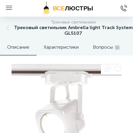
ВСЕ
ЛЮСТРЫ
Трековые светильники
Трековый светильник Ambrella light Track System
GL5107
Описание
Характеристики
Вопросы
0