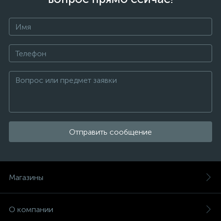
Отправить сообщение
Магазины
О компании