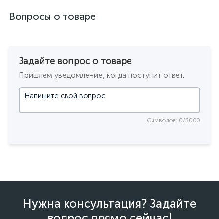
Вопросы о товаре
Задайте вопрос о товаре
Пришлем уведомление, когда поступит ответ.
Символов: 0/3000
Нужна консультация? Задайте
вопрос прямо сейчас!