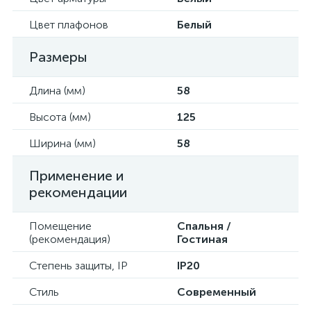
Цвет плафонов
Белый
Размеры
Длина (мм)
58
Высота (мм)
125
Ширина (мм)
58
Применение и
рекомендации
Помещение
Спальня /
(рекомендация)
Гостиная
Степень защиты, IP
IP20
Стиль
Современный