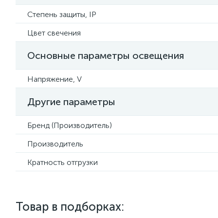
Степень защиты, IP
Цвет свечения
Основные параметры освещения
Напряжение, V
Другие параметры
Бренд (Производитель)
Производитель
Кратность отгрузки
Товар в подборках: