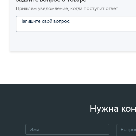
Пришлем уведомление, когда поступит ответ.
Нужна кон