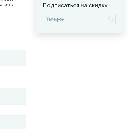
а сеть
Подписаться на скидку