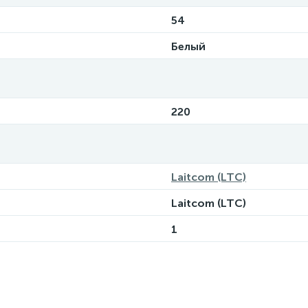
54
Белый
220
Laitcom (LTC)
Laitcom (LTC)
1