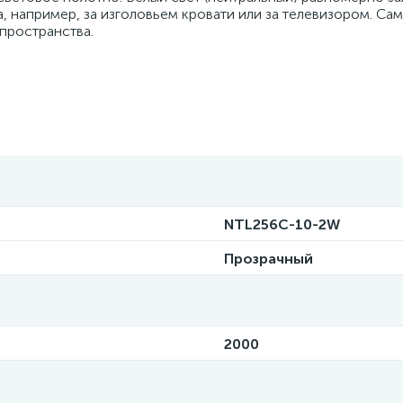
 например, за изголовьем кровати или за телевизором. Сам
 пространства.
NTL256C-10-2W
Прозрачный
2000