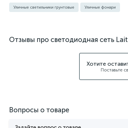
Уличные светильники грунтовые
Уличные фонари
Отзывы про светодиодная сеть Lai
Хотите остави
Поставьте с
Вопросы о товаре
Задайте вопрос о товаре