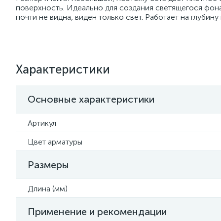
поверхность. Идеально для создания светящегося фона,
почти не видна, виден только свет. Работает на глубину
Характеристики
Основные характеристики
Артикул
Цвет арматуры
Размеры
Длина (мм)
Применение и рекомендации