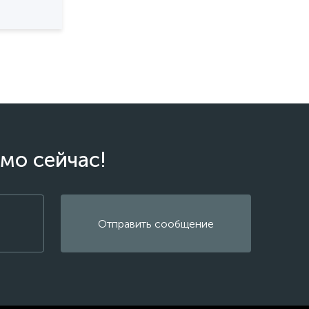
мо сейчас!
Отправить сообщение