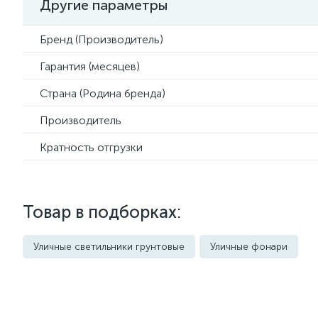
Другие параметры
Бренд (Производитель)
Гарантия (месяцев)
Страна (Родина бренда)
Производитель
Кратность отгрузки
Товар в подборках:
Уличные светильники грунтовые
Уличные фонари