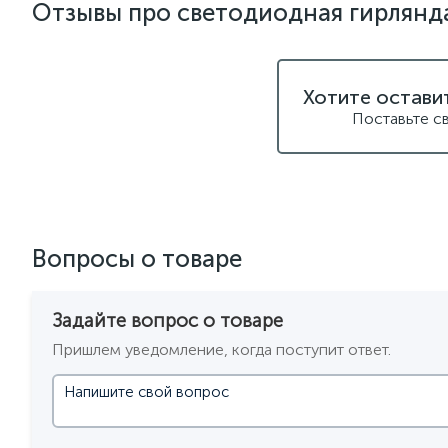
Отзывы про светодиодная гирлянд
Хотите остави
Поставьте с
Вопросы о товаре
Задайте вопрос о товаре
Пришлем уведомление, когда поступит ответ.