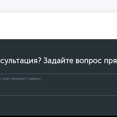
сультация? Задайте вопрос пря