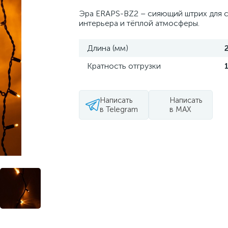
Эра ERAPS-BZ2 – сияющий штрих для 
интерьера и тёплой атмосферы.
Длина (мм)
Кратность отгрузки
Написать
Написать
в Telegram
в MAX