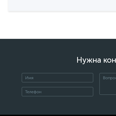
Нужна кон