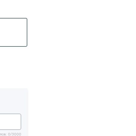
лов: 0/3000