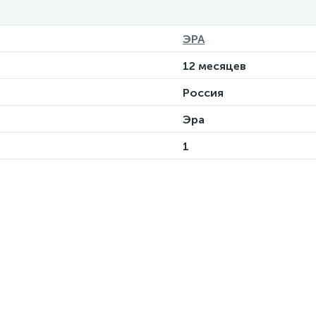
ЭРА
12 месяцев
Россия
Эра
1