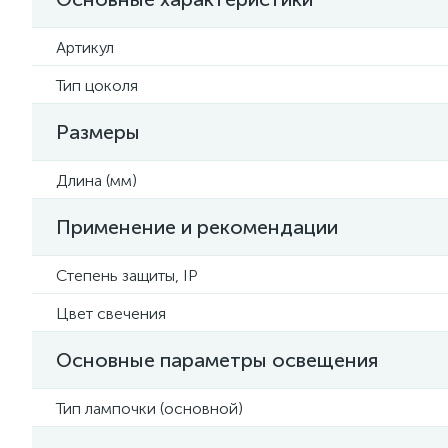
Артикул
Тип цоколя
Размеры
Длина (мм)
Применение и рекомендации
Степень защиты, IP
Цвет свечения
Основные параметры освещения
Тип лампочки (основной)