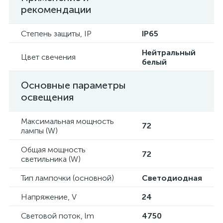
рекомендации
Степень защиты, IP
IP65
Нейтральный
Цвет свечения
белый
Основные параметры
освещения
Максимальная мощность
72
лампы (W)
Общая мощность
72
светильника (W)
Тип лампочки (основной)
Светодиодная
Напряжение, V
24
Световой поток, lm
4750