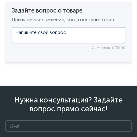
Задайте вопрос о товаре
Пришлем уведомление, когда поступит ответ.
Символов: 0/3000
Нужна консультация? Задайте
вопрос прямо сейчас!