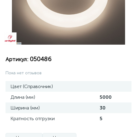
050486
Артикул:
Пока нет отзывов
Цвет (Справочник)
Длина (мм)
5000
Ширина (мм)
30
Кратность отгрузки
5