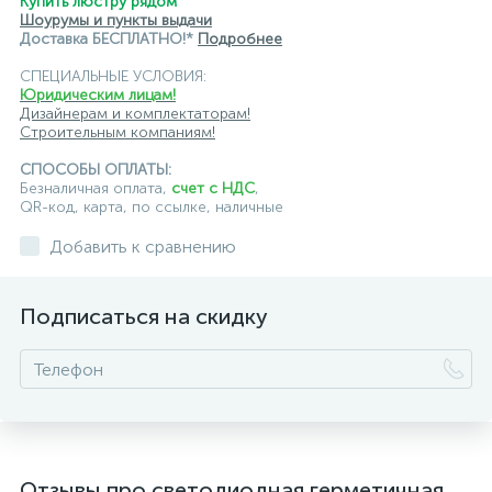
Купить люстру рядом
Шоурумы и пункты выдачи
Доставка БЕСПЛАТНО!*
Подробнее
СПЕЦИАЛЬНЫЕ УСЛОВИЯ:
Юридическим лицам!
Дизайнерам и комплектаторам!
Строительным компаниям!
СПОСОБЫ ОПЛАТЫ:
Безналичная оплата,
счет с НДС
,
QR-код, карта, по ссылке, наличные
Добавить к сравнению
Подписаться на скидку
Отзывы про светодиодная герметичная