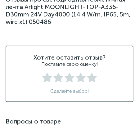
лента Arlight MOONLIGHT-TOP-A336-
D30mm 24V Day4000 (14.4 W/m, IP65, 5m,
wire x1) 050486
Хотите оставить отзыв?
Поставьте свою оценку!
Сделайте выбор!
Вопросы о товаре