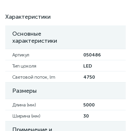
Характеристики
Основные
характеристики
Артикул
050486
Тип цоколя
LED
Световой поток, lm
4750
Размеры
Длина (мм)
5000
Ширина (мм)
30
Применение и