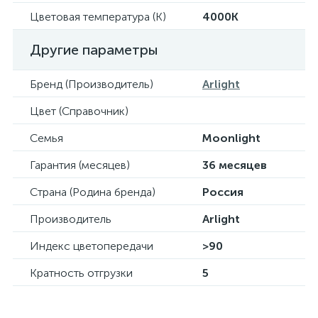
Цветовая температура (К)
4000K
Другие параметры
Бренд (Производитель)
Arlight
Цвет (Справочник)
Семья
Moonlight
Гарантия (месяцев)
36 месяцев
Страна (Родина бренда)
Россия
Производитель
Arlight
Индекс цветопередачи
>90
Кратность отгрузки
5