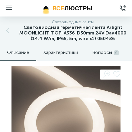
ВСЕ
ЛЮСТРЫ
Светодиодные ленты
Светодиодная герметичная лента Arlight
MOONLIGHT-TOP-A336-D30mm 24V Day4000
(14.4 W/m, IP65, 5m, wire x1) 050486
Описание
Характеристики
Вопросы
0