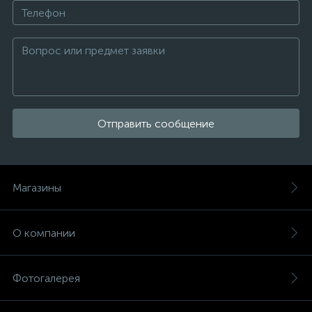
Отправить сообщение
Магазины
О компании
Фотогалерея