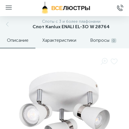
ВСЕ
ЛЮСТРЫ
Споты с 3 и более плафонами
Спот Kanlux ENALI EL-3O W 28764
Описание
Характеристики
Вопросы
0