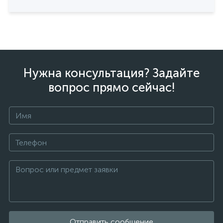
Нужна консультация? Задайте
вопрос прямо сейчас!
Отправить сообщение