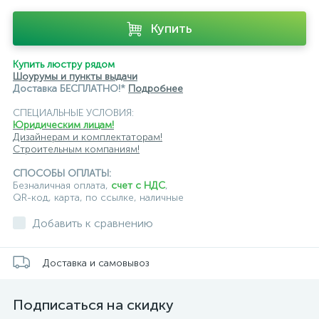
Купить
Купить люстру рядом
Шоурумы и пункты выдачи
Доставка БЕСПЛАТНО!*
Подробнее
СПЕЦИАЛЬНЫЕ УСЛОВИЯ:
Юридическим лицам!
Дизайнерам и комплектаторам!
Строительным компаниям!
СПОСОБЫ ОПЛАТЫ:
Безналичная оплата,
счет с НДС
,
QR-код, карта, по ссылке, наличные
Добавить к сравнению
Доставка и самовывоз
Подписаться на скидку