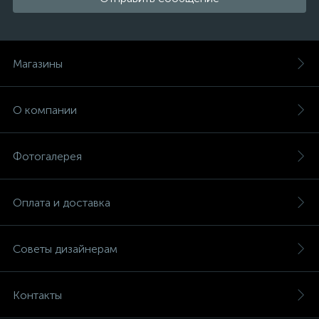
Магазины
О компании
Фотогалерея
Оплата и доставка
Советы дизайнерам
Контакты