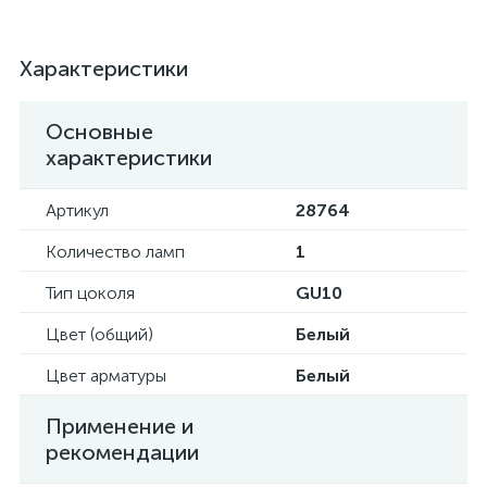
Характеристики
Основные
характеристики
Артикул
28764
Количество ламп
1
Тип цоколя
GU10
Цвет (общий)
Белый
Цвет арматуры
Белый
Применение и
рекомендации