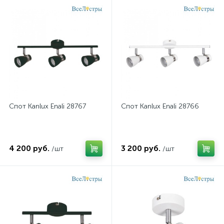
Спот Kanlux Enali 28767
Спот Kanlux Enali 28766
4 200 руб.
3 200 руб.
/шт
/шт