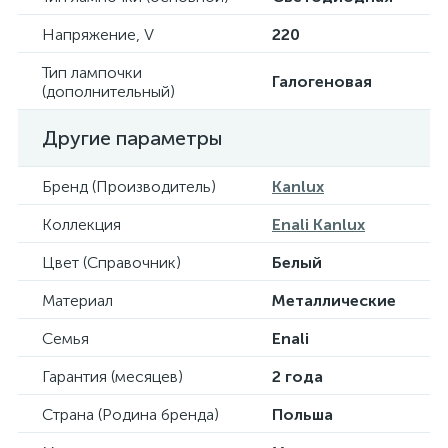
Напряжение, V
220
Тип лампочки
Галогеновая
(дополнительный)
Другие параметры
Бренд (Производитель)
Kanlux
Коллекция
Enali Kanlux
Цвет (Справочник)
Белый
Материал
Металлические
Семья
Enali
Гарантия (месяцев)
2 года
Страна (Родина бренда)
Польша