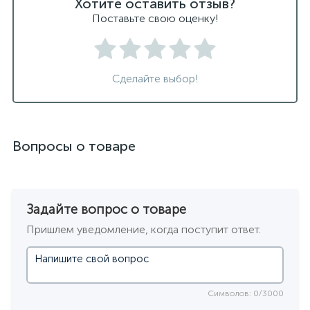
Хотите оставить отзыв?
Поставьте свою оценку!
Сделайте выбор!
Вопросы о товаре
Задайте вопрос о товаре
Пришлем уведомление, когда поступит ответ.
Символов: 0/3000