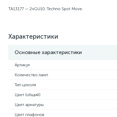
TA13177 — 2×GU10. Techno Spot Move.
Характеристики
Основные характеристики
Артикул
Количество ламп
Тип цоколя
Цвет (общий)
Цвет арматуры
Цвет плафонов