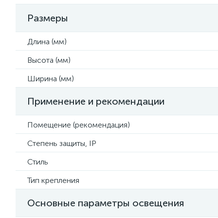
Размеры
Длина (мм)
Высота (мм)
Ширина (мм)
Применение и рекомендации
Помещение (рекомендация)
Степень защиты, IP
Стиль
Тип крепления
Основные параметры освещения