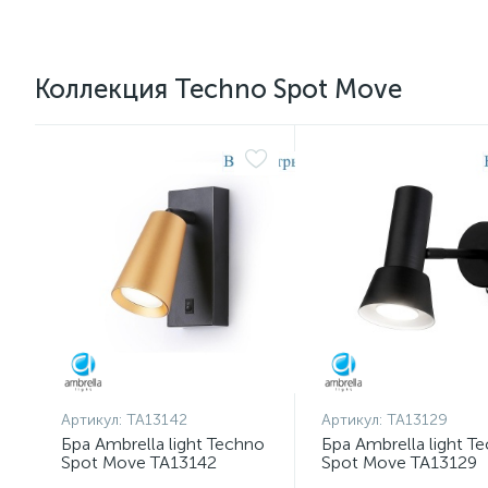
Коллекция Techno Spot Move
Артикул:
TA13142
Артикул:
TA13129
Бра Ambrella light Techno
Бра Ambrella light T
Spot Move TA13142
Spot Move TA13129