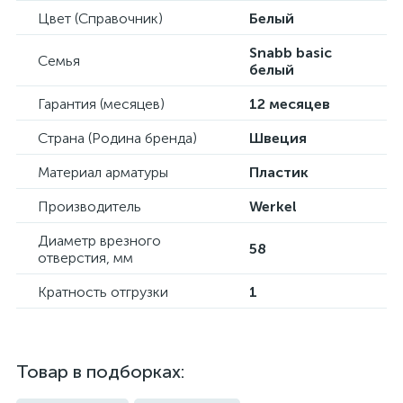
Цвет (Справочник)
Белый
Snabb basic
Семья
белый
Гарантия (месяцев)
12 месяцев
Страна (Родина бренда)
Швеция
Материал арматуры
Пластик
Производитель
Werkel
Диаметр врезного
58
отверстия, мм
Кратность отгрузки
1
Товар в подборках: