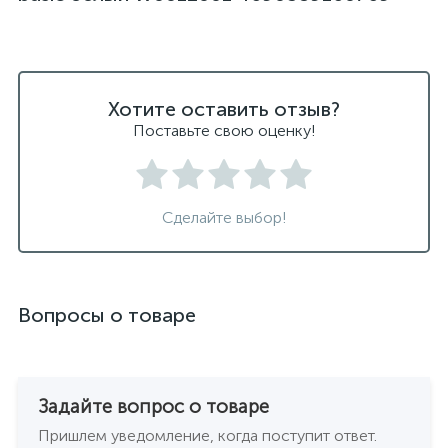
Хотите оставить отзыв?
Поставьте свою оценку!
Сделайте выбор!
Вопросы о товаре
Задайте вопрос о товаре
Пришлем уведомление, когда поступит ответ.