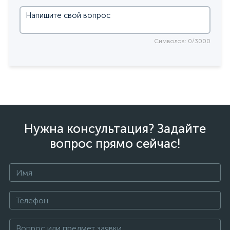
Символов: 0/3000
Нужна консультация? Задайте
вопрос прямо сейчас!