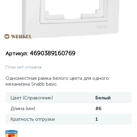
4690389160769
Артикул:
Пока нет отзывов
Одноместная рамка белого цвета для одного
механизма Snabb basic.
Цвет (Справочник)
Белый
Длина (мм)
86
Кратность отгрузки
1