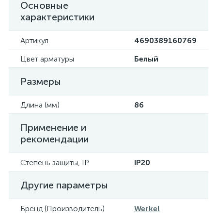
Основные
характеристики
Артикул
4690389160769
Цвет арматуры
Белый
Размеры
Длина (мм)
86
Применение и
рекомендации
Степень защиты, IP
IP20
Другие параметры
Бренд (Производитель)
Werkel