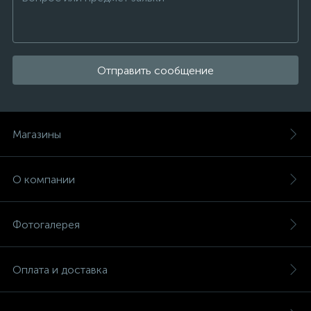
Отправить сообщение
Магазины
О компании
Фотогалерея
Оплата и доставка