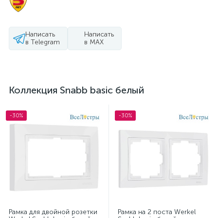
Написать
Написать
в Telegram
в MAX
Коллекция Snabb basic белый
-30%
-30%
Рамка для двойной розетки
Рамка на 2 поста Werkel