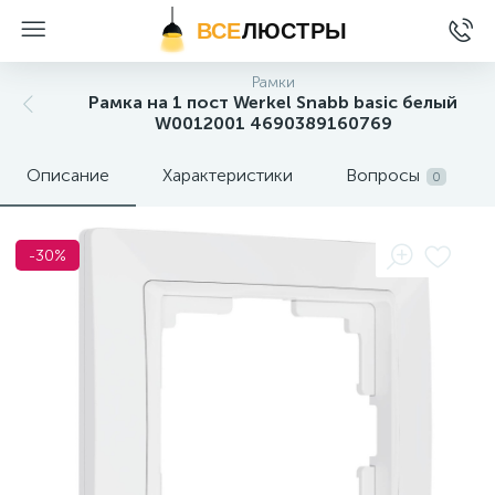
ВСЕ
ЛЮСТРЫ
Рамки
Рамка на 1 пост Werkel Snabb basic белый
W0012001 4690389160769
Описание
Характеристики
Вопросы
0
-30%