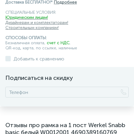
Доставка БЕСПЛАТНО!*
Подробнее
СПЕЦИАЛЬНЫЕ УСЛОВИЯ:
Юридическим лицам!
Дизайнерам и комплектаторам!
Строительным компаниям!
СПОСОБЫ ОПЛАТЫ:
Безналичная оплата,
счет с НДС
,
QR-код, карта, по ссылке, наличные
Добавить к сравнению
Подписаться на скидку
Отзывы про рамка на 1 пост Werkel Snabb
basic белый W0012001 4690389160769