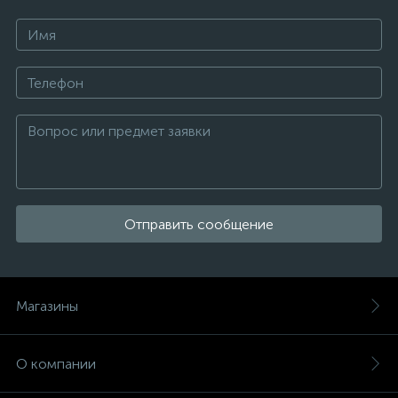
Отправить сообщение
Магазины
О компании