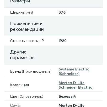
Размеры
Ширина (мм)
376
Применение и
рекомендации
Степень защиты, IP
IP20
Другие
параметры
Systeme Electric
Бренд (Производитель)
(Schneider)
Merten D-Life
Коллекция
Schneider Electric
Цвет (Справочник)
Бежевый
Семья
Merten D-Life