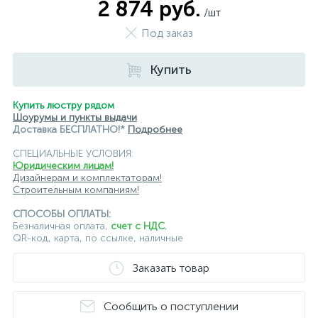
2 874 руб.
/шт
Под заказ
Купить
Купить люстру рядом
Шоурумы и пункты выдачи
Доставка БЕСПЛАТНО!*
Подробнее
СПЕЦИАЛЬНЫЕ УСЛОВИЯ:
Юридическим лицам!
Дизайнерам и комплектаторам!
Строительным компаниям!
СПОСОБЫ ОПЛАТЫ:
Безналичная оплата,
счет с НДС
,
QR-код, карта, по ссылке, наличные
Заказать товар
Сообщить о поступлении