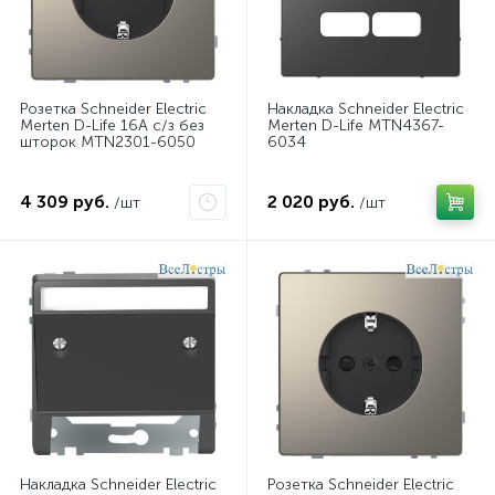
Розетка Schneider Electric
Накладка Schneider Electric
Merten D-Life 16A с/з без
Merten D-Life MTN4367-
шторок MTN2301-6050
6034
4 309 руб.
2 020 руб.
/шт
/шт
Накладка Schneider Electric
Розетка Schneider Electric