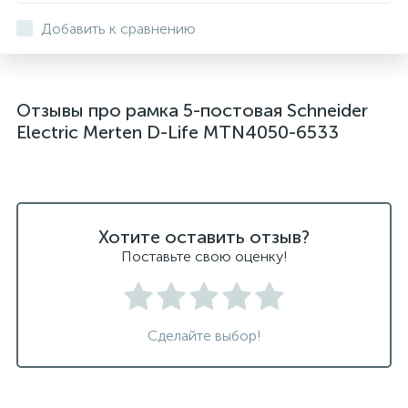
Добавить к сравнению
Отзывы про рамка 5-постовая Schneider
Electric Merten D-Life MTN4050-6533
Хотите оставить отзыв?
Поставьте свою оценку!
Сделайте выбор!