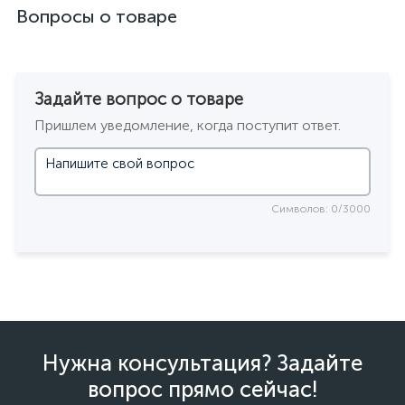
Вопросы о товаре
Задайте вопрос о товаре
Пришлем уведомление, когда поступит ответ.
Символов: 0/3000
Нужна консультация? Задайте
вопрос прямо сейчас!