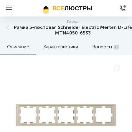
ВСЕ
ЛЮСТРЫ
Рамки
Рамка 5-постовая Schneider Electric Merten D-Life
MTN4050-6533
Описание
Характеристики
Вопросы
0