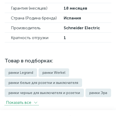
Гарантия (месяцев)
18 месяцев
Страна (Родина бренда)
Испания
Производитель
Schneider Electric
Кратность отгрузки
1
Товар в подборках:
рамки Legrand
рамки Werkel
рамки белые для розетки и выключателя
рамки черные для выключателя и розетки
рамки Эра
Показать всe