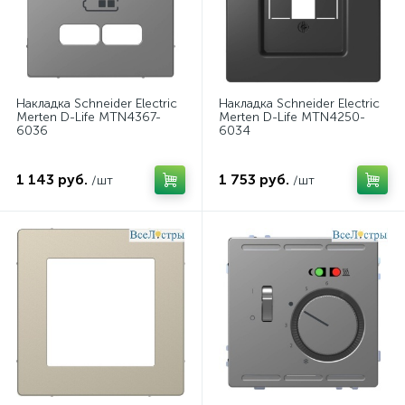
Накладка Schneider Electric
Накладка Schneider Electric
Merten D-Life MTN4367-
Merten D-Life MTN4250-
6036
6034
1 143 руб.
1 753 руб.
/шт
/шт