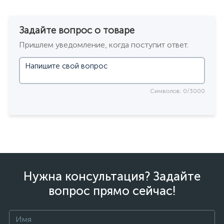
Задайте вопрос о товаре
Пришлем уведомление, когда поступит ответ.
Символов: 0/3000
Нужна консультация? Задайте
вопрос прямо сейчас!