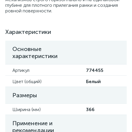
глубине для плотного прилегания рамки и создания
ровной поверхности.
Характеристики
Основные
характеристики
Артикул
774455
Цвет (общий)
Белый
Размеры
Ширина (мм)
366
Применение и
рекомендации