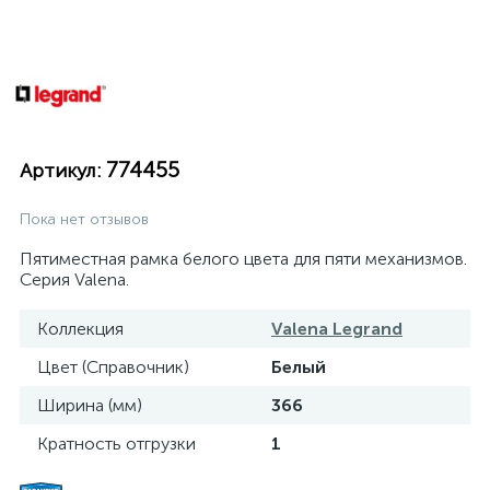
774455
Артикул:
Пока нет отзывов
Пятиместная рамка белого цвета для пяти механизмов.
Серия Valena.
Коллекция
Valena Legrand
Цвет (Справочник)
Белый
Ширина (мм)
366
Кратность отгрузки
1