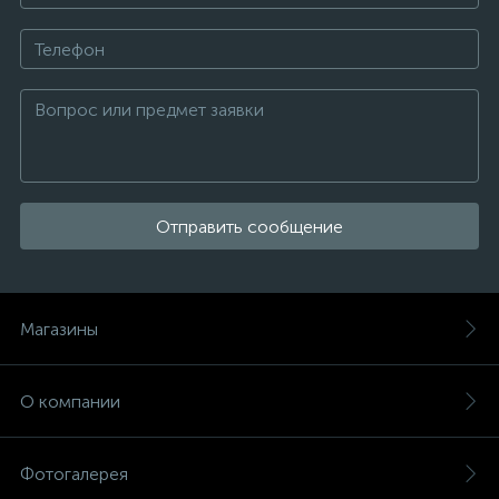
Отправить сообщение
Магазины
О компании
Фотогалерея