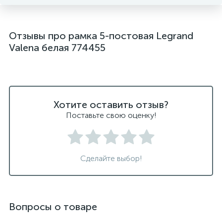
Отзывы про рамка 5-постовая Legrand
Valena белая 774455
Хотите оставить отзыв?
Поставьте свою оценку!
Сделайте выбор!
Вопросы о товаре