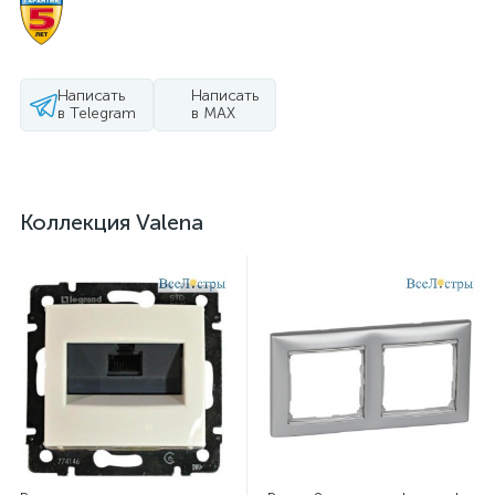
Написать
Написать
в Telegram
в MAX
Коллекция Valena