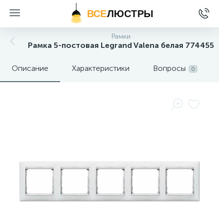
ВСЕ
ЛЮСТРЫ
Рамки
Рамка 5-постовая Legrand Valena белая 774455
Описание
Характеристики
Вопросы
0