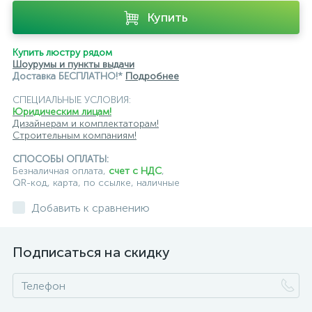
Купить
Купить люстру рядом
Шоурумы и пункты выдачи
Доставка БЕСПЛАТНО!*
Подробнее
СПЕЦИАЛЬНЫЕ УСЛОВИЯ:
Юридическим лицам!
Дизайнерам и комплектаторам!
Строительным компаниям!
СПОСОБЫ ОПЛАТЫ:
Безналичная оплата,
счет с НДС
,
QR-код, карта, по ссылке, наличные
Добавить к сравнению
Подписаться на скидку