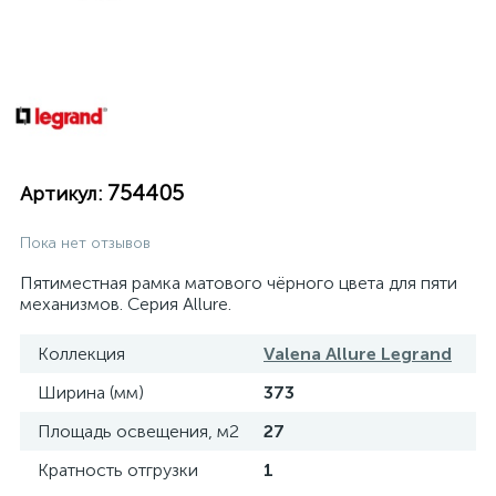
754405
Артикул:
Пока нет отзывов
Пятиместная рамка матового чёрного цвета для пяти
механизмов. Серия Allure.
Коллекция
Valena Allure Legrand
Ширина (мм)
373
Площадь освещения, м2
27
Кратность отгрузки
1