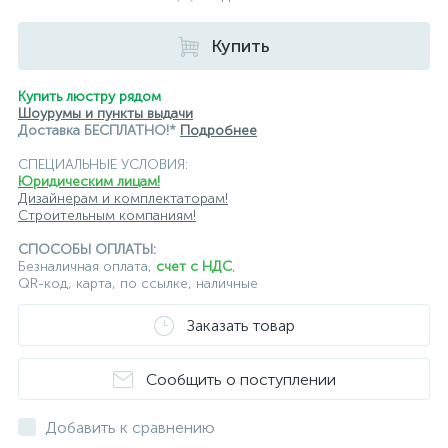
Купить
Купить люстру рядом
Шоурумы и пункты выдачи
Доставка БЕСПЛАТНО!*
Подробнее
СПЕЦИАЛЬНЫЕ УСЛОВИЯ:
Юридическим лицам!
Дизайнерам и комплектаторам!
Строительным компаниям!
СПОСОБЫ ОПЛАТЫ:
Безналичная оплата,
счет с НДС
,
QR-код, карта, по ссылке, наличные
Заказать товар
Сообщить о поступлении
Добавить к сравнению