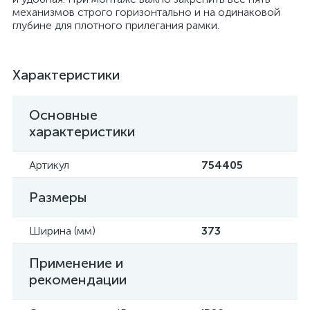
механизмов строго горизонтально и на одинаковой
глубине для плотного прилегания рамки.
Характеристики
Основные
характеристики
Артикул
754405
Размеры
Ширина (мм)
373
Применение и
рекомендации