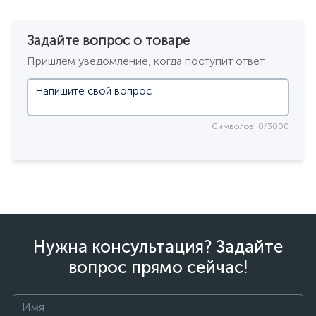
Задайте вопрос о товаре
Пришлем уведомление, когда поступит ответ.
Символов: 0/3000
Нужна консультация? Задайте
вопрос прямо сейчас!