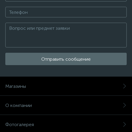
Отправить сообщение
Магазины
О компании
Фотогалерея