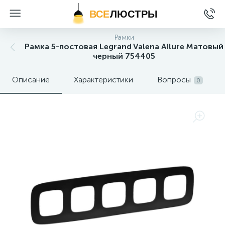
ВСЕ
ЛЮСТРЫ
Рамки
Рамка 5-постовая Legrand Valena Allure Матовый
черный 754405
Описание
Характеристики
Вопросы
0