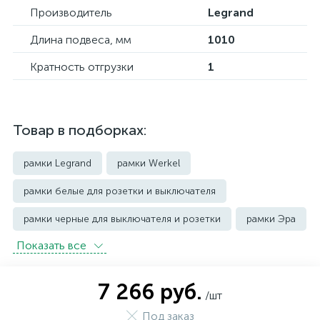
Производитель
Legrand
Длина подвеса, мм
1010
Кратность отгрузки
1
Товар в подборках:
рамки Legrand
рамки Werkel
рамки белые для розетки и выключателя
рамки черные для выключателя и розетки
рамки Эра
Показать всe
7 266 руб.
/шт
Под заказ