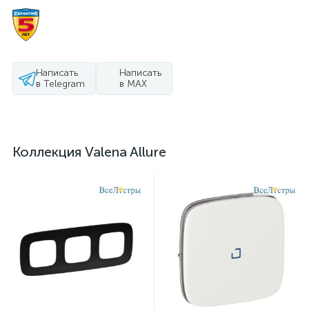
Написать
Написать
в Telegram
в MAX
Коллекция Valena Allure