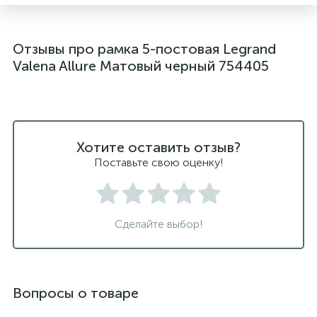
Отзывы про рамка 5-постовая Legrand
Valena Allure Матовый черный 754405
Хотите оставить отзыв?
Поставьте свою оценку!
Сделайте выбор!
Вопросы о товаре