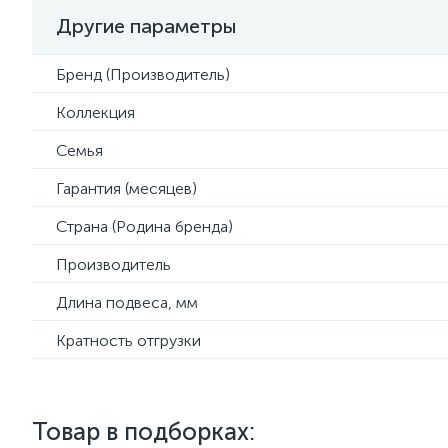
Другие параметры
Бренд (Производитель)
Коллекция
Семья
Гарантия (месяцев)
Страна (Родина бренда)
Производитель
Длина подвеса, мм
Кратность отгрузки
Товар в подборках: