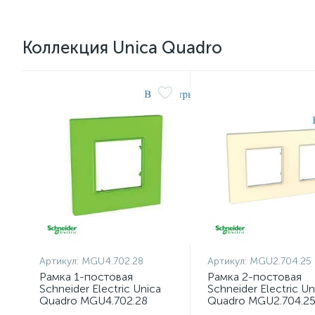
Коллекция Unica Quadro
Артикул:
MGU4.702.28
Артикул:
MGU2.704.25
Рамка 1-постовая
Рамка 2-постовая
Schneider Electric Unica
Schneider Electric Un
Quadro MGU4.702.28
Quadro MGU2.704.2