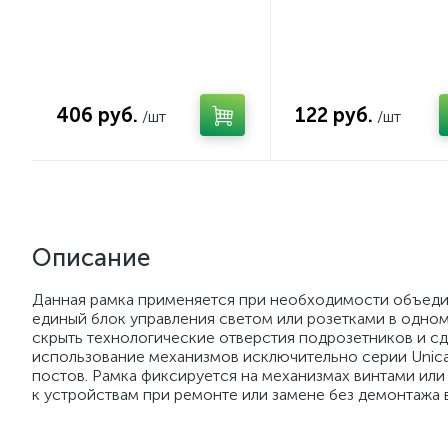
406 руб.
122 руб.
/шт
/шт
Описание
Данная рамка применяется при необходимости объеди
единый блок управления светом или розетками в одном 
скрыть технологические отверстия подрозетников и с
использование механизмов исключительно серии Uni
постов. Рамка фиксируется на механизмах винтами или
к устройствам при ремонте или замене без демонтажа 