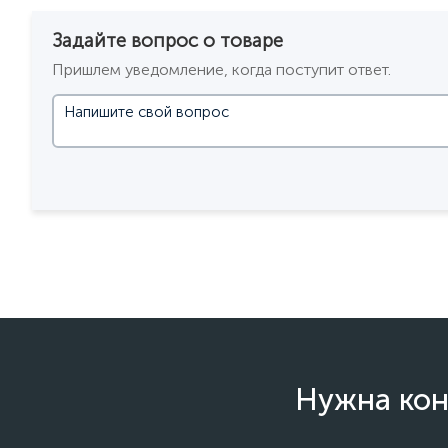
Задайте вопрос о товаре
Пришлем уведомление, когда поступит ответ.
Нужна кон