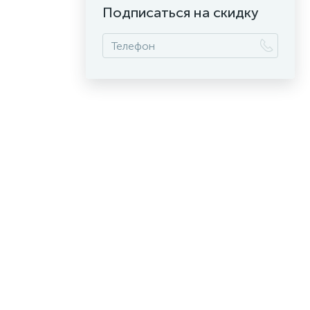
Подписаться на скидку