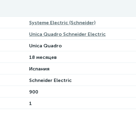
Systeme Electric (Schneider)
Unica Quadro Schneider Electric
Unica Quadro
18 месяцев
Испания
Schneider Electric
900
1