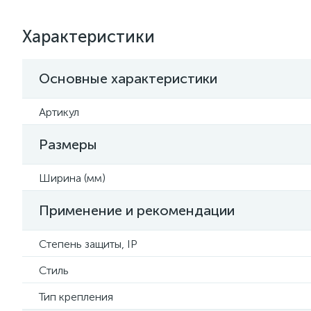
Характеристики
Основные характеристики
Артикул
Размеры
Ширина (мм)
Применение и рекомендации
Степень защиты, IP
Стиль
Тип крепления