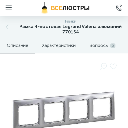
ВСЕ
ЛЮСТРЫ
Рамки
Рамка 4-постовая Legrand Valena алюминий
770154
Описание
Характеристики
Вопросы
0