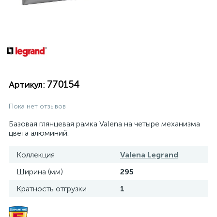
770154
Артикул:
Пока нет отзывов
Базовая глянцевая рамка Valena на четыре механизма
цвета алюминий.
Коллекция
Valena Legrand
Ширина (мм)
295
Кратность отгрузки
1