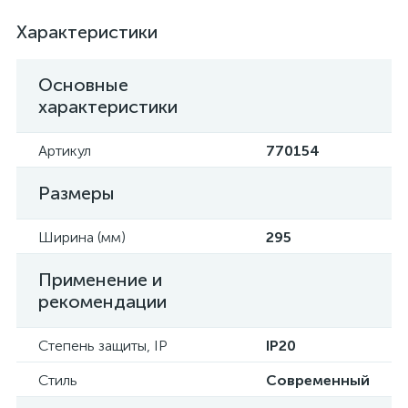
Характеристики
Основные
характеристики
Артикул
770154
Размеры
Ширина (мм)
295
Применение и
рекомендации
Степень защиты, IP
IP20
Стиль
Современный