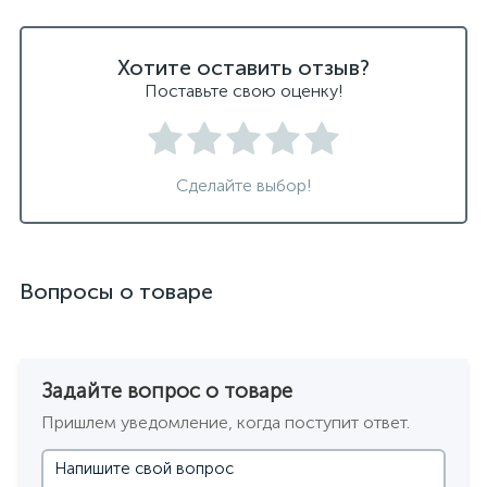
Хотите оставить отзыв?
Поставьте свою оценку!
Сделайте выбор!
Вопросы о товаре
Задайте вопрос о товаре
Пришлем уведомление, когда поступит ответ.