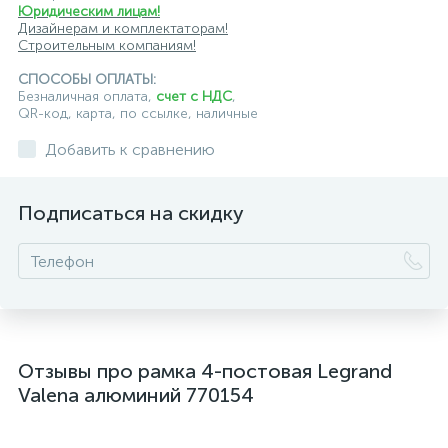
Юридическим лицам!
Дизайнерам и комплектаторам!
Строительным компаниям!
СПОСОБЫ ОПЛАТЫ:
Безналичная оплата,
счет с НДС
,
QR-код, карта, по ссылке, наличные
Добавить к сравнению
Подписаться на скидку
Отзывы про рамка 4-постовая Legrand
Valena алюминий 770154