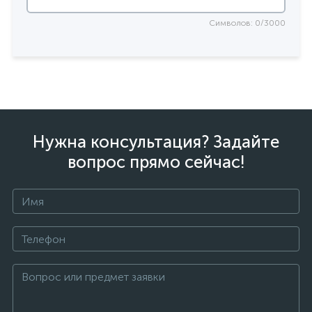
Символов: 0/3000
Нужна консультация? Задайте
вопрос прямо сейчас!