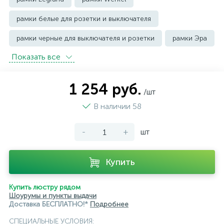
рамки белые для розетки и выключателя
рамки черные для выключателя и розетки
рамки Эра
Показать всe
1 254 руб.
/шт
В наличии 58
-
+
шт
Купить
Купить люстру рядом
Шоурумы и пункты выдачи
Доставка БЕСПЛАТНО!*
Подробнее
СПЕЦИАЛЬНЫЕ УСЛОВИЯ: