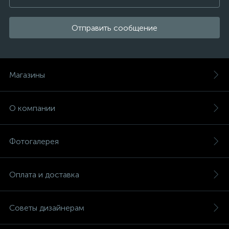
Отправить сообщение
Магазины
О компании
Фотогалерея
Оплата и доставка
Советы дизайнерам