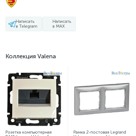
Написать
Написать
в Telegram
в MAX
Коллекция Valena
Розетка компьютерная
Рамка 2-постовая Legrand