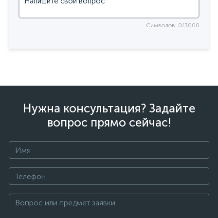
Символов: 0/3000
Нужна консультация? Задайте
вопрос прямо сейчас!