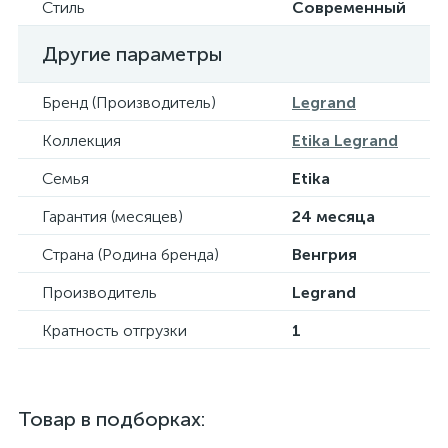
Стиль
Современный
Другие параметры
Бренд (Производитель)
Legrand
Коллекция
Etika Legrand
Семья
Etika
Гарантия (месяцев)
24 месяца
Страна (Родина бренда)
Венгрия
Производитель
Legrand
Кратность отгрузки
1
Товар в подборках: