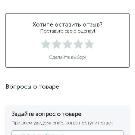
Хотите оставить отзыв?
Поставьте свою оценку!
Сделайте выбор!
Вопросы о товаре
Задайте вопрос о товаре
Пришлем уведомление, когда поступит ответ.