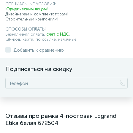
СПЕЦИАЛЬНЫЕ УСЛОВИЯ:
Юридическим лицам!
Дизайнерам и комплектаторам!
Строительным компаниям!
СПОСОБЫ ОПЛАТЫ:
Безналичная оплата,
счет с НДС
,
QR-код, карта, по ссылке, наличные
Добавить к сравнению
Подписаться на скидку
Отзывы про рамка 4-постовая Legrand
Etika белая 672504