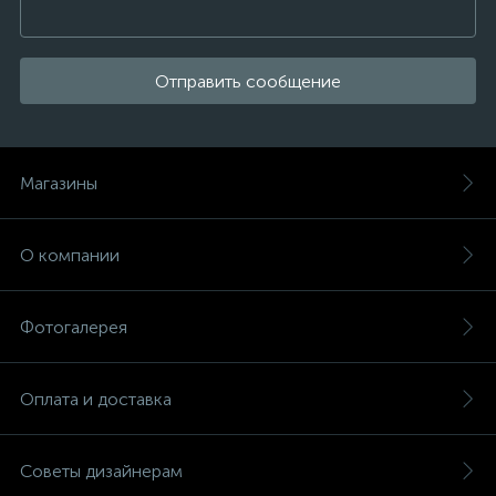
Отправить сообщение
Магазины
О компании
Фотогалерея
Оплата и доставка
Советы дизайнерам