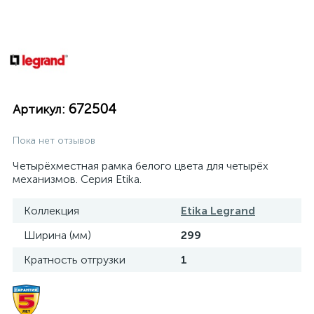
672504
Артикул:
Пока нет отзывов
Четырёхместная рамка белого цвета для четырёх
механизмов. Серия Etika.
Коллекция
Etika Legrand
Ширина (мм)
299
Кратность отгрузки
1