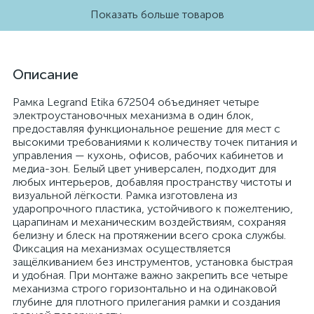
Показать больше товаров
Описание
Рамка Legrand Etika 672504 объединяет четыре
электроустановочных механизма в один блок,
предоставляя функциональное решение для мест с
высокими требованиями к количеству точек питания и
управления — кухонь, офисов, рабочих кабинетов и
медиа-зон. Белый цвет универсален, подходит для
любых интерьеров, добавляя пространству чистоты и
визуальной лёгкости. Рамка изготовлена из
ударопрочного пластика, устойчивого к пожелтению,
царапинам и механическим воздействиям, сохраняя
белизну и блеск на протяжении всего срока службы.
Фиксация на механизмах осуществляется
защёлкиванием без инструментов, установка быстрая
и удобная. При монтаже важно закрепить все четыре
механизма строго горизонтально и на одинаковой
глубине для плотного прилегания рамки и создания