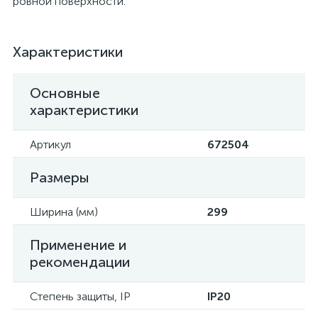
ровной поверхности.
Характеристики
Основные
характеристики
Артикул
672504
Размеры
Ширина (мм)
299
Применение и
рекомендации
Степень защиты, IP
IP20