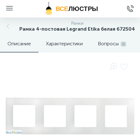
ВСЕ
ЛЮСТРЫ
Рамки
Рамка 4-постовая Legrand Etika белая 672504
Описание
Характеристики
Вопросы
0