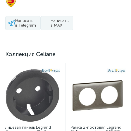
Написать
Написать
в Telegram
в MAX
Коллекция Celiane
Лицевая панель Legrand
Рамка 2-постовая Legrand