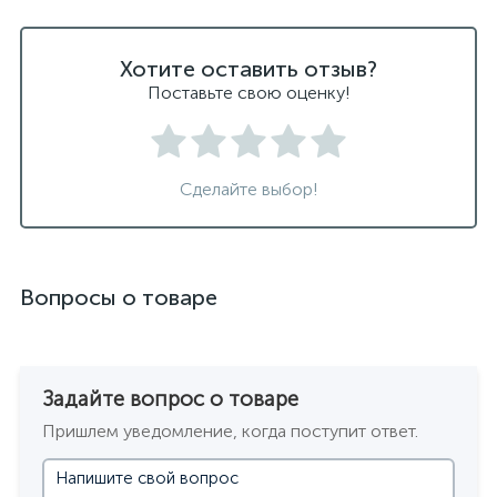
Хотите оставить отзыв?
Поставьте свою оценку!
Сделайте выбор!
Вопросы о товаре
Задайте вопрос о товаре
Пришлем уведомление, когда поступит ответ.