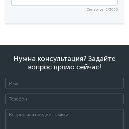
Символов: 0/3000
Нужна консультация? Задайте
вопрос прямо сейчас!