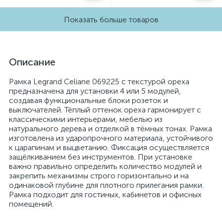
Показать больше товаров
Описание
Рамка Legrand Celiane 069225 с текстурой ореха
предназначена для установки 4 или 5 модулей,
создавая функциональные блоки розеток и
выключателей. Тёплый оттенок ореха гармонирует с
классическими интерьерами, мебелью из
натурального дерева и отделкой в тёмных тонах. Рамка
изготовлена из ударопрочного материала, устойчивого
к царапинам и выцветанию. Фиксация осуществляется
защёлкиванием без инструментов. При установке
важно правильно определить количество модулей и
закрепить механизмы строго горизонтально и на
одинаковой глубине для плотного прилегания рамки.
Рамка подходит для гостиных, кабинетов и офисных
помещений.