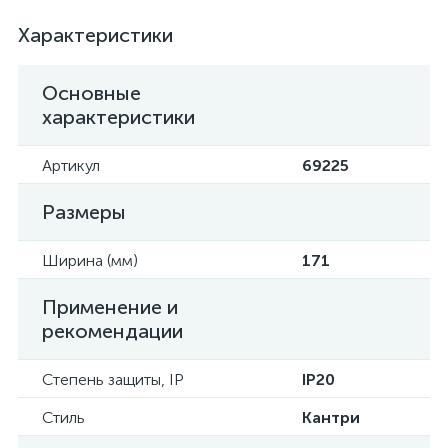
Характеристики
Основные
характеристики
Артикул
69225
Размеры
Ширина (мм)
171
Применение и
рекомендации
Степень защиты, IP
IP20
Стиль
Кантри