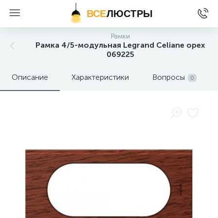
ВСЕ
ЛЮСТРЫ
Рамки
Рамка 4/5-модульная Legrand Celiane орех
069225
Описание
Характеристики
Вопросы
0