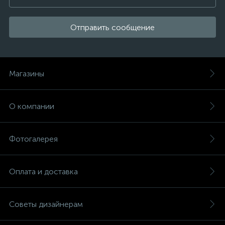
Отправить сообщение
Магазины
О компании
Фотогалерея
Оплата и доставка
Советы дизайнерам