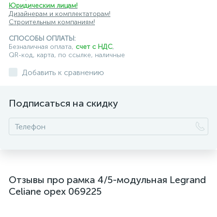
Юридическим лицам!
Дизайнерам и комплектаторам!
Строительным компаниям!
СПОСОБЫ ОПЛАТЫ:
Безналичная оплата,
счет с НДС
,
QR-код, карта, по ссылке, наличные
Добавить к сравнению
Подписаться на скидку
Отзывы про рамка 4/5-модульная Legrand
Celiane орех 069225