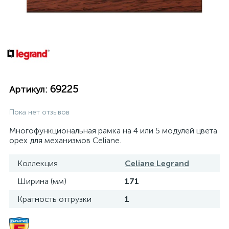
69225
Артикул:
Пока нет отзывов
Многофункциональная рамка на 4 или 5 модулей цвета
орех для механизмов Celiane.
Коллекция
Celiane Legrand
Ширина (мм)
171
Кратность отгрузки
1