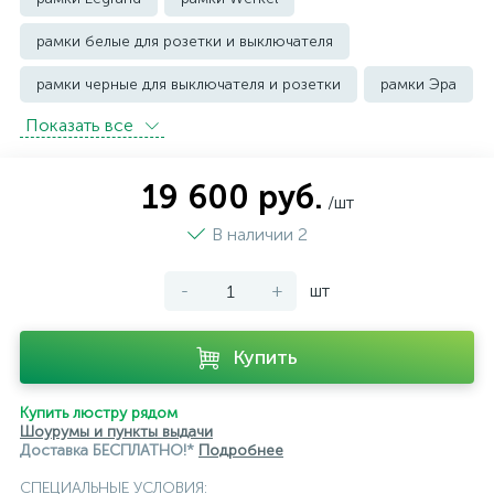
рамки белые для розетки и выключателя
рамки черные для выключателя и розетки
рамки Эра
Показать всe
19 600 руб.
/шт
В наличии 2
-
+
шт
Купить
Купить люстру рядом
Шоурумы и пункты выдачи
Доставка БЕСПЛАТНО!*
Подробнее
СПЕЦИАЛЬНЫЕ УСЛОВИЯ: